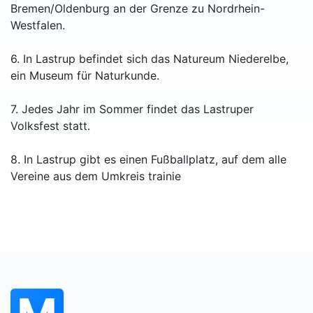
Bremen/Oldenburg an der Grenze zu Nordrhein-
Westfalen.
6. In Lastrup befindet sich das Natureum Niederelbe,
ein Museum für Naturkunde.
7. Jedes Jahr im Sommer findet das Lastruper
Volksfest statt.
8. In Lastrup gibt es einen Fußballplatz, auf dem alle
Vereine aus dem Umkreis trainie