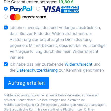
Die Gesamtkosten betragen:
19,80 €
Ich bin einverstanden und verlange ausdrücklich,
dass Sie vor Ende der Widerrufsfrist mit der
Ausführung der beauftragten Dienstleistung
beginnen. Mir ist bekannt, dass ich bei vollständiger
Vertragserfüllung durch Sie mein Widerrufrecht
verliere
Ich habe das mir zustehende
Widerrufsrecht
und
die
Datenschutzerklärung
zur Kenntnis genommen
Auftrag erteilen
Meldebescheinigung.online ist keine Behördenseite, sondern ein
privater Dienstleister. Sie beauftragen uns hiermit eine
Meldebescheinigung für Sie beidem zuständigen Amt zu beantragen.
Die Europäische Kommission stellt eine Plattform zur Online-