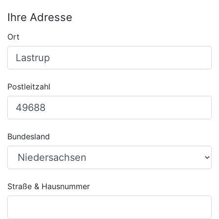
Ihre Adresse
Ort
Postleitzahl
Bundesland
Straße & Hausnummer