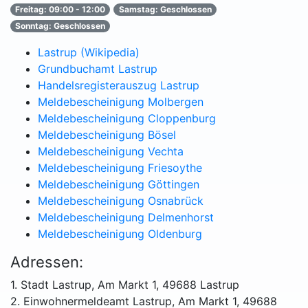
Freitag: 09:00 - 12:00
Samstag: Geschlossen
Sonntag: Geschlossen
Lastrup (Wikipedia)
Grundbuchamt Lastrup
Handelsregisterauszug Lastrup
Meldebescheinigung Molbergen
Meldebescheinigung Cloppenburg
Meldebescheinigung Bösel
Meldebescheinigung Vechta
Meldebescheinigung Friesoythe
Meldebescheinigung Göttingen
Meldebescheinigung Osnabrück
Meldebescheinigung Delmenhorst
Meldebescheinigung Oldenburg
Adressen:
1. Stadt Lastrup, Am Markt 1, 49688 Lastrup
2. Einwohnermeldeamt Lastrup, Am Markt 1, 49688