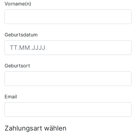
Vorname(n)
Geburtsdatum
Geburtsort
Email
Zahlungsart wählen