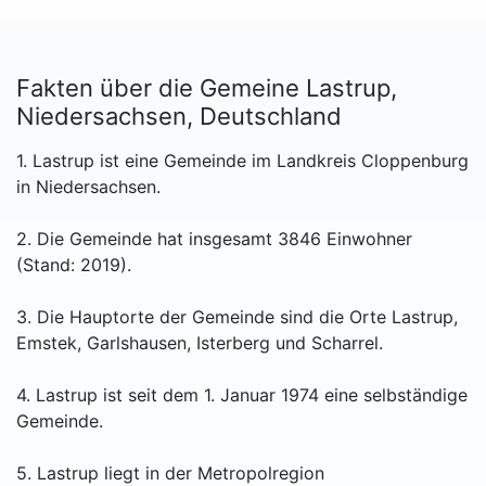
Fakten über die Gemeine Lastrup,
Niedersachsen, Deutschland
1. Lastrup ist eine Gemeinde im Landkreis Cloppenburg
in Niedersachsen.
2. Die Gemeinde hat insgesamt 3846 Einwohner
(Stand: 2019).
3. Die Hauptorte der Gemeinde sind die Orte Lastrup,
Emstek, Garlshausen, Isterberg und Scharrel.
4. Lastrup ist seit dem 1. Januar 1974 eine selbständige
Gemeinde.
5. Lastrup liegt in der Metropolregion