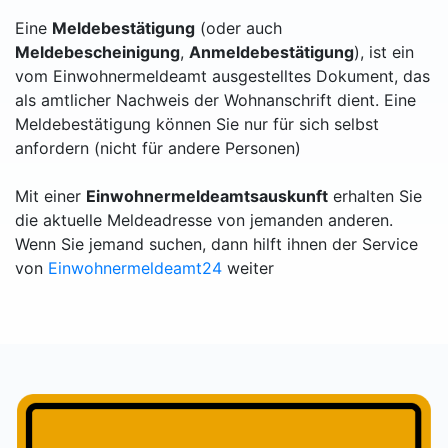
Eine
Meldebestätigung
(oder auch
Meldebescheinigung
,
Anmeldebestätigung
), ist ein
vom Einwohnermeldeamt ausgestelltes Dokument, das
als amtlicher Nachweis der Wohnanschrift dient. Eine
Meldebestätigung können Sie nur für sich selbst
anfordern (nicht für andere Personen)
Mit einer
Einwohnermeldeamtsauskunft
erhalten Sie
die aktuelle Meldeadresse von jemanden anderen.
Wenn Sie jemand suchen, dann hilft ihnen der Service
von
Einwohnermeldeamt24
weiter