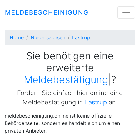
MELDEBESCHEINIGUNG
Home
Niedersachsen
Lastrup
Sie benötigen eine
erweiterte
|
?
Fordern Sie einfach hier online eine
Meldebestätigung in
Lastrup
an.
meldebescheinigung.online ist keine offizielle
Behördenseite, sondern es handelt sich um einen
privaten Anbieter.