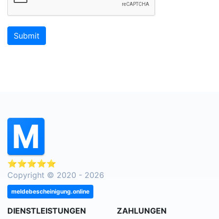
Submit
⭐⭐⭐⭐⭐
Copyright © 2020 - 2026
meldebescheinigung.online
DIENSTLEISTUNGEN
ZAHLUNGEN