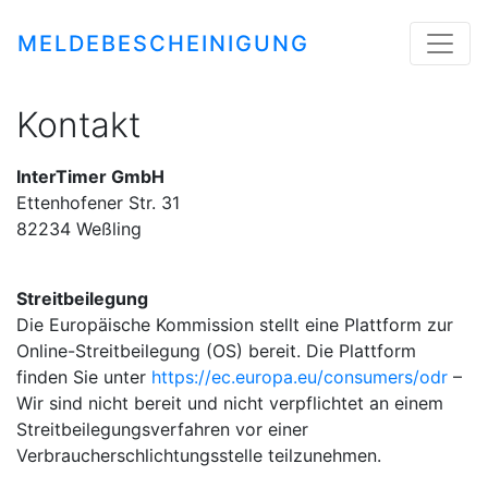
MELDEBESCHEINIGUNG
Kontakt
InterTimer GmbH
Ettenhofener Str. 31
82234 Weßling
Streitbeilegung
Die Europäische Kommission stellt eine Plattform zur
Online-Streitbeilegung (OS) bereit. Die Plattform
finden Sie unter
https://ec.europa.eu/consumers/odr
–
Wir sind nicht bereit und nicht verpflichtet an einem
Streitbeilegungsverfahren vor einer
Verbraucherschlichtungsstelle teilzunehmen.