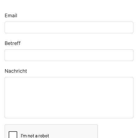
Email
Betreff
Nachricht