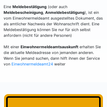
Eine
Meldebestätigung
(oder auch
Meldebescheinigung
,
Anmeldebestätigung
), ist ein
vom Einwohnermeldeamt ausgestelltes Dokument, das
als amtlicher Nachweis der Wohnanschrift dient. Eine
Meldebestätigung können Sie nur für sich selbst
anfordern (nicht für andere Personen)
Mit einer
Einwohnermeldeamtsauskunft
erhalten Sie
die aktuelle Meldeadresse von jemanden anderen.
Wenn Sie jemand suchen, dann hilft ihnen der Service
von
Einwohnermeldeamt24
weiter