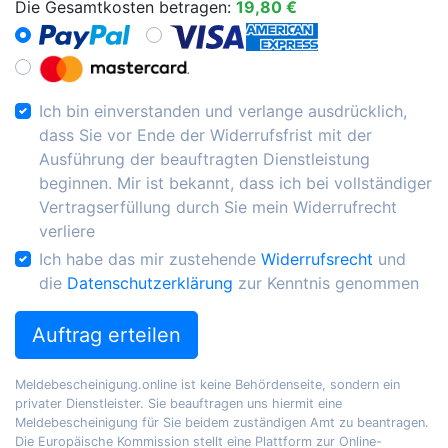
Die Gesamtkosten betragen:
19,80 €
Ich bin einverstanden und verlange ausdrücklich,
dass Sie vor Ende der Widerrufsfrist mit der
Ausführung der beauftragten Dienstleistung
beginnen. Mir ist bekannt, dass ich bei vollständiger
Vertragserfüllung durch Sie mein Widerrufrecht
verliere
Ich habe das mir zustehende
Widerrufsrecht
und
die
Datenschutzerklärung
zur Kenntnis genommen
Auftrag erteilen
Meldebescheinigung.online ist keine Behördenseite, sondern ein
privater Dienstleister. Sie beauftragen uns hiermit eine
Meldebescheinigung für Sie beidem zuständigen Amt zu beantragen.
Die Europäische Kommission stellt eine Plattform zur Online-