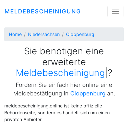
MELDEBESCHEINIGUNG
Home
Niedersachsen
Cloppenburg
Sie benötigen eine
erweiterte
Meldebesch
|
?
Fordern Sie einfach hier online eine
Meldebestätigung in
Cloppenburg
an.
meldebescheinigung.online ist keine offizielle
Behördenseite, sondern es handelt sich um einen
privaten Anbieter.