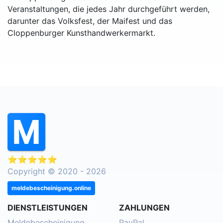
Veranstaltungen, die jedes Jahr durchgeführt werden,
darunter das Volksfest, der Maifest und das
Cloppenburger Kunsthandwerkermarkt.
⭐⭐⭐⭐⭐
Copyright © 2020 - 2026
meldebescheinigung.online
DIENSTLEISTUNGEN
ZAHLUNGEN
Meldebescheinigung
PayPal