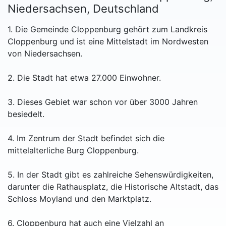
Niedersachsen, Deutschland
1. Die Gemeinde Cloppenburg gehört zum Landkreis
Cloppenburg und ist eine Mittelstadt im Nordwesten
von Niedersachsen.
2. Die Stadt hat etwa 27.000 Einwohner.
3. Dieses Gebiet war schon vor über 3000 Jahren
besiedelt.
4. Im Zentrum der Stadt befindet sich die
mittelalterliche Burg Cloppenburg.
5. In der Stadt gibt es zahlreiche Sehenswürdigkeiten,
darunter die Rathausplatz, die Historische Altstadt, das
Schloss Moyland und den Marktplatz.
6. Cloppenburg hat auch eine Vielzahl an