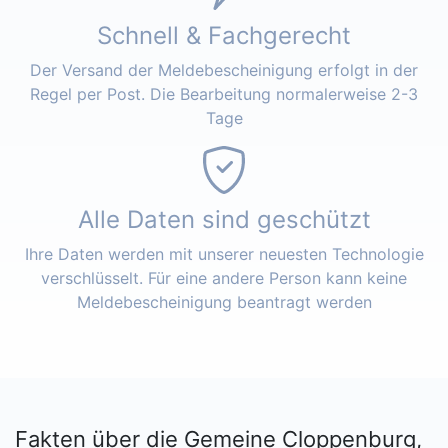
Schnell & Fachgerecht
Der Versand der Meldebescheinigung erfolgt in der
Regel per Post. Die Bearbeitung normalerweise 2-3
Tage
Alle Daten sind geschützt
Ihre Daten werden mit unserer neuesten Technologie
verschlüsselt. Für eine andere Person kann keine
Meldebescheinigung beantragt werden
Fakten über die Gemeine Cloppenburg,