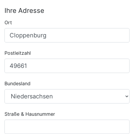
Ihre Adresse
Ort
Postleitzahl
Bundesland
Straße & Hausnummer