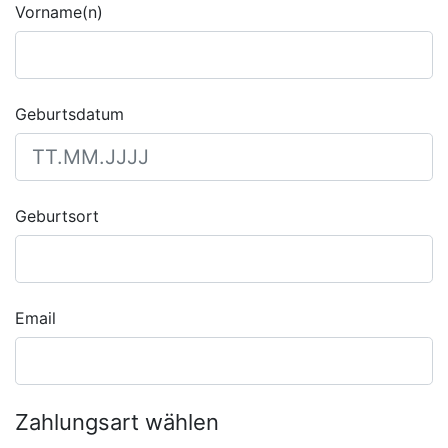
Vorname(n)
Geburtsdatum
Geburtsort
Email
Zahlungsart wählen