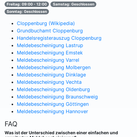
Freitag: 09:00 - 12:00
Samstag: Geschlossen
Sonntag: Geschlossen
Cloppenburg (Wikipedia)
Grundbuchamt Cloppenburg
Handelsregisterauszug Cloppenburg
Meldebescheinigung Lastrup
Meldebescheinigung Emstek
Meldebescheinigung Varrel
Meldebescheinigung Molbergen
Meldebescheinigung Dinklage
Meldebescheinigung Vechta
Meldebescheinigung Oldenburg
Meldebescheinigung Braunschweig
Meldebescheinigung Göttingen
Meldebescheinigung Hannover
FAQ
Was ist der Unterschied zwischen einer einfachen und