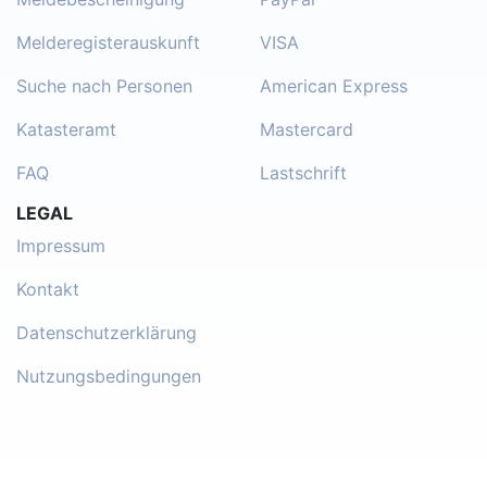
Melderegisterauskunft
VISA
Suche nach Personen
American Express
Katasteramt
Mastercard
FAQ
Lastschrift
LEGAL
Impressum
Kontakt
Datenschutzerklärung
Nutzungsbedingungen