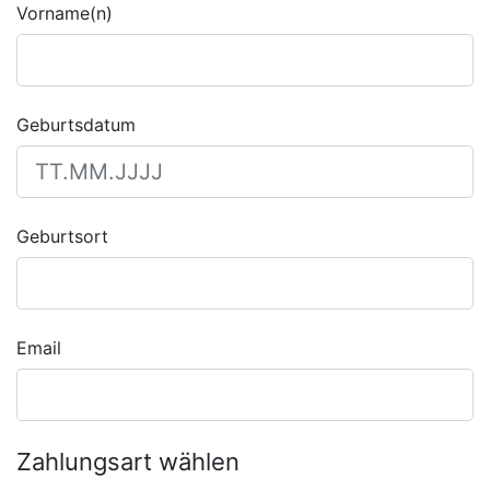
Vorname(n)
Geburtsdatum
Geburtsort
Email
Zahlungsart wählen