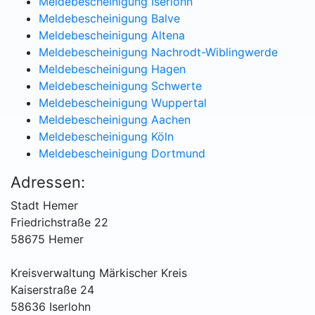
Meldebescheinigung Iserlohn
Meldebescheinigung Balve
Meldebescheinigung Altena
Meldebescheinigung Nachrodt-Wiblingwerde
Meldebescheinigung Hagen
Meldebescheinigung Schwerte
Meldebescheinigung Wuppertal
Meldebescheinigung Aachen
Meldebescheinigung Köln
Meldebescheinigung Dortmund
Adressen:
Stadt Hemer
Friedrichstraße 22
58675 Hemer
Kreisverwaltung Märkischer Kreis
Kaiserstraße 24
58636 Iserlohn