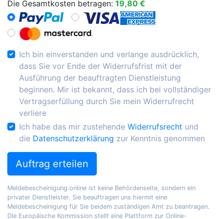
Die Gesamtkosten betragen:
19,80 €
Ich bin einverstanden und verlange ausdrücklich,
dass Sie vor Ende der Widerrufsfrist mit der
Ausführung der beauftragten Dienstleistung
beginnen. Mir ist bekannt, dass ich bei vollständiger
Vertragserfüllung durch Sie mein Widerrufrecht
verliere
Ich habe das mir zustehende
Widerrufsrecht
und
die
Datenschutzerklärung
zur Kenntnis genommen
Auftrag erteilen
Meldebescheinigung.online ist keine Behördenseite, sondern ein
privater Dienstleister. Sie beauftragen uns hiermit eine
Meldebescheinigung für Sie beidem zuständigen Amt zu beantragen.
Die Europäische Kommission stellt eine Plattform zur Online-