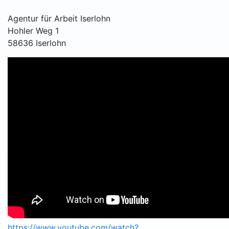
Agentur für Arbeit Iserlohn
Hohler Weg 1
58636 Iserlohn
https://www.youtube.com/watch?