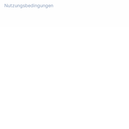
Nutzungsbedingungen