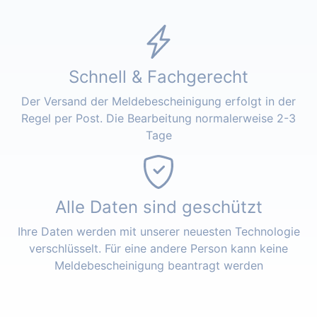
Schnell & Fachgerecht
Der Versand der Meldebescheinigung erfolgt in der
Regel per Post. Die Bearbeitung normalerweise 2-3
Tage
Alle Daten sind geschützt
Ihre Daten werden mit unserer neuesten Technologie
verschlüsselt. Für eine andere Person kann keine
Meldebescheinigung beantragt werden