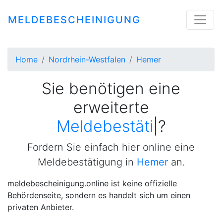
MELDEBESCHEINIGUNG
Home
Nordrhein-Westfalen
Hemer
Sie benötigen eine
erweiterte
Meldebestätigung
|
?
Fordern Sie einfach hier online eine
Meldebestätigung in
Hemer
an.
meldebescheinigung.online ist keine offizielle
Behördenseite, sondern es handelt sich um einen
privaten Anbieter.