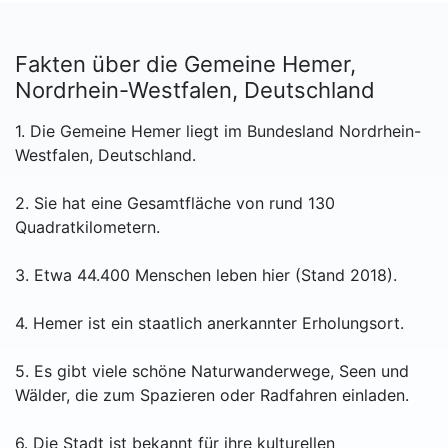
Fakten über die Gemeine Hemer,
Nordrhein-Westfalen, Deutschland
1. Die Gemeine Hemer liegt im Bundesland Nordrhein-
Westfalen, Deutschland.
2. Sie hat eine Gesamtfläche von rund 130
Quadratkilometern.
3. Etwa 44.400 Menschen leben hier (Stand 2018).
4. Hemer ist ein staatlich anerkannter Erholungsort.
5. Es gibt viele schöne Naturwanderwege, Seen und
Wälder, die zum Spazieren oder Radfahren einladen.
6. Die Stadt ist bekannt für ihre kulturellen