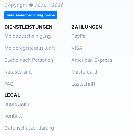
Copyright © 2020 - 2026
meldebescheinigung.online
DIENSTLEISTUNGEN
ZAHLUNGEN
Meldebescheinigung
PayPal
Melderegisterauskunft
VISA
Suche nach Personen
American Express
Katasteramt
Mastercard
FAQ
Lastschrift
LEGAL
Impressum
Kontakt
Datenschutzerklärung