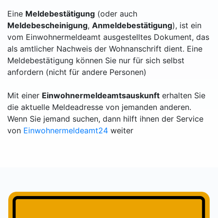
Eine
Meldebestätigung
(oder auch
Meldebescheinigung
,
Anmeldebestätigung
), ist ein
vom Einwohnermeldeamt ausgestelltes Dokument, das
als amtlicher Nachweis der Wohnanschrift dient. Eine
Meldebestätigung können Sie nur für sich selbst
anfordern (nicht für andere Personen)
Mit einer
Einwohnermeldeamtsauskunft
erhalten Sie
die aktuelle Meldeadresse von jemanden anderen.
Wenn Sie jemand suchen, dann hilft ihnen der Service
von
Einwohnermeldeamt24
weiter