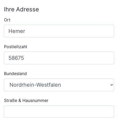
Ihre Adresse
Ort
Postleitzahl
Bundesland
Straße & Hausnummer