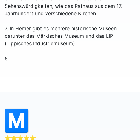
Sehenswürdigkeiten, wie das Rathaus aus dem 17.
Jahrhundert und verschiedene Kirchen.
7. In Hemer gibt es mehrere historische Museen,
darunter das Märkisches Museum und das LIP
(Lippisches Industriemuseum).
8
⭐⭐⭐⭐⭐