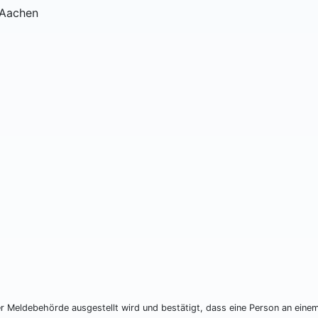
 Aachen
r Meldebehörde ausgestellt wird und bestätigt, dass eine Person an eine