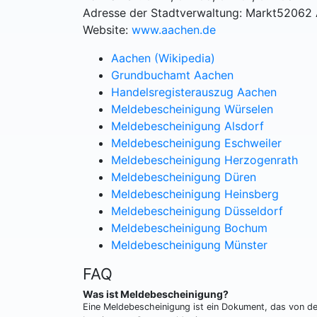
Adresse der Stadtverwaltung: Markt52062
Website:
www.aachen.de
Aachen (Wikipedia)
Grundbuchamt Aachen
Handelsregisterauszug Aachen
Meldebescheinigung Würselen
Meldebescheinigung Alsdorf
Meldebescheinigung Eschweiler
Meldebescheinigung Herzogenrath
Meldebescheinigung Düren
Meldebescheinigung Heinsberg
Meldebescheinigung Düsseldorf
Meldebescheinigung Bochum
Meldebescheinigung Münster
FAQ
Was ist Meldebescheinigung?
Eine Meldebescheinigung ist ein Dokument, das von de