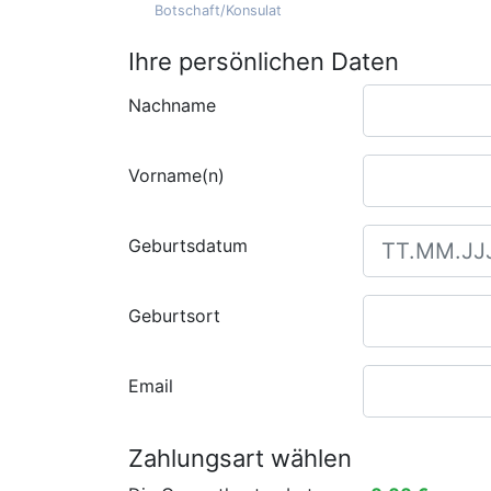
Botschaft/Konsulat
Ihre persönlichen Daten
Nachname
Vorname(n)
Geburtsdatum
Geburtsort
Email
Zahlungsart wählen