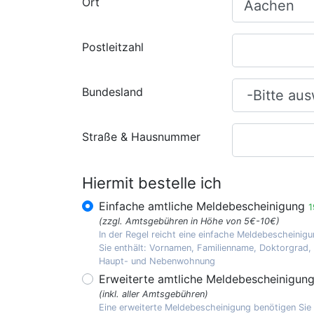
Ort
Postleitzahl
Bundesland
Straße & Hausnummer
Hiermit bestelle ich
Einfache amtliche Meldebescheinigung
1
(zzgl. Amtsgebühren in Höhe von 5€-10€)
In der Regel reicht eine einfache Meldebescheinigu
Sie enthält: Vornamen, Familienname, Doktorgrad
Haupt- und Nebenwohnung
Erweiterte amtliche Meldebescheinigun
(inkl. aller Amtsgebühren)
Eine erweiterte Meldebescheinigung benötigen Sie