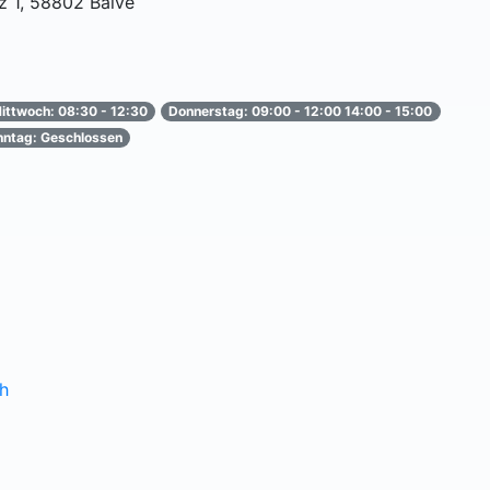
z 1, 58802 Balve
ittwoch: 08:30 - 12:30
Donnerstag: 09:00 - 12:00 14:00 - 15:00
nntag: Geschlossen
h