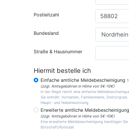
Postleitzahl
Bundesland
Straße & Hausnummer
Hiermit bestelle ich
Einfache amtliche Meldebescheinigung
1
(zzgl. Amtsgebühren in Höhe von 5€-10€)
In der Regel reicht eine einfache Meldebescheinigu
Sie enthält: Vornamen, Familienname, Doktorgrad
Haupt- und Nebenwohnung
Erweiterte amtliche Meldebescheinigun
(zzgl. Amtsgebühren in Höhe von 5€-10€)
Eine erweiterte Meldebescheinigung benötigen Sie
Botschaft/Konsulat