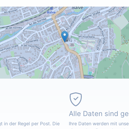
Alle Daten sind g
 in der Regel per Post. Die
Ihre Daten werden mit unser