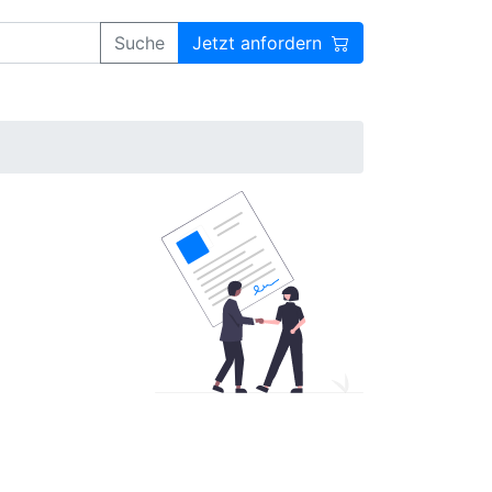
Suche
Jetzt anfordern