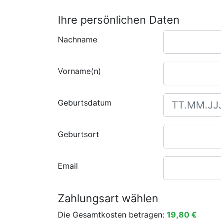
Ihre persönlichen Daten
Nachname
Vorname(n)
Geburtsdatum
Geburtsort
Email
Zahlungsart wählen
Die Gesamtkosten betragen:
19,80 €