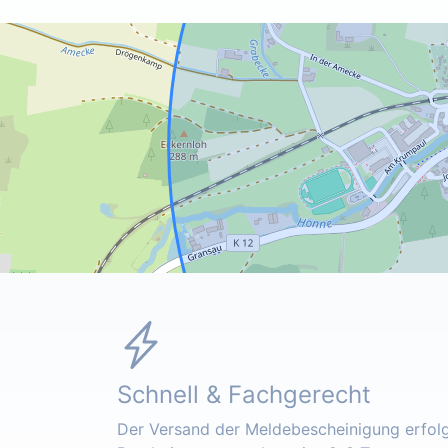
Schnell & Fachgerecht
Der Versand der Meldebescheinigung erfolgt