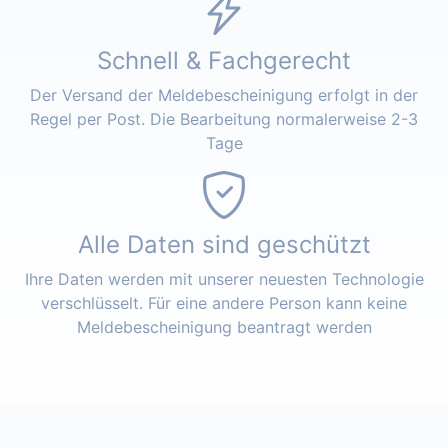
Schnell & Fachgerecht
Der Versand der Meldebescheinigung erfolgt in der
Regel per Post. Die Bearbeitung normalerweise 2-3
Tage
Alle Daten sind geschützt
Ihre Daten werden mit unserer neuesten Technologie
verschlüsselt. Für eine andere Person kann keine
Meldebescheinigung beantragt werden