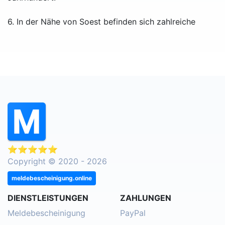
6. In der Nähe von Soest befinden sich zahlreiche
⭐⭐⭐⭐⭐
Copyright © 2020 - 2026
meldebescheinigung.online
DIENSTLEISTUNGEN
ZAHLUNGEN
Meldebescheinigung
PayPal