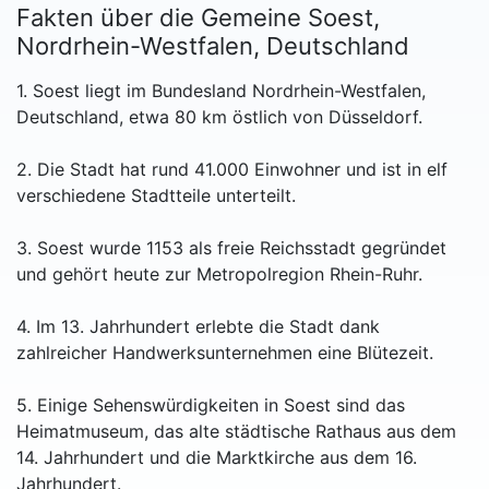
Fakten über die Gemeine Soest,
Nordrhein-Westfalen, Deutschland
1. Soest liegt im Bundesland Nordrhein-Westfalen,
Deutschland, etwa 80 km östlich von Düsseldorf.
2. Die Stadt hat rund 41.000 Einwohner und ist in elf
verschiedene Stadtteile unterteilt.
3. Soest wurde 1153 als freie Reichsstadt gegründet
und gehört heute zur Metropolregion Rhein-Ruhr.
4. Im 13. Jahrhundert erlebte die Stadt dank
zahlreicher Handwerksunternehmen eine Blütezeit.
5. Einige Sehenswürdigkeiten in Soest sind das
Heimatmuseum, das alte städtische Rathaus aus dem
14. Jahrhundert und die Marktkirche aus dem 16.
Jahrhundert.