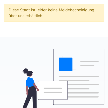
Diese Stadt ist leider keine Meldebecheinigung
über uns erhältlich