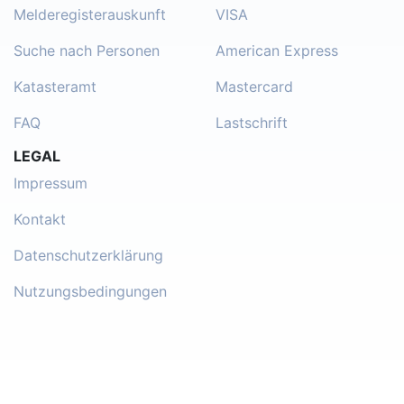
Melderegisterauskunft
VISA
Suche nach Personen
American Express
Katasteramt
Mastercard
FAQ
Lastschrift
LEGAL
Impressum
Kontakt
Datenschutzerklärung
Nutzungsbedingungen