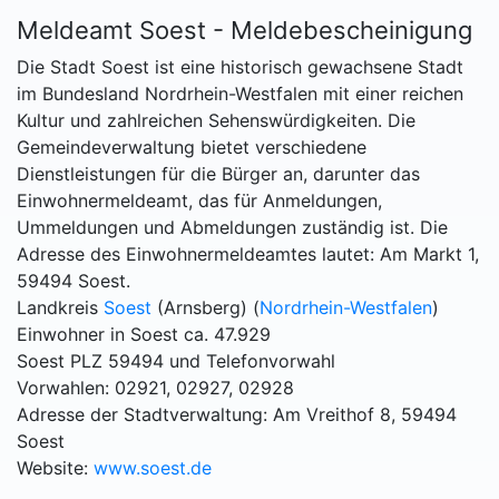
Meldeamt Soest - Meldebescheinigung
Die Stadt Soest ist eine historisch gewachsene Stadt
im Bundesland Nordrhein-Westfalen mit einer reichen
Kultur und zahlreichen Sehenswürdigkeiten. Die
Gemeindeverwaltung bietet verschiedene
Dienstleistungen für die Bürger an, darunter das
Einwohnermeldeamt, das für Anmeldungen,
Ummeldungen und Abmeldungen zuständig ist. Die
Adresse des Einwohnermeldeamtes lautet: Am Markt 1,
59494 Soest.
Landkreis
Soest
(Arnsberg) (
Nordrhein-Westfalen
)
Einwohner in Soest ca. 47.929
Soest PLZ 59494 und Telefonvorwahl
Vorwahlen: 02921, 02927, 02928
Adresse der Stadtverwaltung: Am Vreithof 8, 59494
Soest
Website:
www.soest.de