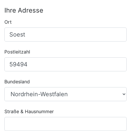
Ihre Adresse
Ort
Postleitzahl
Bundesland
Straße & Hausnummer