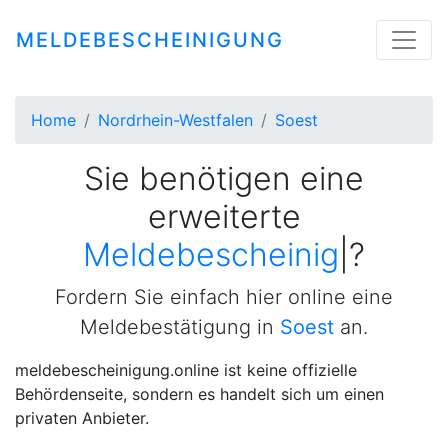
MELDEBESCHEINIGUNG
Home
Nordrhein-Westfalen
Soest
Sie benötigen eine
erweiterte
Meldebescheinigung
|
?
Fordern Sie einfach hier online eine
Meldebestätigung in
Soest
an.
meldebescheinigung.online ist keine offizielle
Behördenseite, sondern es handelt sich um einen
privaten Anbieter.