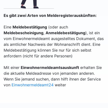
Es gibt zwei Arten von Melderegisterauskünften:
Eine
Meldebestätigung
(oder auch
Meldebescheinigung
,
Anmeldebestätigung
), ist ein
vom Einwohnermeldeamt ausgestelltes Dokument, das
als amtlicher Nachweis der Wohnanschrift dient. Eine
Meldebestätigung können Sie nur für sich selbst
anfordern (nicht für andere Personen)
Mit einer
Einwohnermeldeamtsauskunft
erhalten Sie
die aktuelle Meldeadresse von jemanden anderen.
Wenn Sie jemand suchen, dann hilft ihnen der Service
von
Einwohnermeldeamt24
weiter