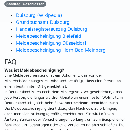
Sonntag: Geschlossen
Duisburg (Wikipedia)
Grundbuchamt Duisburg
Handelsregisterauszug Duisburg
Meldebescheinigung Bielefeld
Meldebescheinigung Düsseldorf
Meldebescheinigung Horn-Bad Meinberg
FAQ
Was ist Meldebescheinigung?
Eine Meldebescheinigung ist ein Dokument, das von der
Meldebehörde ausgestellt wird und bestätigt, dass eine Person an
einem bestimmten Ort gemeldet ist.
In Deutschland ist es nach dem Meldegesetz vorgeschrieben, dass
jede Person, die länger als drei Monate an einem festen Wohnsitz in
Deutschland lebt, sich beim Einwohnermeldeamt anmelden muss.
Die Meldebescheinigung dient dazu, den Nachweis zu erbringen,
dass man sich ordnungsgemäß gemeldet hat. Sie wird oft von
Ämtern, Banken oder Versicherungen verlangt, um zum Beispiel einen
Bankkredit zu beantragen oder eine Versicherung abzuschließen. Die