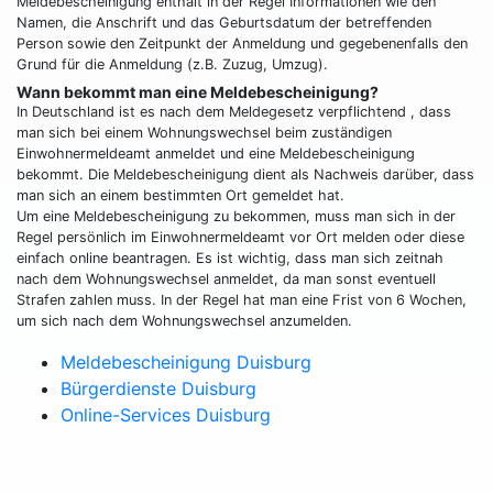
Meldebescheinigung enthält in der Regel Informationen wie den
Namen, die Anschrift und das Geburtsdatum der betreffenden
Person sowie den Zeitpunkt der Anmeldung und gegebenenfalls den
Grund für die Anmeldung (z.B. Zuzug, Umzug).
Wann bekommt man eine Meldebescheinigung?
In Deutschland ist es nach dem Meldegesetz verpflichtend , dass
man sich bei einem Wohnungswechsel beim zuständigen
Einwohnermeldeamt anmeldet und eine Meldebescheinigung
bekommt. Die Meldebescheinigung dient als Nachweis darüber, dass
man sich an einem bestimmten Ort gemeldet hat.
Um eine Meldebescheinigung zu bekommen, muss man sich in der
Regel persönlich im Einwohnermeldeamt vor Ort melden oder diese
einfach online beantragen. Es ist wichtig, dass man sich zeitnah
nach dem Wohnungswechsel anmeldet, da man sonst eventuell
Strafen zahlen muss. In der Regel hat man eine Frist von 6 Wochen,
um sich nach dem Wohnungswechsel anzumelden.
Meldebescheinigung Duisburg
Bürgerdienste Duisburg
Online-Services Duisburg