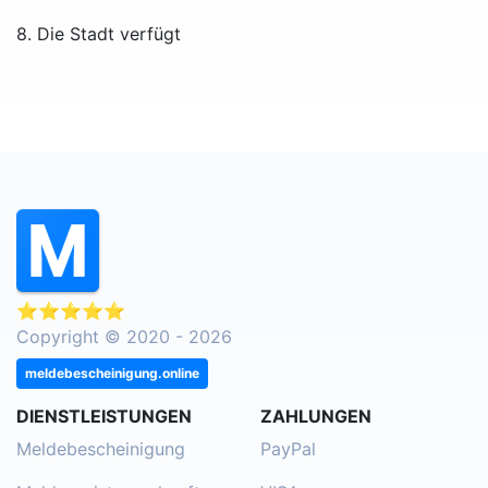
8. Die Stadt verfügt
⭐⭐⭐⭐⭐
Copyright © 2020 - 2026
meldebescheinigung.online
DIENSTLEISTUNGEN
ZAHLUNGEN
Meldebescheinigung
PayPal