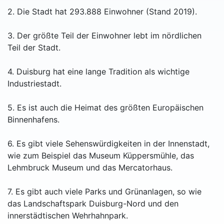
2. Die Stadt hat 293.888 Einwohner (Stand 2019).
3. Der größte Teil der Einwohner lebt im nördlichen
Teil der Stadt.
4. Duisburg hat eine lange Tradition als wichtige
Industriestadt.
5. Es ist auch die Heimat des größten Europäischen
Binnenhafens.
6. Es gibt viele Sehenswürdigkeiten in der Innenstadt,
wie zum Beispiel das Museum Küppersmühle, das
Lehmbruck Museum und das Mercatorhaus.
7. Es gibt auch viele Parks und Grünanlagen, so wie
das Landschaftspark Duisburg-Nord und den
innerstädtischen Wehrhahnpark.