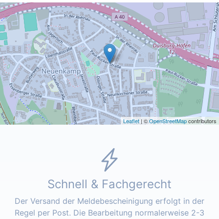
Leaflet
| ©
OpenStreetMap
contributors
Schnell & Fachgerecht
Der Versand der Meldebescheinigung erfolgt in der
Regel per Post. Die Bearbeitung normalerweise 2-3