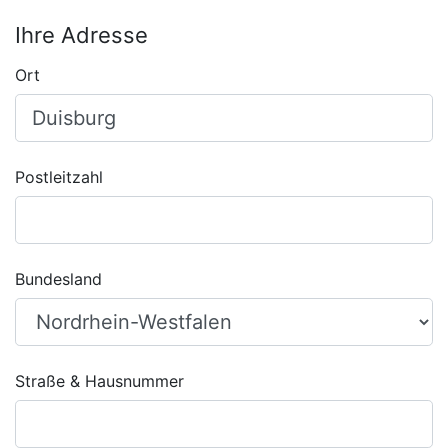
Ihre Adresse
Ort
Postleitzahl
Bundesland
Straße & Hausnummer