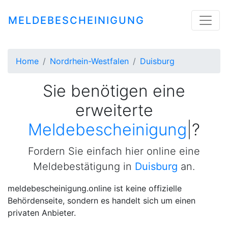
MELDEBESCHEINIGUNG
Home
Nordrhein-Westfalen
Duisburg
Sie benötigen eine
erweiterte
Meldebescheinigung
|
?
Fordern Sie einfach hier online eine
Meldebestätigung in
Duisburg
an.
meldebescheinigung.online ist keine offizielle
Behördenseite, sondern es handelt sich um einen
privaten Anbieter.