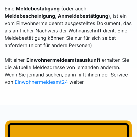
Eine
Meldebestätigung
(oder auch
Meldebescheinigung
,
Anmeldebestätigung
), ist ein
vom Einwohnermeldeamt ausgestelltes Dokument, das
als amtlicher Nachweis der Wohnanschrift dient. Eine
Meldebestätigung können Sie nur für sich selbst
anfordern (nicht für andere Personen)
Mit einer
Einwohnermeldeamtsauskunft
erhalten Sie
die aktuelle Meldeadresse von jemanden anderen.
Wenn Sie jemand suchen, dann hilft ihnen der Service
von
Einwohnermeldeamt24
weiter