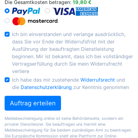
Die Gesamtkosten betragen:
19,80 €
Ich bin einverstanden und verlange ausdrücklich,
dass Sie vor Ende der Widerrufsfrist mit der
Ausführung der beauftragten Dienstleistung
beginnen. Mir ist bekannt, dass ich bei vollständiger
Vertragserfüllung durch Sie mein Widerrufrecht
verliere
Ich habe das mir zustehende
Widerrufsrecht
und
die
Datenschutzerklärung
zur Kenntnis genommen
Auftrag erteilen
Meldebescheinigung.online ist keine Behördenseite, sondern ein
privater Dienstleister. Sie beauftragen uns hiermit eine
Meldebescheinigung für Sie beidem zuständigen Amt zu beantragen.
Die Europäische Kommission stellt eine Plattform zur Online-