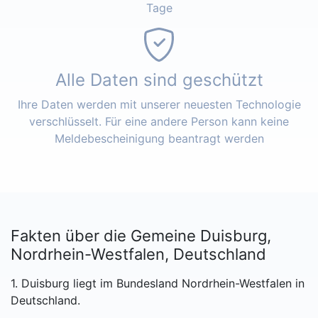
Tage
Alle Daten sind geschützt
Ihre Daten werden mit unserer neuesten Technologie
verschlüsselt. Für eine andere Person kann keine
Meldebescheinigung beantragt werden
Fakten über die Gemeine Duisburg,
Nordrhein-Westfalen, Deutschland
1. Duisburg liegt im Bundesland Nordrhein-Westfalen in
Deutschland.