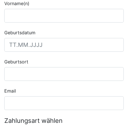
Vorname(n)
Geburtsdatum
Geburtsort
Email
Zahlungsart wählen