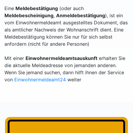
Eine
Meldebestätigung
(oder auch
Meldebescheinigung
,
Anmeldebestätigung
), ist ein
vom Einwohnermeldeamt ausgestelltes Dokument, das
als amtlicher Nachweis der Wohnanschrift dient. Eine
Meldebestätigung können Sie nur für sich selbst
anfordern (nicht für andere Personen)
Mit einer
Einwohnermeldeamtsauskunft
erhalten Sie
die aktuelle Meldeadresse von jemanden anderen.
Wenn Sie jemand suchen, dann hilft ihnen der Service
von
Einwohnermeldeamt24
weiter