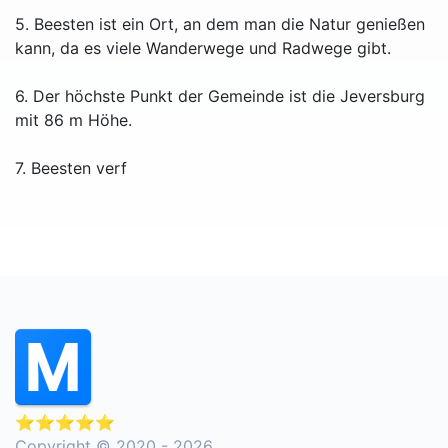
5. Beesten ist ein Ort, an dem man die Natur genießen
kann, da es viele Wanderwege und Radwege gibt.
6. Der höchste Punkt der Gemeinde ist die Jeversburg
mit 86 m Höhe.
7. Beesten verf
⭐⭐⭐⭐⭐
Copyright © 2020 - 2026