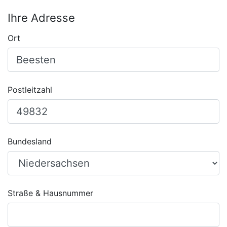
Ihre Adresse
Ort
Postleitzahl
Bundesland
Straße & Hausnummer