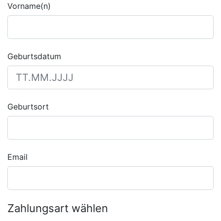
Vorname(n)
Geburtsdatum
Geburtsort
Email
Zahlungsart wählen