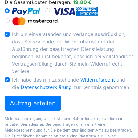
Die Gesamtkosten betragen:
19,80 €
Ich bin einverstanden und verlange ausdrücklich,
dass Sie vor Ende der Widerrufsfrist mit der
Ausführung der beauftragten Dienstleistung
beginnen. Mir ist bekannt, dass ich bei vollständiger
Vertragserfüllung durch Sie mein Widerrufrecht
verliere
Ich habe das mir zustehende
Widerrufsrecht
und
die
Datenschutzerklärung
zur Kenntnis genommen
Auftrag erteilen
Meldebescheinigung.online ist keine Behördenseite, sondern ein
privater Dienstleister. Sie beauftragen uns hiermit eine
Meldebescheinigung für Sie beidem zuständigen Amt zu beantragen.
Die Europäische Kommission stellt eine Plattform zur Online-