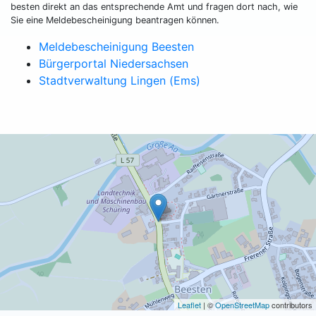
besten direkt an das entsprechende Amt und fragen dort nach, wie
Sie eine Meldebescheinigung beantragen können.
Meldebescheinigung Beesten
Bürgerportal Niedersachsen
Stadtverwaltung Lingen (Ems)
Leaflet
| ©
OpenStreetMap
contributors