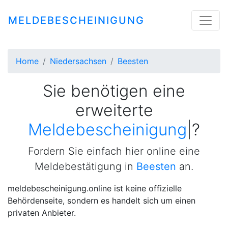
MELDEBESCHEINIGUNG
Home
Niedersachsen
Beesten
Sie benötigen eine
erweiterte
Meldebescheinigung
|
?
Fordern Sie einfach hier online eine
Meldebestätigung in
Beesten
an.
meldebescheinigung.online ist keine offizielle
Behördenseite, sondern es handelt sich um einen
privaten Anbieter.