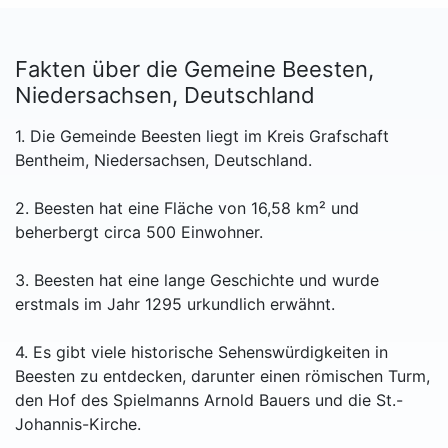
Fakten über die Gemeine Beesten,
Niedersachsen, Deutschland
1. Die Gemeinde Beesten liegt im Kreis Grafschaft
Bentheim, Niedersachsen, Deutschland.
2. Beesten hat eine Fläche von 16,58 km² und
beherbergt circa 500 Einwohner.
3. Beesten hat eine lange Geschichte und wurde
erstmals im Jahr 1295 urkundlich erwähnt.
4. Es gibt viele historische Sehenswürdigkeiten in
Beesten zu entdecken, darunter einen römischen Turm,
den Hof des Spielmanns Arnold Bauers und die St.-
Johannis-Kirche.