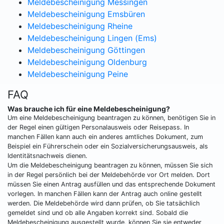
Meldebescheinigung Messingen
Meldebescheinigung Emsbüren
Meldebescheinigung Rheine
Meldebescheinigung Lingen (Ems)
Meldebescheinigung Göttingen
Meldebescheinigung Oldenburg
Meldebescheinigung Peine
FAQ
Was brauche ich für eine Meldebescheinigung?
Um eine Meldebescheinigung beantragen zu können, benötigen Sie in
der Regel einen gültigen Personalausweis oder Reisepass. In
manchen Fällen kann auch ein anderes amtliches Dokument, zum
Beispiel ein Führerschein oder ein Sozialversicherungsausweis, als
Identitätsnachweis dienen.
Um die Meldebescheinigung beantragen zu können, müssen Sie sich
in der Regel persönlich bei der Meldebehörde vor Ort melden. Dort
müssen Sie einen Antrag ausfüllen und das entsprechende Dokument
vorlegen. In manchen Fällen kann der Antrag auch online gestellt
werden. Die Meldebehörde wird dann prüfen, ob Sie tatsächlich
gemeldet sind und ob alle Angaben korrekt sind. Sobald die
Meldebescheinigung ausgestellt wurde, können Sie sie entweder