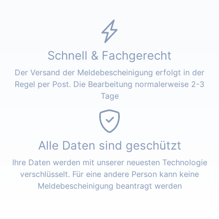
Schnell & Fachgerecht
Der Versand der Meldebescheinigung erfolgt in der
Regel per Post. Die Bearbeitung normalerweise 2-3
Tage
Alle Daten sind geschützt
Ihre Daten werden mit unserer neuesten Technologie
verschlüsselt. Für eine andere Person kann keine
Meldebescheinigung beantragt werden