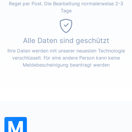
Regel per Post. Die Bearbeitung normalerweise 2-3
Tage
Alle Daten sind geschützt
Ihre Daten werden mit unserer neuesten Technologie
verschlüsselt. Für eine andere Person kann keine
Meldebescheinigung beantragt werden