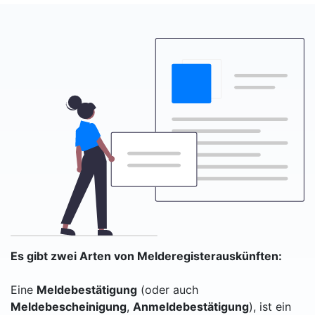
Es gibt zwei Arten von Melderegisterauskünften:
Eine
Meldebestätigung
(oder auch
Meldebescheinigung
,
Anmeldebestätigung
), ist ein