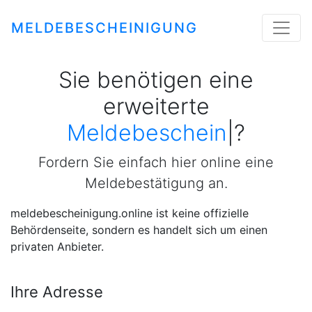
MELDEBESCHEINIGUNG
Sie benötigen eine
erweiterte
Meldebescheinigun
|
?
Fordern Sie einfach hier online eine
Meldebestätigung an.
meldebescheinigung.online ist keine offizielle
Behördenseite, sondern es handelt sich um einen
privaten Anbieter.
Ihre Adresse