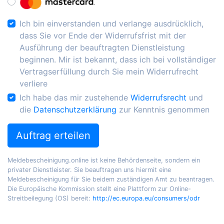
Ich bin einverstanden und verlange ausdrücklich,
dass Sie vor Ende der Widerrufsfrist mit der
Ausführung der beauftragten Dienstleistung
beginnen. Mir ist bekannt, dass ich bei vollständiger
Vertragserfüllung durch Sie mein Widerrufrecht
verliere
Ich habe das mir zustehende
Widerrufsrecht
und
die
Datenschutzerklärung
zur Kenntnis genommen
Auftrag erteilen
Meldebescheinigung.online ist keine Behördenseite, sondern ein
privater Dienstleister. Sie beauftragen uns hiermit eine
Meldebescheinigung für Sie beidem zuständigen Amt zu beantragen.
Die Europäische Kommission stellt eine Plattform zur Online-
Streitbeilegung (OS) bereit:
http://ec.europa.eu/consumers/odr