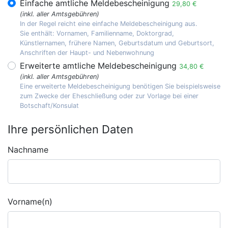
Einfache amtliche Meldebescheinigung
29,80 €
(inkl. aller Amtsgebühren)
In der Regel reicht eine einfache Meldebescheinigung aus.
Sie enthält: Vornamen, Familienname, Doktorgrad,
Künstlernamen, frühere Namen, Geburtsdatum und Geburtsort,
Anschriften der Haupt- und Nebenwohnung
Erweiterte amtliche Meldebescheinigung
34,80 €
(inkl. aller Amtsgebühren)
Eine erweiterte Meldebescheinigung benötigen Sie beispielsweise
zum Zwecke der Eheschließung oder zur Vorlage bei einer
Botschaft/Konsulat
Ihre persönlichen Daten
Nachname
Vorname(n)