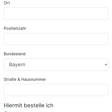
Ort
Postleitzahl
Bundesland
Straße & Hausnummer
Hiermit bestelle ich