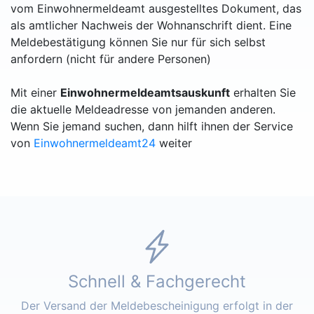
vom Einwohnermeldeamt ausgestelltes Dokument, das
als amtlicher Nachweis der Wohnanschrift dient. Eine
Meldebestätigung können Sie nur für sich selbst
anfordern (nicht für andere Personen)
Mit einer
Einwohnermeldeamtsauskunft
erhalten Sie
die aktuelle Meldeadresse von jemanden anderen.
Wenn Sie jemand suchen, dann hilft ihnen der Service
von
Einwohnermeldeamt24
weiter
Schnell & Fachgerecht
Der Versand der Meldebescheinigung erfolgt in der