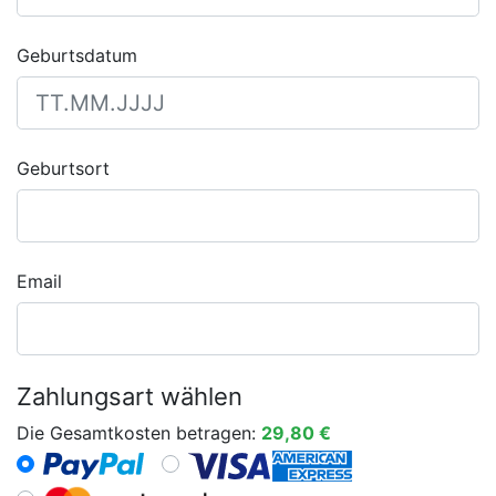
Geburtsdatum
Geburtsort
Email
Zahlungsart wählen
Die Gesamtkosten betragen:
29,80 €