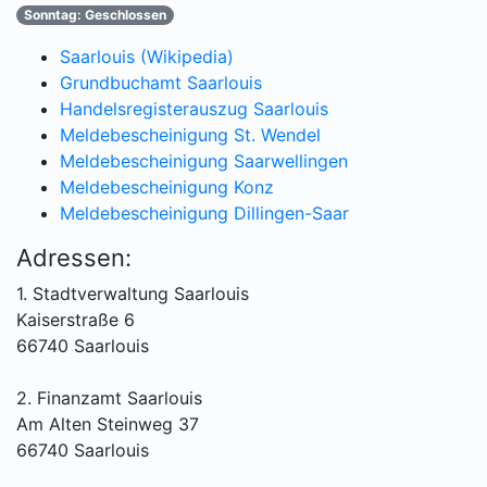
Sonntag: Geschlossen
Saarlouis (Wikipedia)
Grundbuchamt Saarlouis
Handelsregisterauszug Saarlouis
Meldebescheinigung St. Wendel
Meldebescheinigung Saarwellingen
Meldebescheinigung Konz
Meldebescheinigung Dillingen-Saar
Adressen:
1. Stadtverwaltung Saarlouis
Kaiserstraße 6
66740 Saarlouis
2. Finanzamt Saarlouis
Am Alten Steinweg 37
66740 Saarlouis