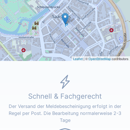
Leaflet
| ©
OpenStreetMap
contributors
Schnell & Fachgerecht
Der Versand der Meldebescheinigung erfolgt in der
Regel per Post. Die Bearbeitung normalerweise 2-3
Tage