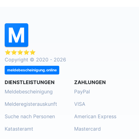
⭐⭐⭐⭐⭐
Copyright © 2020 - 2026
meldebescheinigung.online
DIENSTLEISTUNGEN
ZAHLUNGEN
Meldebescheinigung
PayPal
Melderegisterauskunft
VISA
Suche nach Personen
American Express
Katasteramt
Mastercard