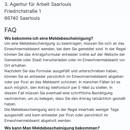
3. Agentur für Arbeit Saarlouis
Friedrichstraße 1
66740 Saarlouis
FAQ
Wo bekomme ich eine Meldebescheinigung?
Um eine Meldebescheinigung zu beantragen, müssen Sie sich an das
Einwohnermeldeamt wenden, bei dem Sie gemeldet sind. In der Regel
können Sie das Antragsformular entweder online auf der Website der
Gemeinde oder Stadt herunterladen oder im Einwohnermeldeamt vor
Ort erhalten.
Nachdem Sie das Formular ausgefüllt und unterschrieben haben,
können Sie es entweder persönlich im Einwohnermeldeamt abgeben
oder per Post an das Meldeamt schicken. In manchen Fällen ist es
auch möglich, den Antrag telefonisch per E-Mail zu stellen. In
diesem Fall müssen Sie eventuell eine schriftliche Bestätigung
nachreichen, um zu belegen, dass Sie den Antrag tatsächlich gestellt
haben.
Die Meldebescheinigung wird in der Regel innerhalb weniger Tage
ausgestellt und kann entweder per Post oder persönlich im
Einwohnermeldeamt abgeholt werden.
Wo kann Man Meldebescheinigung bekommen?