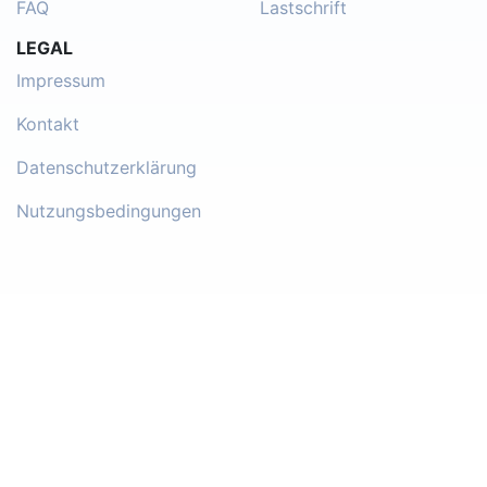
FAQ
Lastschrift
LEGAL
Impressum
Kontakt
Datenschutzerklärung
Nutzungsbedingungen