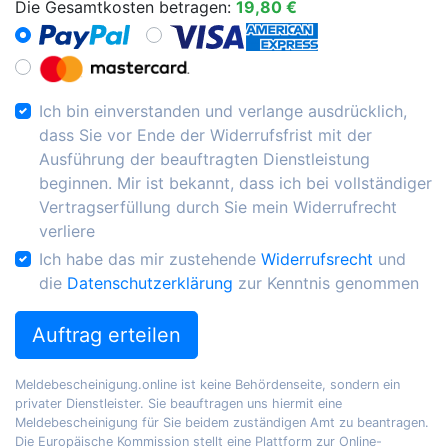
Die Gesamtkosten betragen:
19,80 €
Ich bin einverstanden und verlange ausdrücklich,
dass Sie vor Ende der Widerrufsfrist mit der
Ausführung der beauftragten Dienstleistung
beginnen. Mir ist bekannt, dass ich bei vollständiger
Vertragserfüllung durch Sie mein Widerrufrecht
verliere
Ich habe das mir zustehende
Widerrufsrecht
und
die
Datenschutzerklärung
zur Kenntnis genommen
Auftrag erteilen
Meldebescheinigung.online ist keine Behördenseite, sondern ein
privater Dienstleister. Sie beauftragen uns hiermit eine
Meldebescheinigung für Sie beidem zuständigen Amt zu beantragen.
Die Europäische Kommission stellt eine Plattform zur Online-