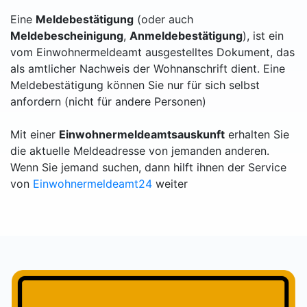
Eine
Meldebestätigung
(oder auch
Meldebescheinigung
,
Anmeldebestätigung
), ist ein
vom Einwohnermeldeamt ausgestelltes Dokument, das
als amtlicher Nachweis der Wohnanschrift dient. Eine
Meldebestätigung können Sie nur für sich selbst
anfordern (nicht für andere Personen)
Mit einer
Einwohnermeldeamtsauskunft
erhalten Sie
die aktuelle Meldeadresse von jemanden anderen.
Wenn Sie jemand suchen, dann hilft ihnen der Service
von
Einwohnermeldeamt24
weiter