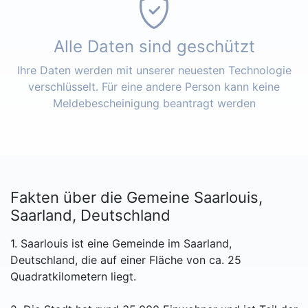
Alle Daten sind geschützt
Ihre Daten werden mit unserer neuesten Technologie
verschlüsselt. Für eine andere Person kann keine
Meldebescheinigung beantragt werden
Fakten über die Gemeine Saarlouis,
Saarland, Deutschland
1. Saarlouis ist eine Gemeinde im Saarland,
Deutschland, die auf einer Fläche von ca. 25
Quadratkilometern liegt.