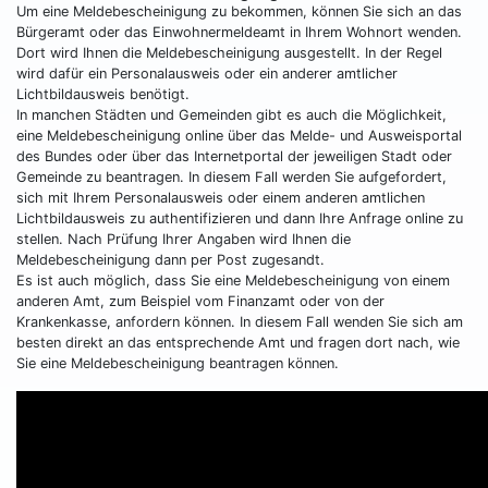
Um eine Meldebescheinigung zu bekommen, können Sie sich an das
Bürgeramt oder das Einwohnermeldeamt in Ihrem Wohnort wenden.
Dort wird Ihnen die Meldebescheinigung ausgestellt. In der Regel
wird dafür ein Personalausweis oder ein anderer amtlicher
Lichtbildausweis benötigt.
In manchen Städten und Gemeinden gibt es auch die Möglichkeit,
eine Meldebescheinigung online über das Melde- und Ausweisportal
des Bundes oder über das Internetportal der jeweiligen Stadt oder
Gemeinde zu beantragen. In diesem Fall werden Sie aufgefordert,
sich mit Ihrem Personalausweis oder einem anderen amtlichen
Lichtbildausweis zu authentifizieren und dann Ihre Anfrage online zu
stellen. Nach Prüfung Ihrer Angaben wird Ihnen die
Meldebescheinigung dann per Post zugesandt.
Es ist auch möglich, dass Sie eine Meldebescheinigung von einem
anderen Amt, zum Beispiel vom Finanzamt oder von der
Krankenkasse, anfordern können. In diesem Fall wenden Sie sich am
besten direkt an das entsprechende Amt und fragen dort nach, wie
Sie eine Meldebescheinigung beantragen können.