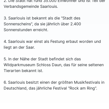
2. Die Stadt hat rund 35.000 Einwohner und ist Teil der
Verbandsgemeinde Saarlouis.
3. Saarlouis ist bekannt als die "Stadt des
Sonnenscheins", da sie jährlich über 2.400
Sonnenstunden erreicht.
4. Saarlouis war einst als Festung erbaut worden und
liegt an der Saar.
5. In der Nähe der Stadt befindet sich das
Wildparkmuseum Schloss Daun, das für seine seltenen
Tierarten bekannt ist.
6. Saarlouis besitzt einen der größten Musikfestivals in
Deutschland, das jährliche Festival "Rock am Ring".