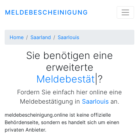
MELDEBESCHEINIGUNG
Home
Saarland
Saarlouis
Sie benötigen eine
erweiterte
Meldebestätigung
|
?
Fordern Sie einfach hier online eine
Meldebestätigung in
Saarlouis
an.
meldebescheinigung.online ist keine offizielle
Behördenseite, sondern es handelt sich um einen
privaten Anbieter.