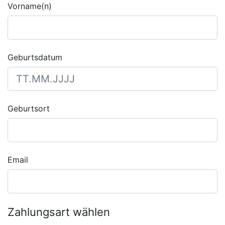
Vorname(n)
Geburtsdatum
Geburtsort
Email
Zahlungsart wählen