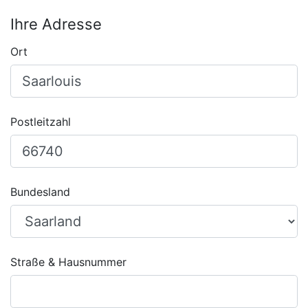
Ihre Adresse
Ort
Postleitzahl
Bundesland
Straße & Hausnummer