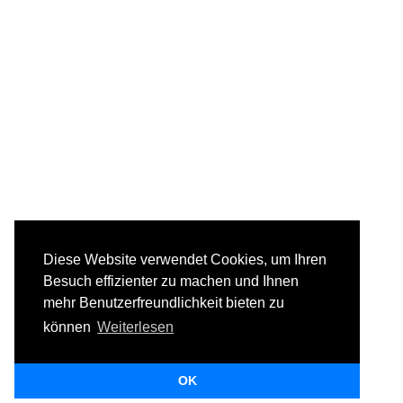
Diese Website verwendet Cookies, um Ihren
Besuch effizienter zu machen und Ihnen
mehr Benutzerfreundlichkeit bieten zu
können
Weiterlesen
OK