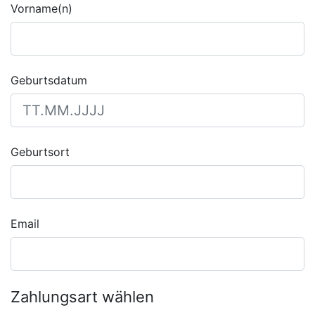
Vorname(n)
Geburtsdatum
Geburtsort
Email
Zahlungsart wählen