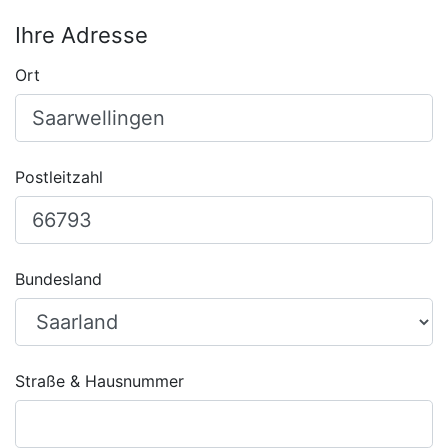
Ihre Adresse
Ort
Postleitzahl
Bundesland
Straße & Hausnummer