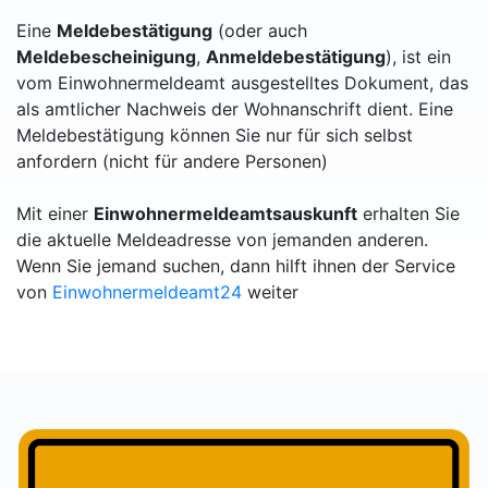
Eine
Meldebestätigung
(oder auch
Meldebescheinigung
,
Anmeldebestätigung
), ist ein
vom Einwohnermeldeamt ausgestelltes Dokument, das
als amtlicher Nachweis der Wohnanschrift dient. Eine
Meldebestätigung können Sie nur für sich selbst
anfordern (nicht für andere Personen)
Mit einer
Einwohnermeldeamtsauskunft
erhalten Sie
die aktuelle Meldeadresse von jemanden anderen.
Wenn Sie jemand suchen, dann hilft ihnen der Service
von
Einwohnermeldeamt24
weiter