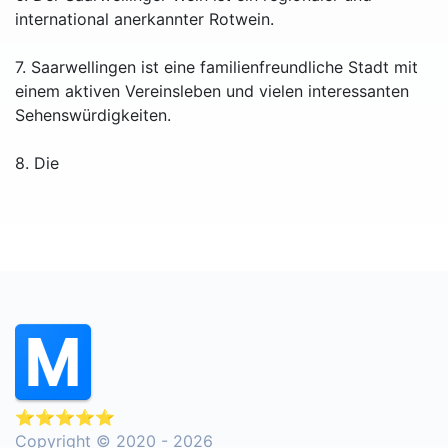
international anerkannter Rotwein.
7. Saarwellingen ist eine familienfreundliche Stadt mit
einem aktiven Vereinsleben und vielen interessanten
Sehenswürdigkeiten.
8. Die
⭐⭐⭐⭐⭐
Copyright © 2020 - 2026