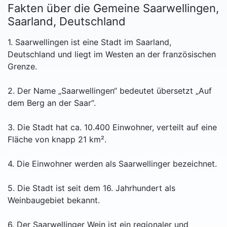
Fakten über die Gemeine Saarwellingen,
Saarland, Deutschland
1. Saarwellingen ist eine Stadt im Saarland,
Deutschland und liegt im Westen an der französischen
Grenze.
2. Der Name „Saarwellingen“ bedeutet übersetzt „Auf
dem Berg an der Saar“.
3. Die Stadt hat ca. 10.400 Einwohner, verteilt auf eine
Fläche von knapp 21 km².
4. Die Einwohner werden als Saarwellinger bezeichnet.
5. Die Stadt ist seit dem 16. Jahrhundert als
Weinbaugebiet bekannt.
6. Der Saarwellinger Wein ist ein regionaler und