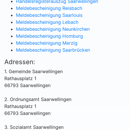
Handelsregisterauszug Saarwellingen
Meldebescheinigung Reisbach
Meldebescheinigung Saarlouis
Meldebescheinigung Lebach
Meldebescheinigung Neunkirchen
Meldebescheinigung Homburg
Meldebescheinigung Merzig
Meldebescheinigung Saarbrücken
Adressen:
1. Gemeinde Saarwellingen
Rathausplatz 1
66793 Saarwellingen
2. Ordnungsamt Saarwellingen
Rathausplatz 1
66793 Saarwellingen
3. Sozialamt Saarwellingen