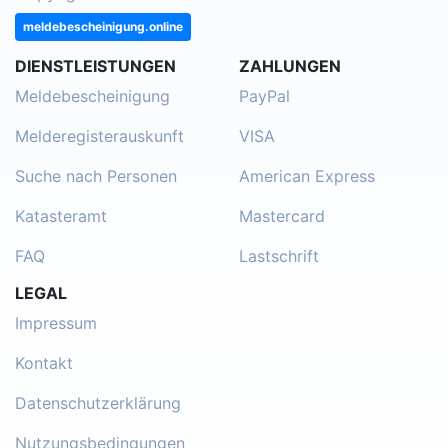
meldebescheinigung.online
DIENSTLEISTUNGEN
ZAHLUNGEN
Meldebescheinigung
PayPal
Melderegisterauskunft
VISA
Suche nach Personen
American Express
Katasteramt
Mastercard
FAQ
Lastschrift
LEGAL
Impressum
Kontakt
Datenschutzerklärung
Nutzungsbedingungen