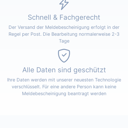
Schnell & Fachgerecht
Der Versand der Meldebescheinigung erfolgt in der
Regel per Post. Die Bearbeitung normalerweise 2-3
Tage
Alle Daten sind geschützt
Ihre Daten werden mit unserer neuesten Technologie
verschlüsselt. Für eine andere Person kann keine
Meldebescheinigung beantragt werden