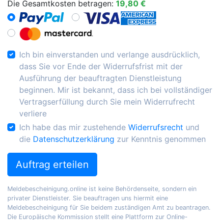
Die Gesamtkosten betragen:
19,80 €
Ich bin einverstanden und verlange ausdrücklich,
dass Sie vor Ende der Widerrufsfrist mit der
Ausführung der beauftragten Dienstleistung
beginnen. Mir ist bekannt, dass ich bei vollständiger
Vertragserfüllung durch Sie mein Widerrufrecht
verliere
Ich habe das mir zustehende
Widerrufsrecht
und
die
Datenschutzerklärung
zur Kenntnis genommen
Auftrag erteilen
Meldebescheinigung.online ist keine Behördenseite, sondern ein
privater Dienstleister. Sie beauftragen uns hiermit eine
Meldebescheinigung für Sie beidem zuständigen Amt zu beantragen.
Die Europäische Kommission stellt eine Plattform zur Online-