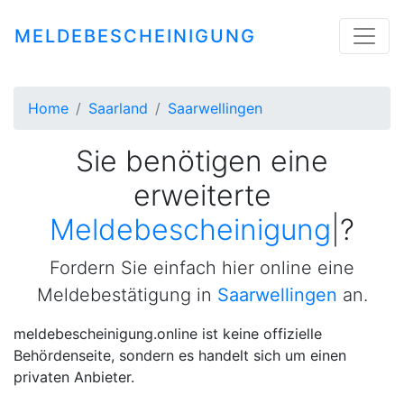
MELDEBESCHEINIGUNG
Home
Saarland
Saarwellingen
Sie benötigen eine
erweiterte
Meldebescheini
|
?
Fordern Sie einfach hier online eine
Meldebestätigung in
Saarwellingen
an.
meldebescheinigung.online ist keine offizielle
Behördenseite, sondern es handelt sich um einen
privaten Anbieter.