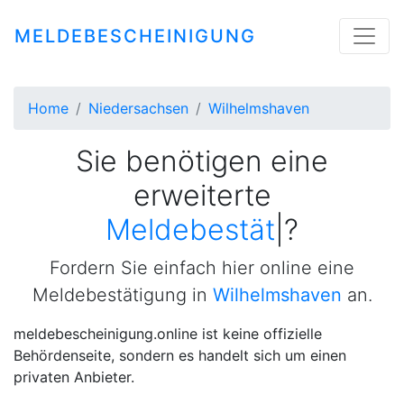
MELDEBESCHEINIGUNG
Home
Niedersachsen
Wilhelmshaven
Sie benötigen eine
erweiterte
Meldebestätigung
|
?
Fordern Sie einfach hier online eine
Meldebestätigung in
Wilhelmshaven
an.
meldebescheinigung.online ist keine offizielle
Behördenseite, sondern es handelt sich um einen
privaten Anbieter.