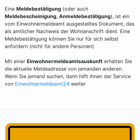
Eine
Meldebestätigung
(oder auch
Meldebescheinigung
,
Anmeldebestätigung
), ist ein
vom Einwohnermeldeamt ausgestelltes Dokument, das
als amtlicher Nachweis der Wohnanschrift dient. Eine
Meldebestätigung können Sie nur für sich selbst
anfordern (nicht für andere Personen)
Mit einer
Einwohnermeldeamtsauskunft
erhalten Sie
die aktuelle Meldeadresse von jemanden anderen.
Wenn Sie jemand suchen, dann hilft ihnen der Service
von
Einwohnermeldeamt24
weiter