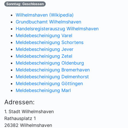
Sonntag: Geschlossen
Wilhelmshaven (Wikipedia)
Grundbuchamt Wilhelmshaven
Handelsregisterauszug Wilhelmshaven
Meldebescheinigung Varel
Meldebescheinigung Schortens
Meldebescheinigung Jever
Meldebescheinigung Zetel
Meldebescheinigung Oldenburg
Meldebescheinigung Bremerhaven
Meldebescheinigung Delmenhorst
Meldebescheinigung Göttingen
Meldebescheinigung Marl
Adressen:
1. Stadt Wilhelmshaven
Rathausplatz 1
26382 Wilhelmshaven