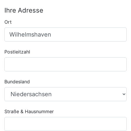
Ihre Adresse
Ort
Postleitzahl
Bundesland
Straße & Hausnummer