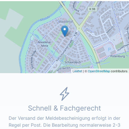
Leaflet
| ©
OpenStreetMap
contributors
Schnell & Fachgerecht
Der Versand der Meldebescheinigung erfolgt in der
Regel per Post. Die Bearbeitung normalerweise 2-3