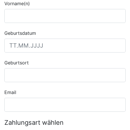
Vorname(n)
Geburtsdatum
Geburtsort
Email
Zahlungsart wählen