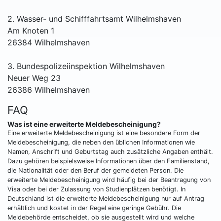
2. Wasser- und Schifffahrtsamt Wilhelmshaven
Am Knoten 1
26384 Wilhelmshaven
3. Bundespolizeiinspektion Wilhelmshaven
Neuer Weg 23
26386 Wilhelmshaven
FAQ
Was ist eine erweiterte Meldebescheinigung?
Eine erweiterte Meldebescheinigung ist eine besondere Form der
Meldebescheinigung, die neben den üblichen Informationen wie
Namen, Anschrift und Geburtstag auch zusätzliche Angaben enthält.
Dazu gehören beispielsweise Informationen über den Familienstand,
die Nationalität oder den Beruf der gemeldeten Person. Die
erweiterte Meldebescheinigung wird häufig bei der Beantragung von
Visa oder bei der Zulassung von Studienplätzen benötigt. In
Deutschland ist die erweiterte Meldebescheinigung nur auf Antrag
erhältlich und kostet in der Regel eine geringe Gebühr. Die
Meldebehörde entscheidet, ob sie ausgestellt wird und welche