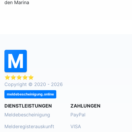
den Marina
⭐⭐⭐⭐⭐
Copyright © 2020 - 2026
meldebescheinigung.online
DIENSTLEISTUNGEN
ZAHLUNGEN
Meldebescheinigung
PayPal
Melderegisterauskunft
VISA