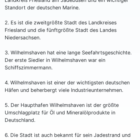
Landkreis Friesland am Jadebusen und ein wichtiger
Standort der deutschen Marine.
2. Es ist die zweitgrößte Stadt des Landkreises
Friesland und die fünftgrößte Stadt des Landes
Niedersachsen.
3. Wilhelmshaven hat eine lange Seefahrtsgeschichte.
Der erste Siedler in Wilhelmshaven war ein
Schiffszimmermann.
4. Wilhelmshaven ist einer der wichtigsten deutschen
Häfen und beherbergt viele Industrieunternehmen.
5. Der Haupthafen Wilhelmshaven ist der größte
Umschlagplatz für Öl und Mineralölprodukte in
Deutschland.
6. Die Stadt ist auch bekannt für sein Jadestrand und