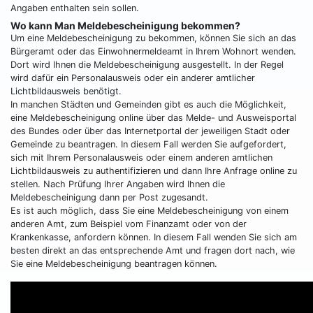
Angaben enthalten sein sollen.
Wo kann Man Meldebescheinigung bekommen?
Um eine Meldebescheinigung zu bekommen, können Sie sich an das
Bürgeramt oder das Einwohnermeldeamt in Ihrem Wohnort wenden.
Dort wird Ihnen die Meldebescheinigung ausgestellt. In der Regel
wird dafür ein Personalausweis oder ein anderer amtlicher
Lichtbildausweis benötigt.
In manchen Städten und Gemeinden gibt es auch die Möglichkeit,
eine Meldebescheinigung online über das Melde- und Ausweisportal
des Bundes oder über das Internetportal der jeweiligen Stadt oder
Gemeinde zu beantragen. In diesem Fall werden Sie aufgefordert,
sich mit Ihrem Personalausweis oder einem anderen amtlichen
Lichtbildausweis zu authentifizieren und dann Ihre Anfrage online zu
stellen. Nach Prüfung Ihrer Angaben wird Ihnen die
Meldebescheinigung dann per Post zugesandt.
Es ist auch möglich, dass Sie eine Meldebescheinigung von einem
anderen Amt, zum Beispiel vom Finanzamt oder von der
Krankenkasse, anfordern können. In diesem Fall wenden Sie sich am
besten direkt an das entsprechende Amt und fragen dort nach, wie
Sie eine Meldebescheinigung beantragen können.