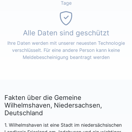
Tage
Alle Daten sind geschützt
Ihre Daten werden mit unserer neuesten Technologie
verschlüsselt. Für eine andere Person kann keine
Meldebescheinigung beantragt werden
Fakten über die Gemeine
Wilhelmshaven, Niedersachsen,
Deutschland
1. Wilhelmshaven ist eine Stadt im niedersächsischen