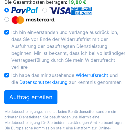
Die Gesamtkosten betragen:
19,80 €
Ich bin einverstanden und verlange ausdrücklich,
dass Sie vor Ende der Widerrufsfrist mit der
Ausführung der beauftragten Dienstleistung
beginnen. Mir ist bekannt, dass ich bei vollständiger
Vertragserfüllung durch Sie mein Widerrufrecht
verliere
Ich habe das mir zustehende
Widerrufsrecht
und
die
Datenschutzerklärung
zur Kenntnis genommen
Auftrag erteilen
Meldebescheinigung.online ist keine Behördenseite, sondern ein
privater Dienstleister. Sie beauftragen uns hiermit eine
Meldebescheinigung für Sie beidem zuständigen Amt zu beantragen.
Die Europäische Kommission stellt eine Plattform zur Online-