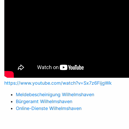
https://www.youtube.com/watch?v=Sx7z6FijgWk
Meldebescheinigung Wilhelmshaven
Bürgeramt Wilhelmshaven
Online-Dienste Wilhelmshaven