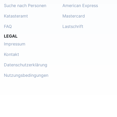
Suche nach Personen
American Express
Katasteramt
Mastercard
FAQ
Lastschrift
LEGAL
Impressum
Kontakt
Datenschutzerklärung
Nutzungsbedingungen