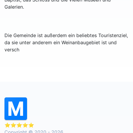
Galerien.
Die Gemeinde ist außerdem ein beliebtes Touristenziel,
da sie unter anderem ein Weinanbaugebiet ist und
versch
⭐⭐⭐⭐⭐
Copyright © 2020 - 2026