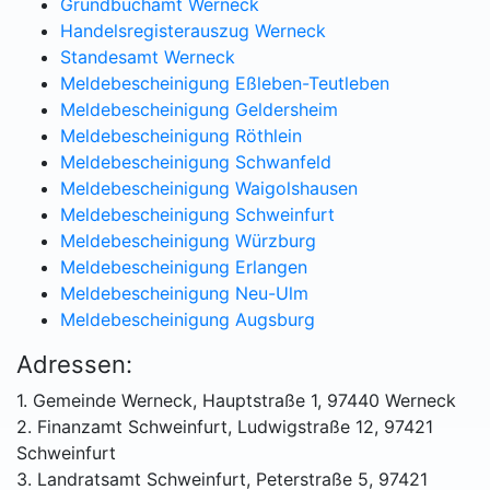
Grundbuchamt Werneck
Handelsregisterauszug Werneck
Standesamt Werneck
Meldebescheinigung Eßleben-Teutleben
Meldebescheinigung Geldersheim
Meldebescheinigung Röthlein
Meldebescheinigung Schwanfeld
Meldebescheinigung Waigolshausen
Meldebescheinigung Schweinfurt
Meldebescheinigung Würzburg
Meldebescheinigung Erlangen
Meldebescheinigung Neu-Ulm
Meldebescheinigung Augsburg
Adressen:
1. Gemeinde Werneck, Hauptstraße 1, 97440 Werneck
2. Finanzamt Schweinfurt, Ludwigstraße 12, 97421
Schweinfurt
3. Landratsamt Schweinfurt, Peterstraße 5, 97421