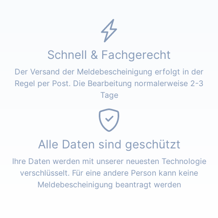
Schnell & Fachgerecht
Der Versand der Meldebescheinigung erfolgt in der
Regel per Post. Die Bearbeitung normalerweise 2-3
Tage
Alle Daten sind geschützt
Ihre Daten werden mit unserer neuesten Technologie
verschlüsselt. Für eine andere Person kann keine
Meldebescheinigung beantragt werden