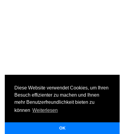
Diese Website verwendet Cookies, um Ihren
Besuch effizienter zu machen und Ihnen
mehr Benutzerfreundlichkeit bieten zu
können
Weiterlesen
OK