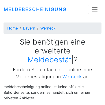
MELDEBESCHEINIGUNG
Home
Bayern
Werneck
Sie benötigen eine
erweiterte
Meldebestätigung
|
?
Fordern Sie einfach hier online eine
Meldebestätigung in
Werneck
an.
meldebescheinigung.online ist keine offizielle
Behördenseite, sondern es handelt sich um einen
privaten Anbieter.