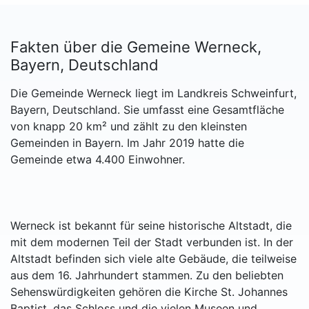
Fakten über die Gemeine Werneck,
Bayern, Deutschland
Die Gemeinde Werneck liegt im Landkreis Schweinfurt,
Bayern, Deutschland. Sie umfasst eine Gesamtfläche
von knapp 20 km² und zählt zu den kleinsten
Gemeinden in Bayern. Im Jahr 2019 hatte die
Gemeinde etwa 4.400 Einwohner.
Werneck ist bekannt für seine historische Altstadt, die
mit dem modernen Teil der Stadt verbunden ist. In der
Altstadt befinden sich viele alte Gebäude, die teilweise
aus dem 16. Jahrhundert stammen. Zu den beliebten
Sehenswürdigkeiten gehören die Kirche St. Johannes
Baptist, das Schloss und die vielen Museen und