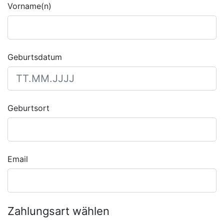
Vorname(n)
Geburtsdatum
Geburtsort
Email
Zahlungsart wählen