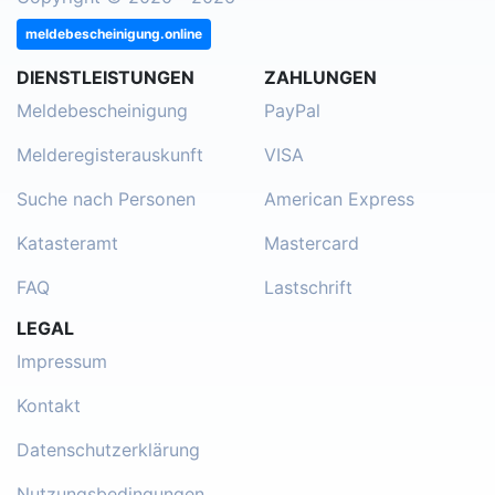
meldebescheinigung.online
DIENSTLEISTUNGEN
ZAHLUNGEN
Meldebescheinigung
PayPal
Melderegisterauskunft
VISA
Suche nach Personen
American Express
Katasteramt
Mastercard
FAQ
Lastschrift
LEGAL
Impressum
Kontakt
Datenschutzerklärung
Nutzungsbedingungen