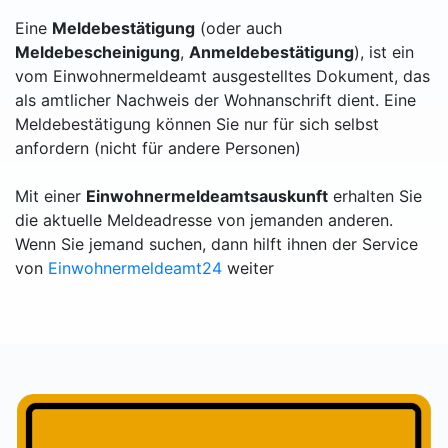
Eine
Meldebestätigung
(oder auch
Meldebescheinigung
,
Anmeldebestätigung
), ist ein
vom Einwohnermeldeamt ausgestelltes Dokument, das
als amtlicher Nachweis der Wohnanschrift dient. Eine
Meldebestätigung können Sie nur für sich selbst
anfordern (nicht für andere Personen)
Mit einer
Einwohnermeldeamtsauskunft
erhalten Sie
die aktuelle Meldeadresse von jemanden anderen.
Wenn Sie jemand suchen, dann hilft ihnen der Service
von
Einwohnermeldeamt24
weiter