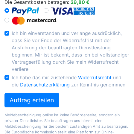
Die Gesamtkosten betragen:
29,80 €
Ich bin einverstanden und verlange ausdrücklich,
dass Sie vor Ende der Widerrufsfrist mit der
Ausführung der beauftragten Dienstleistung
beginnen. Mir ist bekannt, dass ich bei vollständiger
Vertragserfüllung durch Sie mein Widerrufrecht
verliere
Ich habe das mir zustehende
Widerrufsrecht
und
die
Datenschutzerklärung
zur Kenntnis genommen
Auftrag erteilen
Meldebescheinigung.online ist keine Behördenseite, sondern ein
privater Dienstleister. Sie beauftragen uns hiermit eine
Meldebescheinigung für Sie beidem zuständigen Amt zu beantragen.
Die Europäische Kommission stellt eine Plattform zur Online-