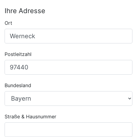
Ihre Adresse
Ort
Postleitzahl
Bundesland
Straße & Hausnummer