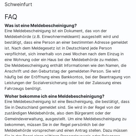
Schweinfurt
FAQ
Was ist eine Meldebescheinigung?
Eine Meldebescheinigung ist ein Dokument, das von der
Meldebehörde (z.B. Einwohnermeldeamt) ausgestellt wird und
bestätigt, dass eine Person an einer bestimmten Adresse gemeldet
ist. Nach dem Meldegesetz ist in Deutschland jede Person
verpflichtet, sich innerhalb von zwei Wochen nach dem Einzug in
eine Wohnung oder ein Haus bei der Meldebehörde zu melden.
Die Meldebescheinigung enthält Informationen wie den Namen, die
Anschrift und den Geburtstag der gemeldeten Person. Sie wird
häufig bei der Eröffnung eines Bankkontos, bei der Beantragung von
Leistungen der Sozialversicherung oder bei der Zulassung eines
Fahrzeugs benötigt.
Woher bekomme ich eine Meldebescheinigung?
Eine Meldebescheinigung ist eine Bescheinigung, die bestätigt, dass
Sie in Deutschland gemeldet sind. Sie wird in der Regel von der
zuständigen Meldebehörde, also dem Bürgeramt oder der
Gemeindeverwaltung, ausgestellt. Um eine Meldebescheinigung zu
bekommen, müssen Sie in der Regel persönlich bei der
Meldebehörde vorsprechen und einen Antrag stellen. Dazu müssen