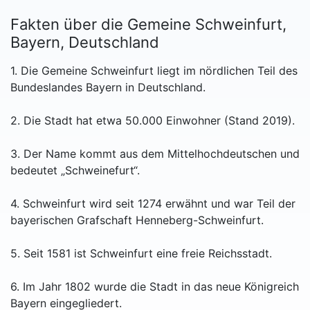
Fakten über die Gemeine Schweinfurt,
Bayern, Deutschland
1. Die Gemeine Schweinfurt liegt im nördlichen Teil des
Bundeslandes Bayern in Deutschland.
2. Die Stadt hat etwa 50.000 Einwohner (Stand 2019).
3. Der Name kommt aus dem Mittelhochdeutschen und
bedeutet „Schweinefurt“.
4. Schweinfurt wird seit 1274 erwähnt und war Teil der
bayerischen Grafschaft Henneberg-Schweinfurt.
5. Seit 1581 ist Schweinfurt eine freie Reichsstadt.
6. Im Jahr 1802 wurde die Stadt in das neue Königreich
Bayern eingegliedert.