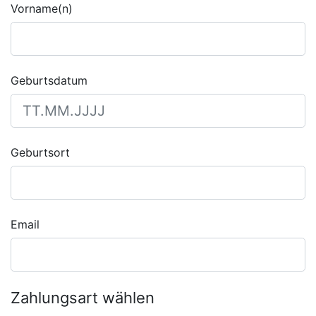
Vorname(n)
Geburtsdatum
Geburtsort
Email
Zahlungsart wählen