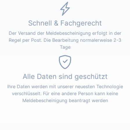
Schnell & Fachgerecht
Der Versand der Meldebescheinigung erfolgt in der
Regel per Post. Die Bearbeitung normalerweise 2-3
Tage
Alle Daten sind geschützt
Ihre Daten werden mit unserer neuesten Technologie
verschlüsselt. Für eine andere Person kann keine
Meldebescheinigung beantragt werden