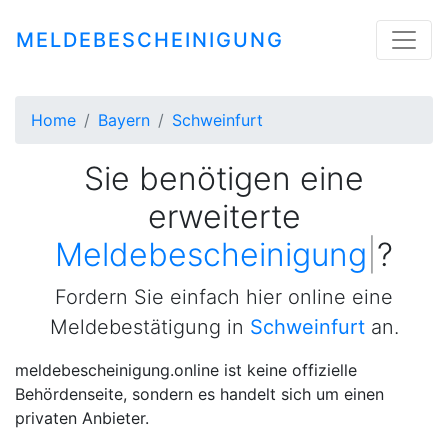
MELDEBESCHEINIGUNG
Home
Bayern
Schweinfurt
Sie benötigen eine
erweiterte
Meldebescheinigung
|
?
Fordern Sie einfach hier online eine
Meldebestätigung in
Schweinfurt
an.
meldebescheinigung.online ist keine offizielle
Behördenseite, sondern es handelt sich um einen
privaten Anbieter.