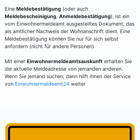
Eine
Meldebestätigung
(oder auch
Meldebescheinigung
,
Anmeldebestätigung
), ist ein
vom Einwohnermeldeamt ausgestelltes Dokument, das
als amtlicher Nachweis der Wohnanschrift dient. Eine
Meldebestätigung können Sie nur für sich selbst
anfordern (nicht für andere Personen)
Mit einer
Einwohnermeldeamtsauskunft
erhalten Sie
die aktuelle Meldeadresse von jemanden anderen.
Wenn Sie jemand suchen, dann hilft ihnen der Service
von
Einwohnermeldeamt24
weiter