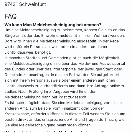
97421 Schweinfurt
FAQ
Wo kann Man Meldebescheinigung bekommen?
Um eine Meldebescheinigung zu bekommen, können Sie sich an das
Bürgeramt oder das Einwohnermeldeamt in Ihrem Wohnort wenden.
Dort wird Ihnen die Meldebescheinigung ausgestellt. In der Regel
wird dafür ein Personalausweis oder ein anderer amtlicher
Lichtbildausweis benötigt.
In manchen Städten und Gemeinden gibt es auch die Möglichkeit,
eine Meldebescheinigung online über das Melde- und Ausweisportal
des Bundes oder über das Internetportal der jeweiligen Stadt oder
Gemeinde zu beantragen. In diesem Fall werden Sie aufgefordert,
sich mit Ihrem Personalausweis oder einem anderen amtlichen
Lichtbildausweis zu authentifizieren und dann Ihre Anfrage online zu
stellen. Nach Prüfung Ihrer Angaben wird Ihnen die
Meldebescheinigung dann per Post zugesandt.
Es ist auch möglich, dass Sie eine Meldebescheinigung von einem
anderen Amt, zum Beispiel vom Finanzamt oder von der
Krankenkasse, anfordern können. In diesem Fall wenden Sie sich am
besten direkt an das entsprechende Amt und fragen dort nach, wie
Sie eine Meldebescheinigung beantragen können.