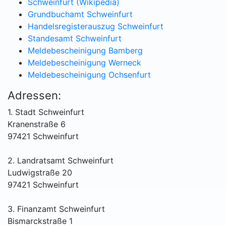
Schweinfurt (Wikipedia)
Grundbuchamt Schweinfurt
Handelsregisterauszug Schweinfurt
Standesamt Schweinfurt
Meldebescheinigung Bamberg
Meldebescheinigung Werneck
Meldebescheinigung Ochsenfurt
Adressen:
1. Stadt Schweinfurt
Kranenstraße 6
97421 Schweinfurt
2. Landratsamt Schweinfurt
Ludwigstraße 20
97421 Schweinfurt
3. Finanzamt Schweinfurt
Bismarckstraße 1