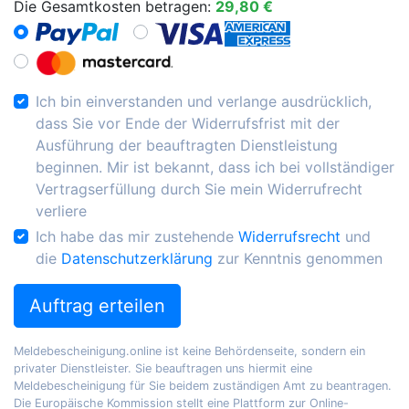
Die Gesamtkosten betragen:
29,80 €
Ich bin einverstanden und verlange ausdrücklich,
dass Sie vor Ende der Widerrufsfrist mit der
Ausführung der beauftragten Dienstleistung
beginnen. Mir ist bekannt, dass ich bei vollständiger
Vertragserfüllung durch Sie mein Widerrufrecht
verliere
Ich habe das mir zustehende
Widerrufsrecht
und
die
Datenschutzerklärung
zur Kenntnis genommen
Auftrag erteilen
Meldebescheinigung.online ist keine Behördenseite, sondern ein
privater Dienstleister. Sie beauftragen uns hiermit eine
Meldebescheinigung für Sie beidem zuständigen Amt zu beantragen.
Die Europäische Kommission stellt eine Plattform zur Online-