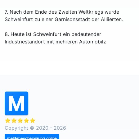
7. Nach dem Ende des Zweiten Weltkriegs wurde
Schweinfurt zu einer Garnisonsstadt der Alliierten.
8. Heute ist Schweinfurt ein bedeutender
Industriestandort mit mehreren Automobilz
⭐⭐⭐⭐⭐
Copyright © 2020 - 2026
meldebescheinigung.online