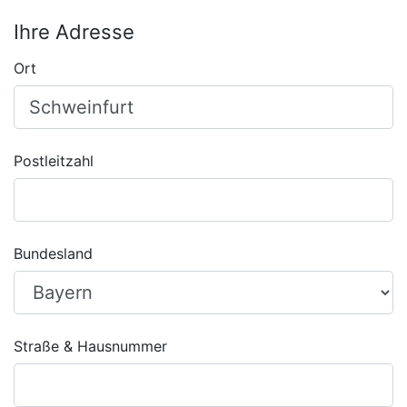
Ihre Adresse
Ort
Postleitzahl
Bundesland
Straße & Hausnummer