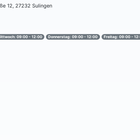
aße 12, 27232 Sulingen
ittwoch: 09:00 - 12:00
Donnerstag: 09:00 - 12:00
Freitag: 09:00 - 12