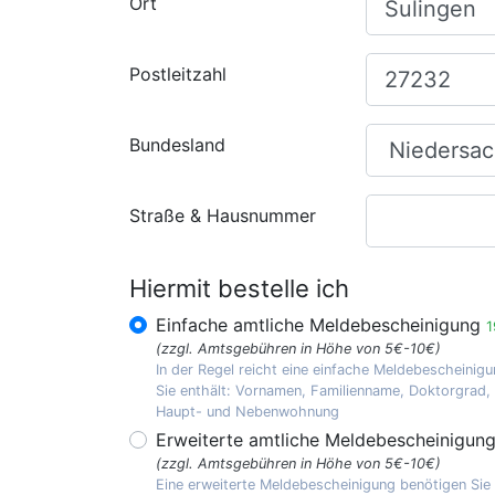
Ort
Postleitzahl
Bundesland
Straße & Hausnummer
Hiermit bestelle ich
Einfache amtliche Meldebescheinigung
1
(zzgl. Amtsgebühren in Höhe von 5€-10€)
In der Regel reicht eine einfache Meldebescheinigu
Sie enthält: Vornamen, Familienname, Doktorgrad
Haupt- und Nebenwohnung
Erweiterte amtliche Meldebescheinigun
(zzgl. Amtsgebühren in Höhe von 5€-10€)
Eine erweiterte Meldebescheinigung benötigen Sie