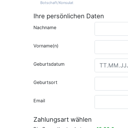
Botschaft/Konsulat
Ihre persönlichen Daten
Nachname
Vorname(n)
Geburtsdatum
Geburtsort
Email
Zahlungsart wählen