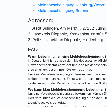
Meldebescheinigung Nienburg/Weser
Meldebescheinigung Bremen
Adressen:
1. Stadt Sulingen, Am Markt 1, 27232 Suling
2. Landkreis Diepholz, Krankenhausstraße 
3. Polizeiinspektion Diepholz, Hindenburgs
FAQ
Wann bekommt man eine Meldebescheinigung?
In Deutschland ist es nach dem Meldegesetz verpflic
Einwohnermeldeamt anmeldet und eine Meldebescheini
sich an einem bestimmten Ort gemeldet hat.
Um eine Meldebescheinigung zu bekommen, muss man s
einfach online beantragen. Es ist wichtig, dass man 
zahlen muss. In der Regel hat man eine Frist von 6
Wo kann Man Meldebescheinigung bekommen?
Um eine Meldebescheinigung zu bekommen, können Si
Dort wird Ihnen die Meldebescheinigung ausgestellt. In
Lichtbildausweis benötigt.