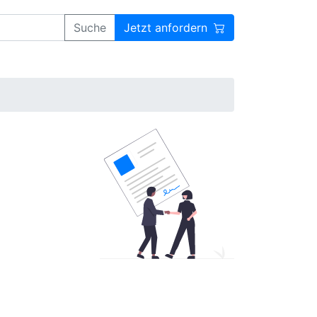
Suche
Jetzt anfordern