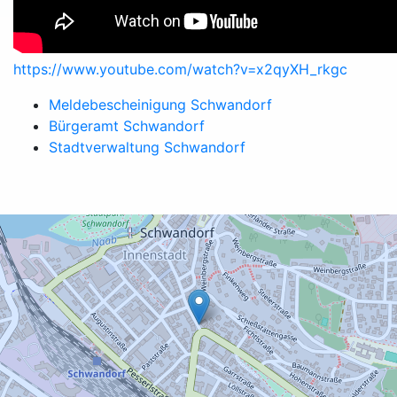
https://www.youtube.com/watch?v=x2qyXH_rkgc
Meldebescheinigung Schwandorf
Bürgeramt Schwandorf
Stadtverwaltung Schwandorf