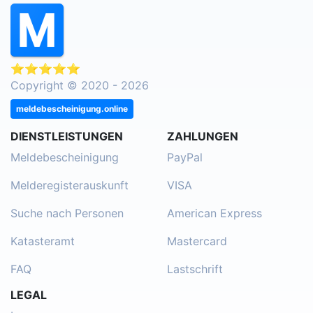
⭐⭐⭐⭐⭐
Copyright © 2020 - 2026
meldebescheinigung.online
DIENSTLEISTUNGEN
ZAHLUNGEN
Meldebescheinigung
PayPal
Melderegisterauskunft
VISA
Suche nach Personen
American Express
Katasteramt
Mastercard
FAQ
Lastschrift
LEGAL