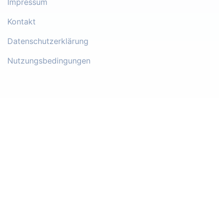
Impressum
Kontakt
Datenschutzerklärung
Nutzungsbedingungen