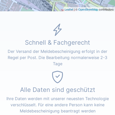
Leaflet
| ©
OpenStreetMap
contributors
Schnell & Fachgerecht
Der Versand der Meldebescheinigung erfolgt in der
Regel per Post. Die Bearbeitung normalerweise 2-3
Tage
Alle Daten sind geschützt
Ihre Daten werden mit unserer neuesten Technologie
verschlüsselt. Für eine andere Person kann keine
Meldebescheinigung beantragt werden