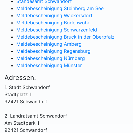
Standesamt Schwandorf
Meldebescheinigung Steinberg am See
Meldebescheinigung Wackersdorf
Meldebescheinigung Bodenwöhr
Meldebescheinigung Schwarzenfeld
Meldebescheinigung Bruck in der Oberpfalz
Meldebescheinigung Amberg
Meldebescheinigung Regensburg
Meldebescheinigung Nürnberg
Meldebescheinigung Münster
Adressen:
1. Stadt Schwandorf
Stadtplatz 1
92421 Schwandorf
2. Landratsamt Schwandorf
Am Stadtpark 1
92421 Schwandorf