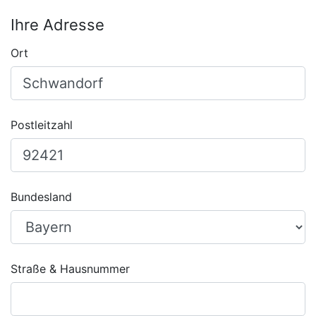
Ihre Adresse
Ort
Postleitzahl
Bundesland
Straße & Hausnummer