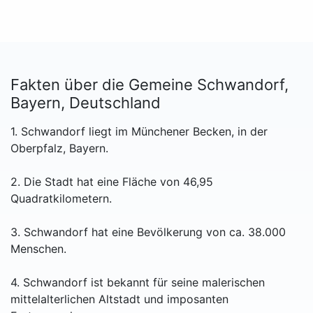
Fakten über die Gemeine Schwandorf,
Bayern, Deutschland
1. Schwandorf liegt im Münchener Becken, in der
Oberpfalz, Bayern.
2. Die Stadt hat eine Fläche von 46,95
Quadratkilometern.
3. Schwandorf hat eine Bevölkerung von ca. 38.000
Menschen.
4. Schwandorf ist bekannt für seine malerischen
mittelalterlichen Altstadt und imposanten