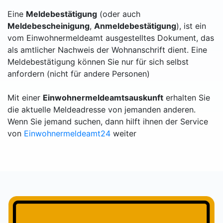
Eine
Meldebestätigung
(oder auch
Meldebescheinigung
,
Anmeldebestätigung
), ist ein
vom Einwohnermeldeamt ausgestelltes Dokument, das
als amtlicher Nachweis der Wohnanschrift dient. Eine
Meldebestätigung können Sie nur für sich selbst
anfordern (nicht für andere Personen)
Mit einer
Einwohnermeldeamtsauskunft
erhalten Sie
die aktuelle Meldeadresse von jemanden anderen.
Wenn Sie jemand suchen, dann hilft ihnen der Service
von
Einwohnermeldeamt24
weiter