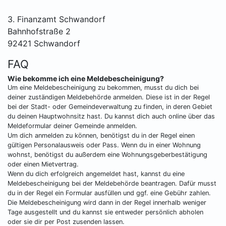
3. Finanzamt Schwandorf
Bahnhofstraße 2
92421 Schwandorf
FAQ
Wie bekomme ich eine Meldebescheinigung?
Um eine Meldebescheinigung zu bekommen, musst du dich bei
deiner zuständigen Meldebehörde anmelden. Diese ist in der Regel
bei der Stadt- oder Gemeindeverwaltung zu finden, in deren Gebiet
du deinen Hauptwohnsitz hast. Du kannst dich auch online über das
Meldeformular deiner Gemeinde anmelden.
Um dich anmelden zu können, benötigst du in der Regel einen
gültigen Personalausweis oder Pass. Wenn du in einer Wohnung
wohnst, benötigst du außerdem eine Wohnungsgeberbestätigung
oder einen Mietvertrag.
Wenn du dich erfolgreich angemeldet hast, kannst du eine
Meldebescheinigung bei der Meldebehörde beantragen. Dafür musst
du in der Regel ein Formular ausfüllen und ggf. eine Gebühr zahlen.
Die Meldebescheinigung wird dann in der Regel innerhalb weniger
Tage ausgestellt und du kannst sie entweder persönlich abholen
oder sie dir per Post zusenden lassen.