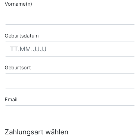
Vorname(n)
Geburtsdatum
Geburtsort
Email
Zahlungsart wählen