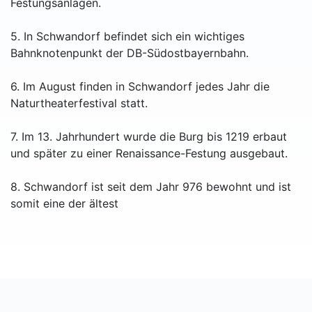
Festungsanlagen.
5. In Schwandorf befindet sich ein wichtiges
Bahnknotenpunkt der DB-Südostbayernbahn.
6. Im August finden in Schwandorf jedes Jahr die
Naturtheaterfestival statt.
7. Im 13. Jahrhundert wurde die Burg bis 1219 erbaut
und später zu einer Renaissance-Festung ausgebaut.
8. Schwandorf ist seit dem Jahr 976 bewohnt und ist
somit eine der ältest