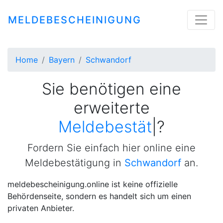
MELDEBESCHEINIGUNG
Home
Bayern
Schwandorf
Sie benötigen eine
erweiterte
Meldebestätigung
|
?
Fordern Sie einfach hier online eine
Meldebestätigung in
Schwandorf
an.
meldebescheinigung.online ist keine offizielle
Behördenseite, sondern es handelt sich um einen
privaten Anbieter.