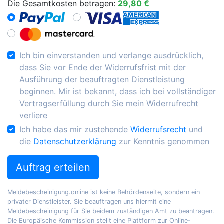
Die Gesamtkosten betragen:
29,80 €
Ich bin einverstanden und verlange ausdrücklich,
dass Sie vor Ende der Widerrufsfrist mit der
Ausführung der beauftragten Dienstleistung
beginnen. Mir ist bekannt, dass ich bei vollständiger
Vertragserfüllung durch Sie mein Widerrufrecht
verliere
Ich habe das mir zustehende
Widerrufsrecht
und
die
Datenschutzerklärung
zur Kenntnis genommen
Auftrag erteilen
Meldebescheinigung.online ist keine Behördenseite, sondern ein
privater Dienstleister. Sie beauftragen uns hiermit eine
Meldebescheinigung für Sie beidem zuständigen Amt zu beantragen.
Die Europäische Kommission stellt eine Plattform zur Online-