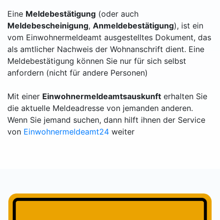
Eine
Meldebestätigung
(oder auch
Meldebescheinigung
,
Anmeldebestätigung
), ist ein
vom Einwohnermeldeamt ausgestelltes Dokument, das
als amtlicher Nachweis der Wohnanschrift dient. Eine
Meldebestätigung können Sie nur für sich selbst
anfordern (nicht für andere Personen)
Mit einer
Einwohnermeldeamtsauskunft
erhalten Sie
die aktuelle Meldeadresse von jemanden anderen.
Wenn Sie jemand suchen, dann hilft ihnen der Service
von
Einwohnermeldeamt24
weiter