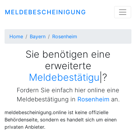
MELDEBESCHEINIGUNG
Home
Bayern
Rosenheim
Sie benötigen eine
erweiterte
Meldebestätigung
|
?
Fordern Sie einfach hier online eine
Meldebestätigung in
Rosenheim
an.
meldebescheinigung.online ist keine offizielle
Behördenseite, sondern es handelt sich um einen
privaten Anbieter.