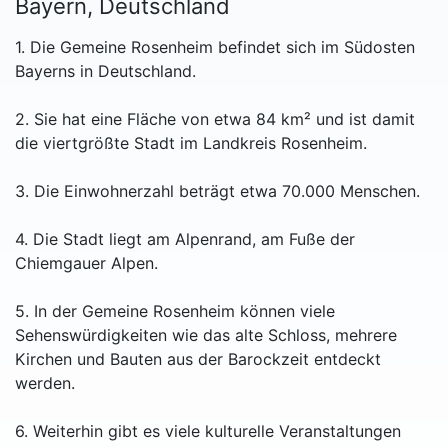
Bayern, Deutschland
1. Die Gemeine Rosenheim befindet sich im Südosten
Bayerns in Deutschland.
2. Sie hat eine Fläche von etwa 84 km² und ist damit
die viertgrößte Stadt im Landkreis Rosenheim.
3. Die Einwohnerzahl beträgt etwa 70.000 Menschen.
4. Die Stadt liegt am Alpenrand, am Fuße der
Chiemgauer Alpen.
5. In der Gemeine Rosenheim können viele
Sehenswürdigkeiten wie das alte Schloss, mehrere
Kirchen und Bauten aus der Barockzeit entdeckt
werden.
6. Weiterhin gibt es viele kulturelle Veranstaltungen