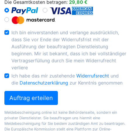
Die Gesamtkosten betragen:
29,80 €
Ich bin einverstanden und verlange ausdrücklich,
dass Sie vor Ende der Widerrufsfrist mit der
Ausführung der beauftragten Dienstleistung
beginnen. Mir ist bekannt, dass ich bei vollständiger
Vertragserfüllung durch Sie mein Widerrufrecht
verliere
Ich habe das mir zustehende
Widerrufsrecht
und
die
Datenschutzerklärung
zur Kenntnis genommen
Auftrag erteilen
Meldebescheinigung.online ist keine Behördenseite, sondern ein
privater Dienstleister. Sie beauftragen uns hiermit eine
Meldebescheinigung für Sie beidem zuständigen Amt zu beantragen.
Die Europäische Kommission stellt eine Plattform zur Online-