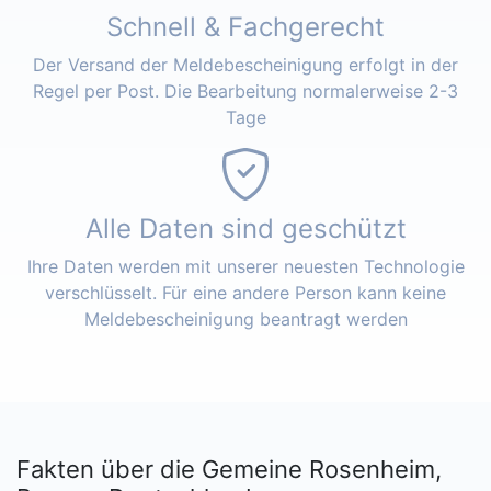
Schnell & Fachgerecht
Der Versand der Meldebescheinigung erfolgt in der
Regel per Post. Die Bearbeitung normalerweise 2-3
Tage
Alle Daten sind geschützt
Ihre Daten werden mit unserer neuesten Technologie
verschlüsselt. Für eine andere Person kann keine
Meldebescheinigung beantragt werden
Fakten über die Gemeine Rosenheim,