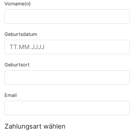
Vorname(n)
Geburtsdatum
Geburtsort
Email
Zahlungsart wählen