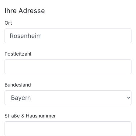
Ihre Adresse
Ort
Postleitzahl
Bundesland
Straße & Hausnummer