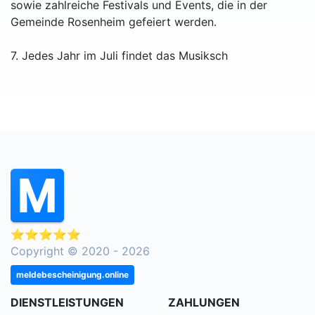
sowie zahlreiche Festivals und Events, die in der
Gemeinde Rosenheim gefeiert werden.
7. Jedes Jahr im Juli findet das Musiksch
⭐⭐⭐⭐⭐
Copyright © 2020 - 2026
meldebescheinigung.online
DIENSTLEISTUNGEN
ZAHLUNGEN