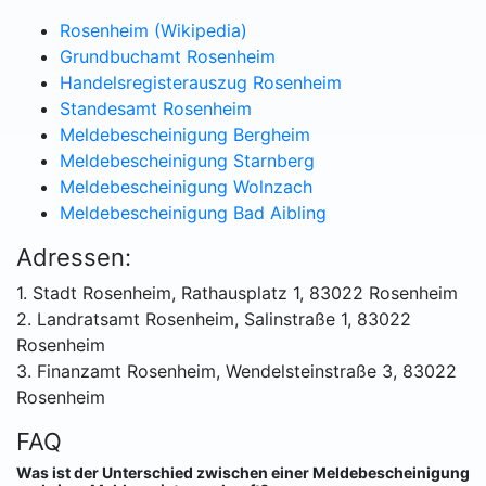
Rosenheim (Wikipedia)
Grundbuchamt Rosenheim
Handelsregisterauszug Rosenheim
Standesamt Rosenheim
Meldebescheinigung Bergheim
Meldebescheinigung Starnberg
Meldebescheinigung Wolnzach
Meldebescheinigung Bad Aibling
Adressen:
1. Stadt Rosenheim, Rathausplatz 1, 83022 Rosenheim
2. Landratsamt Rosenheim, Salinstraße 1, 83022
Rosenheim
3. Finanzamt Rosenheim, Wendelsteinstraße 3, 83022
Rosenheim
FAQ
Was ist der Unterschied zwischen einer Meldebescheinigung