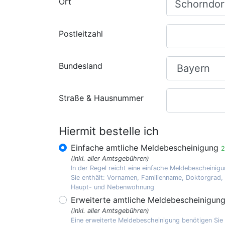
Ort
Postleitzahl
Bundesland
Straße & Hausnummer
Hiermit bestelle ich
Einfache amtliche Meldebescheinigung
2
(inkl. aller Amtsgebühren)
In der Regel reicht eine einfache Meldebescheinigu
Sie enthält: Vornamen, Familienname, Doktorgrad
Haupt- und Nebenwohnung
Erweiterte amtliche Meldebescheinigun
(inkl. aller Amtsgebühren)
Eine erweiterte Meldebescheinigung benötigen Sie