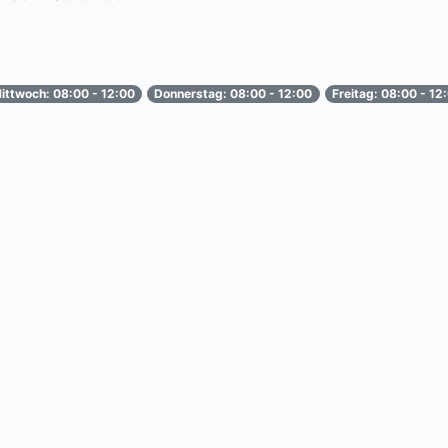
ittwoch: 08:00 - 12:00
Donnerstag: 08:00 - 12:00
Freitag: 08:00 - 12