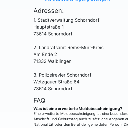
Adressen:
1. Stadtverwaltung Schorndorf
Hauptstraße 1
73614 Schorndorf
2. Landratsamt Rems-Murr-Kreis
Am Ende 2
71332 Waiblingen
3. Polizeirevier Schorndorf
Wetzgauer Straße 64
73614 Schorndorf
FAQ
Was ist eine erweiterte Meldebescheinigung?
Eine erweiterte Meldebescheinigung ist eine besonder
Anschrift und Geburtstag auch zusätzliche Angaben en
Nationalität oder den Beruf der gemeldeten Person. D