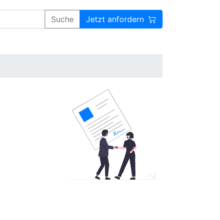
Suche
Jetzt anfordern