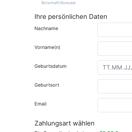
Botschaft/Konsulat
Ihre persönlichen Daten
Nachname
Vorname(n)
Geburtsdatum
Geburtsort
Email
Zahlungsart wählen