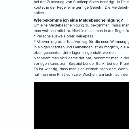
bei der Zulassung von Studienplätzen benötigt. In Deut
kostet in der Regel eine geringe Gebühr. Die Meldebeh
sollen.
Wie bekomme ich eine Meldebescheinigung?
Um eine Meldebescheinigung zu bekommen, muss man s
man wohnen möchte. Hierfür muss man in der Regel fo
* Personalausweis oder Reisepass
* Mietvertrag oder Kaufvertrag für die neue Wohnung 
In einigen Städten und Gemeinden ist es möglich, die 
oben genannten Unterlagen eingereicht werden.
Nachdem man sich gemeldet hat, bekommt man in der R
vorlegen kann, zum Beispiel bei der Bank, bei der Kra
Es ist wichtig, dass man sich zeitnah nach dem Wohnu
hat man eine Frist von zwei Wochen, um sich nach 