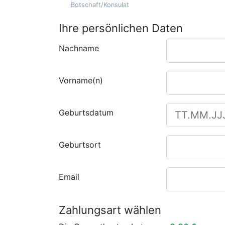
Botschaft/Konsulat
Ihre persönlichen Daten
Nachname
Vorname(n)
Geburtsdatum
Geburtsort
Email
Zahlungsart wählen