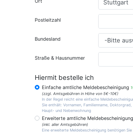
Ort
Postleitzahl
Bundesland
Straße & Hausnummer
Hiermit bestelle ich
Einfache amtliche Meldebescheinigung
1
(zzgl. Amtsgebühren in Höhe von 5€-10€)
In der Regel reicht eine einfache Meldebescheinigu
Sie enthält: Vornamen, Familienname, Doktorgrad
Haupt- und Nebenwohnung
Erweiterte amtliche Meldebescheinigun
(inkl. aller Amtsgebühren)
Eine erweiterte Meldebescheinigung benötigen Sie