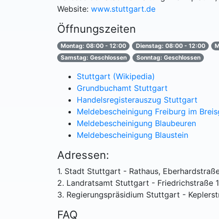
Website:
www.stuttgart.de
Öffnungszeiten
Montag: 08:00 - 12:00
Dienstag: 08:00 - 12:00
M
Samstag: Geschlossen
Sonntag: Geschlossen
Stuttgart (Wikipedia)
Grundbuchamt Stuttgart
Handelsregisterauszug Stuttgart
Meldebescheinigung Freiburg im Brei
Meldebescheinigung Blaubeuren
Meldebescheinigung Blaustein
Adressen:
1. Stadt Stuttgart - Rathaus, Eberhardstraß
2. Landratsamt Stuttgart - Friedrichstraße 
3. Regierungspräsidium Stuttgart - Keplerst
FAQ