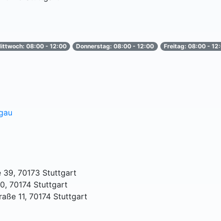
ittwoch: 08:00 - 12:00
Donnerstag: 08:00 - 12:00
Freitag: 08:00 - 12
sgau
e 39, 70173 Stuttgart
10, 70174 Stuttgart
raße 11, 70174 Stuttgart