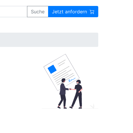
Suche
Jetzt anfordern