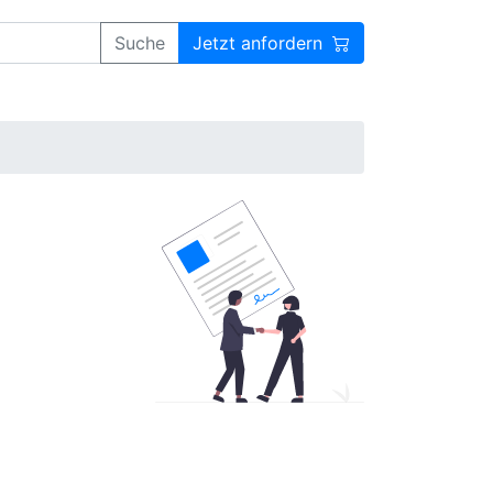
Suche
Jetzt anfordern