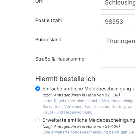
Ort
Postleitzahl
Bundesland
Straße & Hausnummer
Hiermit bestelle ich
Einfache amtliche Meldebescheinigung
1
(zzgl. Amtsgebühren in Höhe von 5€-10€)
In der Regel reicht eine einfache Meldebescheinigu
Sie enthält: Vornamen, Familienname, Doktorgrad
Haupt- und Nebenwohnung
Erweiterte amtliche Meldebescheinigun
(zzgl. Amtsgebühren in Höhe von 5€-10€)
Eine erweiterte Meldebescheinigung benötigen Sie