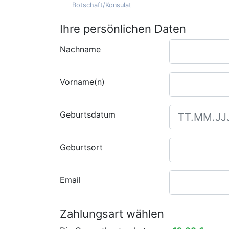
Botschaft/Konsulat
Ihre persönlichen Daten
Nachname
Vorname(n)
Geburtsdatum
Geburtsort
Email
Zahlungsart wählen