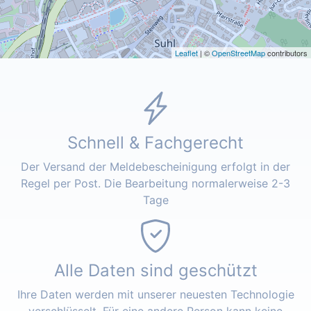
Leaflet
| ©
OpenStreetMap
contributors
Schnell & Fachgerecht
Der Versand der Meldebescheinigung erfolgt in der
Regel per Post. Die Bearbeitung normalerweise 2-3
Tage
Alle Daten sind geschützt
Ihre Daten werden mit unserer neuesten Technologie