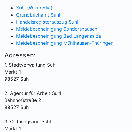
Suhl (Wikipedia)
Grundbuchamt Suhl
Handelsregisterauszug Suhl
Meldebescheinigung Sondershausen
Meldebescheinigung Bad Langensalza
Meldebescheinigung Mühlhausen-Thüringen
Adressen:
1. Stadtverwaltung Suhl
Markt 1
98527 Suhl
2. Agentur für Arbeit Suhl
Bahnhofstraße 2
98527 Suhl
3. Ordnungsamt Suhl
Markt 1