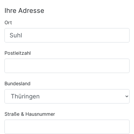
Ihre Adresse
Ort
Postleitzahl
Bundesland
Straße & Hausnummer