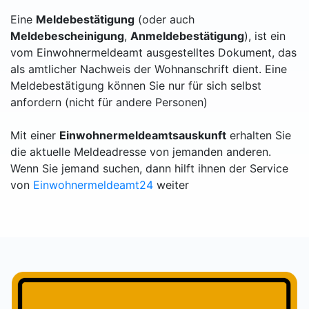
Eine
Meldebestätigung
(oder auch
Meldebescheinigung
,
Anmeldebestätigung
), ist ein
vom Einwohnermeldeamt ausgestelltes Dokument, das
als amtlicher Nachweis der Wohnanschrift dient. Eine
Meldebestätigung können Sie nur für sich selbst
anfordern (nicht für andere Personen)
Mit einer
Einwohnermeldeamtsauskunft
erhalten Sie
die aktuelle Meldeadresse von jemanden anderen.
Wenn Sie jemand suchen, dann hilft ihnen der Service
von
Einwohnermeldeamt24
weiter