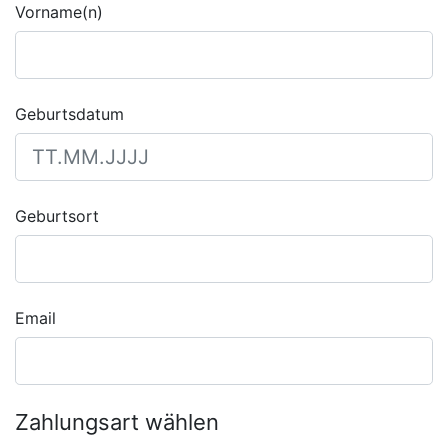
Vorname(n)
Geburtsdatum
Geburtsort
Email
Zahlungsart wählen