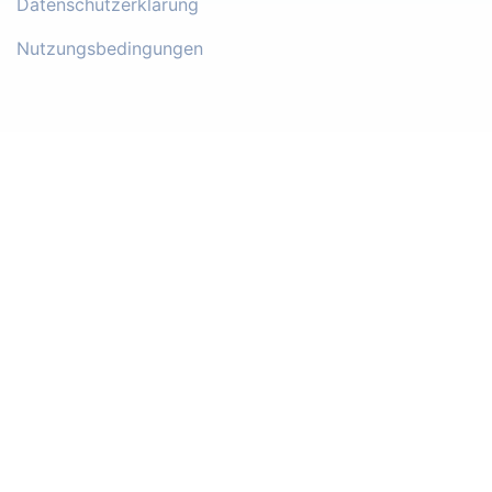
Datenschutzerklärung
Nutzungsbedingungen