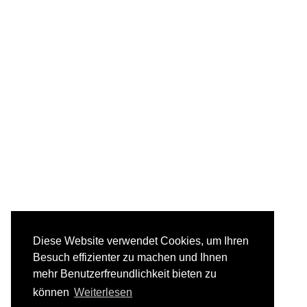
Diese Website verwendet Cookies, um Ihren
Besuch effizienter zu machen und Ihnen
mehr Benutzerfreundlichkeit bieten zu
können
Weiterlesen