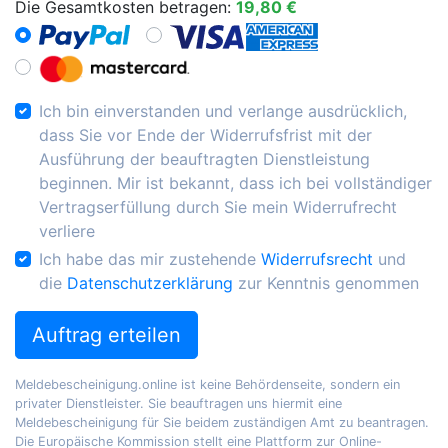
Die Gesamtkosten betragen:
19,80 €
Ich bin einverstanden und verlange ausdrücklich,
dass Sie vor Ende der Widerrufsfrist mit der
Ausführung der beauftragten Dienstleistung
beginnen. Mir ist bekannt, dass ich bei vollständiger
Vertragserfüllung durch Sie mein Widerrufrecht
verliere
Ich habe das mir zustehende
Widerrufsrecht
und
die
Datenschutzerklärung
zur Kenntnis genommen
Auftrag erteilen
Meldebescheinigung.online ist keine Behördenseite, sondern ein
privater Dienstleister. Sie beauftragen uns hiermit eine
Meldebescheinigung für Sie beidem zuständigen Amt zu beantragen.
Die Europäische Kommission stellt eine Plattform zur Online-