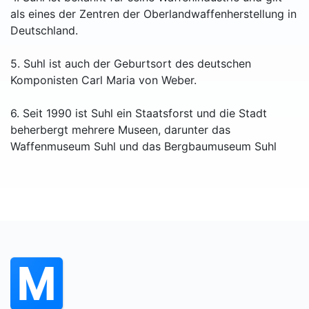
als eines der Zentren der Oberlandwaffenherstellung in
Deutschland.
5. Suhl ist auch der Geburtsort des deutschen
Komponisten Carl Maria von Weber.
6. Seit 1990 ist Suhl ein Staatsforst und die Stadt
beherbergt mehrere Museen, darunter das
Waffenmuseum Suhl und das Bergbaumuseum Suhl