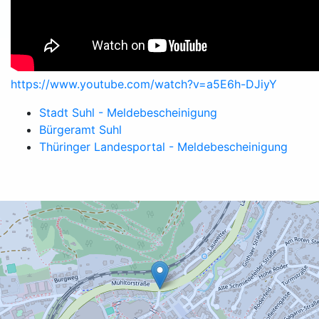
https://www.youtube.com/watch?v=a5E6h-DJiyY
Stadt Suhl - Meldebescheinigung
Bürgeramt Suhl
Thüringer Landesportal - Meldebescheinigung