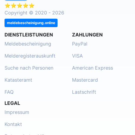
⭐⭐⭐⭐⭐
Copyright © 2020 - 2026
meldebescheinigung.online
DIENSTLEISTUNGEN
ZAHLUNGEN
Meldebescheinigung
PayPal
Melderegisterauskunft
VISA
Suche nach Personen
American Express
Katasteramt
Mastercard
FAQ
Lastschrift
LEGAL
Impressum
Kontakt