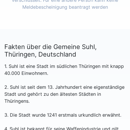
verschlüsselt. Für eine andere Person kann keine
Meldebescheinigung beantragt werden
Fakten über die Gemeine Suhl,
Thüringen, Deutschland
1. Suhl ist eine Stadt im südlichen Thüringen mit knapp
40.000 Einwohnern.
2. Suhl ist seit dem 13. Jahrhundert eine eigenständige
Stadt und gehört zu den ältesten Städten in
Thüringens.
3. Die Stadt wurde 1241 erstmals urkundlich erwähnt.
4. Suhl ist bekannt für seine Waffenindustrie und gilt