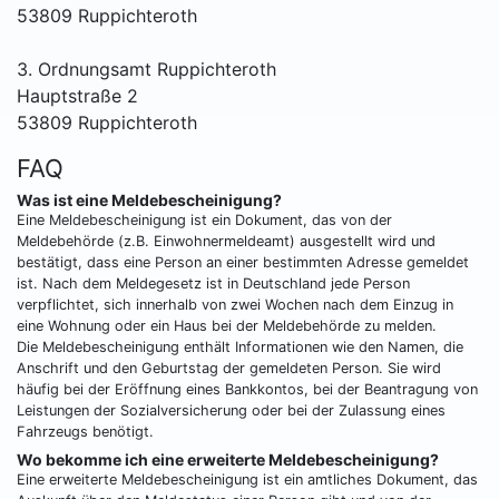
53809 Ruppichteroth
3. Ordnungsamt Ruppichteroth
Hauptstraße 2
53809 Ruppichteroth
FAQ
Was ist eine Meldebescheinigung?
Eine Meldebescheinigung ist ein Dokument, das von der
Meldebehörde (z.B. Einwohnermeldeamt) ausgestellt wird und
bestätigt, dass eine Person an einer bestimmten Adresse gemeldet
ist. Nach dem Meldegesetz ist in Deutschland jede Person
verpflichtet, sich innerhalb von zwei Wochen nach dem Einzug in
eine Wohnung oder ein Haus bei der Meldebehörde zu melden.
Die Meldebescheinigung enthält Informationen wie den Namen, die
Anschrift und den Geburtstag der gemeldeten Person. Sie wird
häufig bei der Eröffnung eines Bankkontos, bei der Beantragung von
Leistungen der Sozialversicherung oder bei der Zulassung eines
Fahrzeugs benötigt.
Wo bekomme ich eine erweiterte Meldebescheinigung?
Eine erweiterte Meldebescheinigung ist ein amtliches Dokument, das