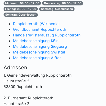
Mittwoch: 08:00 - 12:00
Donnerstag: 08:00 - 12:00
Freitag: 08:00 - 12:00
Samstag: Geschlossen
Sonntag: Geschlossen
Ruppichteroth (Wikipedia)
Grundbuchamt Ruppichteroth
Handelsregisterauszug Ruppichteroth
Meldebescheinigung Köln
Meldebescheinigung Siegburg
Meldebescheinigung Swisttal
Meldebescheinigung Alfter
Adressen:
1. Gemeindeverwaltung Ruppichteroth
Hauptstraße 2
53809 Ruppichteroth
2. Bürgeramt Ruppichteroth
Hauptstraße 2