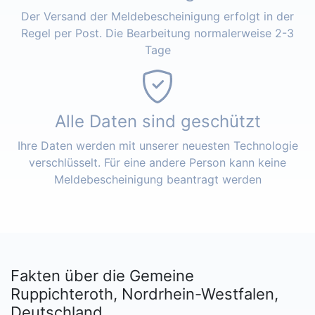
Der Versand der Meldebescheinigung erfolgt in der
Regel per Post. Die Bearbeitung normalerweise 2-3
Tage
Alle Daten sind geschützt
Ihre Daten werden mit unserer neuesten Technologie
verschlüsselt. Für eine andere Person kann keine
Meldebescheinigung beantragt werden
Fakten über die Gemeine
Ruppichteroth, Nordrhein-Westfalen,
Deutschland