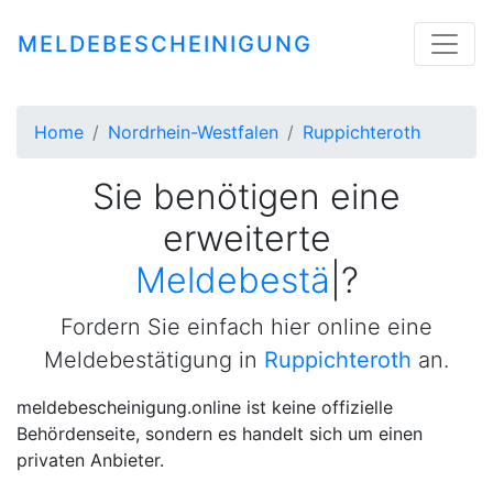
MELDEBESCHEINIGUNG
Home
Nordrhein-Westfalen
Ruppichteroth
Sie benötigen eine
erweiterte
Meldebestätigung
|
?
Fordern Sie einfach hier online eine
Meldebestätigung in
Ruppichteroth
an.
meldebescheinigung.online ist keine offizielle
Behördenseite, sondern es handelt sich um einen
privaten Anbieter.