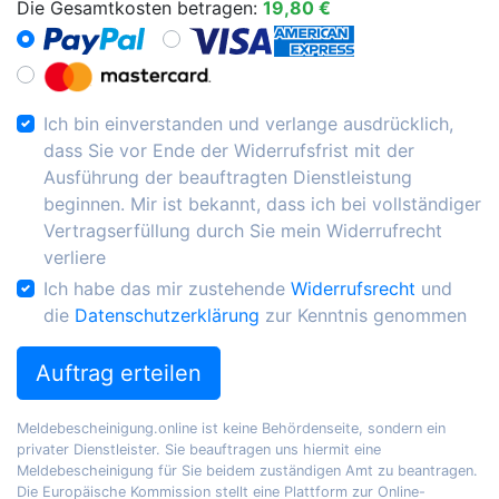
Die Gesamtkosten betragen:
19,80 €
Ich bin einverstanden und verlange ausdrücklich,
dass Sie vor Ende der Widerrufsfrist mit der
Ausführung der beauftragten Dienstleistung
beginnen. Mir ist bekannt, dass ich bei vollständiger
Vertragserfüllung durch Sie mein Widerrufrecht
verliere
Ich habe das mir zustehende
Widerrufsrecht
und
die
Datenschutzerklärung
zur Kenntnis genommen
Auftrag erteilen
Meldebescheinigung.online ist keine Behördenseite, sondern ein
privater Dienstleister. Sie beauftragen uns hiermit eine
Meldebescheinigung für Sie beidem zuständigen Amt zu beantragen.
Die Europäische Kommission stellt eine Plattform zur Online-