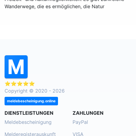
Wanderwege, die es ermöglichen, die Natur
⭐⭐⭐⭐⭐
Copyright © 2020 - 2026
meldebescheinigung.online
DIENSTLEISTUNGEN
ZAHLUNGEN
Meldebescheinigung
PayPal
Melderegisterauskunft
VISA