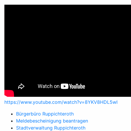
https://www.youtube.com/watch?v=8YKV8HDL5wI
Bürgerbüro Ruppichteroth
Meldebescheinigung beantragen
Stadtverwaltung Ruppichteroth