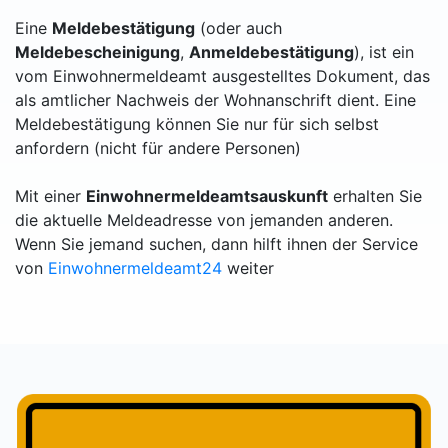
Eine
Meldebestätigung
(oder auch
Meldebescheinigung
,
Anmeldebestätigung
), ist ein
vom Einwohnermeldeamt ausgestelltes Dokument, das
als amtlicher Nachweis der Wohnanschrift dient. Eine
Meldebestätigung können Sie nur für sich selbst
anfordern (nicht für andere Personen)
Mit einer
Einwohnermeldeamtsauskunft
erhalten Sie
die aktuelle Meldeadresse von jemanden anderen.
Wenn Sie jemand suchen, dann hilft ihnen der Service
von
Einwohnermeldeamt24
weiter