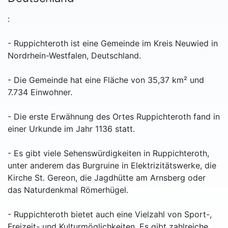
:
- Ruppichteroth ist eine Gemeinde im Kreis Neuwied in
Nordrhein-Westfalen, Deutschland.
- Die Gemeinde hat eine Fläche von 35,37 km² und
7.734 Einwohner.
- Die erste Erwähnung des Ortes Ruppichteroth fand in
einer Urkunde im Jahr 1136 statt.
- Es gibt viele Sehenswürdigkeiten in Ruppichteroth,
unter anderem das Burgruine in Elektrizitätswerke, die
Kirche St. Gereon, die Jagdhütte am Arnsberg oder
das Naturdenkmal Römerhügel.
- Ruppichteroth bietet auch eine Vielzahl von Sport-,
Freizeit- und Kulturmöglichkeiten. Es gibt zahlreiche