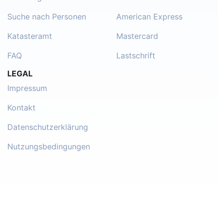
Suche nach Personen
American Express
Katasteramt
Mastercard
FAQ
Lastschrift
LEGAL
Impressum
Kontakt
Datenschutzerklärung
Nutzungsbedingungen