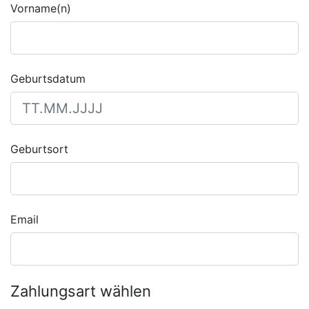
Vorname(n)
Geburtsdatum
Geburtsort
Email
Zahlungsart wählen