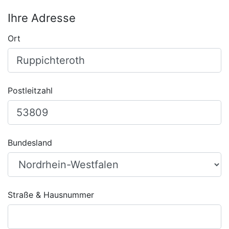
Ihre Adresse
Ort
Postleitzahl
Bundesland
Straße & Hausnummer