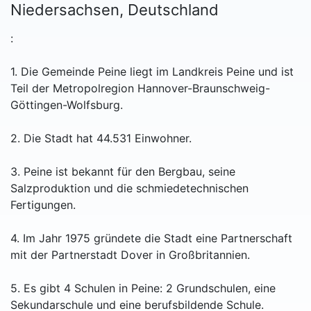
Niedersachsen, Deutschland
:
1. Die Gemeinde Peine liegt im Landkreis Peine und ist
Teil der Metropolregion Hannover-Braunschweig-
Göttingen-Wolfsburg.
2. Die Stadt hat 44.531 Einwohner.
3. Peine ist bekannt für den Bergbau, seine
Salzproduktion und die schmiedetechnischen
Fertigungen.
4. Im Jahr 1975 gründete die Stadt eine Partnerschaft
mit der Partnerstadt Dover in Großbritannien.
5. Es gibt 4 Schulen in Peine: 2 Grundschulen, eine
Sekundarschule und eine berufsbildende Schule.