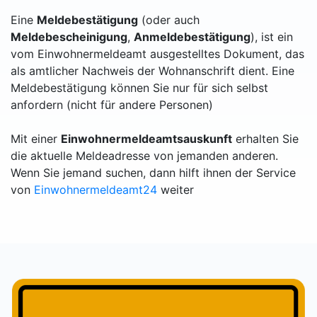
Eine
Meldebestätigung
(oder auch
Meldebescheinigung
,
Anmeldebestätigung
), ist ein
vom Einwohnermeldeamt ausgestelltes Dokument, das
als amtlicher Nachweis der Wohnanschrift dient. Eine
Meldebestätigung können Sie nur für sich selbst
anfordern (nicht für andere Personen)
Mit einer
Einwohnermeldeamtsauskunft
erhalten Sie
die aktuelle Meldeadresse von jemanden anderen.
Wenn Sie jemand suchen, dann hilft ihnen der Service
von
Einwohnermeldeamt24
weiter