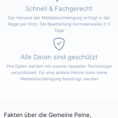
Schnell & Fachgerecht
Der Versand der Meldebescheinigung erfolgt in der
Regel per Post. Die Bearbeitung normalerweise 2-3
Tage
Alle Daten sind geschützt
Ihre Daten werden mit unserer neuesten Technologie
verschlüsselt. Für eine andere Person kann keine
Meldebescheinigung beantragt werden
Fakten über die Gemeine Peine,