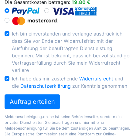
Die Gesamtkosten betragen:
19,80 €
Ich bin einverstanden und verlange ausdrücklich,
dass Sie vor Ende der Widerrufsfrist mit der
Ausführung der beauftragten Dienstleistung
beginnen. Mir ist bekannt, dass ich bei vollständiger
Vertragserfüllung durch Sie mein Widerrufrecht
verliere
Ich habe das mir zustehende
Widerrufsrecht
und
die
Datenschutzerklärung
zur Kenntnis genommen
Auftrag erteilen
Meldebescheinigung.online ist keine Behördenseite, sondern ein
privater Dienstleister. Sie beauftragen uns hiermit eine
Meldebescheinigung für Sie beidem zuständigen Amt zu beantragen.
Die Europäische Kommission stellt eine Plattform zur Online-