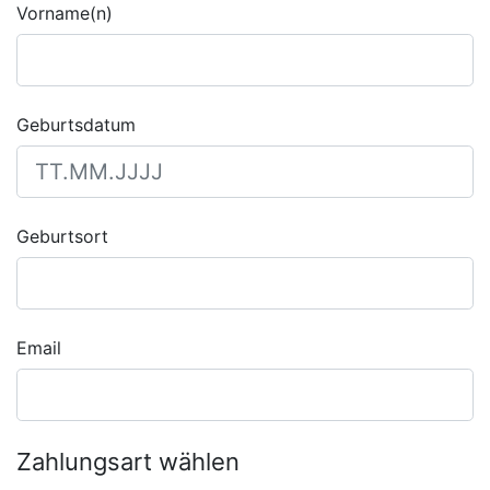
Vorname(n)
Geburtsdatum
Geburtsort
Email
Zahlungsart wählen