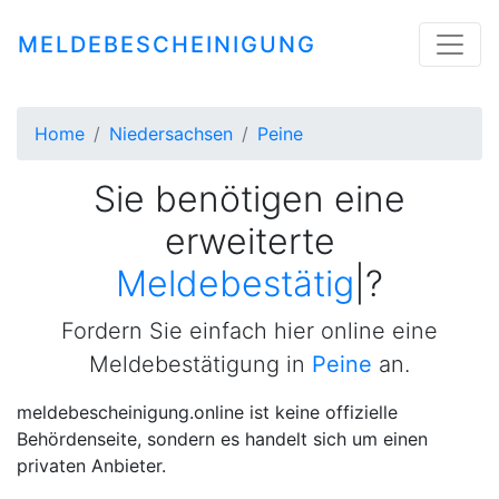
MELDEBESCHEINIGUNG
Home
Niedersachsen
Peine
Sie benötigen eine
erweiterte
Meldebestätigung
|
?
Fordern Sie einfach hier online eine
Meldebestätigung in
Peine
an.
meldebescheinigung.online ist keine offizielle
Behördenseite, sondern es handelt sich um einen
privaten Anbieter.