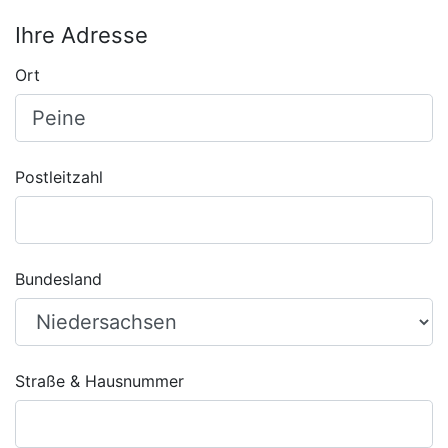
Ihre Adresse
Ort
Postleitzahl
Bundesland
Straße & Hausnummer