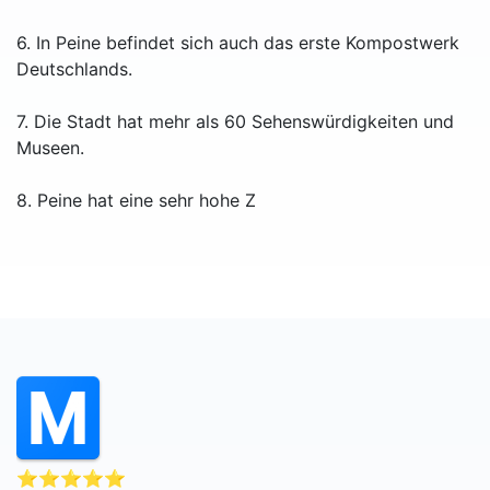
6. In Peine befindet sich auch das erste Kompostwerk
Deutschlands.
7. Die Stadt hat mehr als 60 Sehenswürdigkeiten und
Museen.
8. Peine hat eine sehr hohe Z
⭐⭐⭐⭐⭐