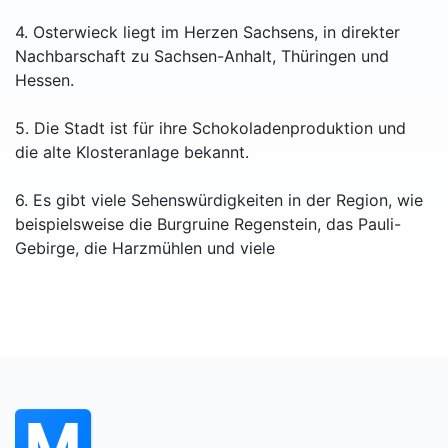
4. Osterwieck liegt im Herzen Sachsens, in direkter
Nachbarschaft zu Sachsen-Anhalt, Thüringen und
Hessen.
5. Die Stadt ist für ihre Schokoladenproduktion und
die alte Klosteranlage bekannt.
6. Es gibt viele Sehenswürdigkeiten in der Region, wie
beispielsweise die Burgruine Regenstein, das Pauli-
Gebirge, die Harzmühlen und viele