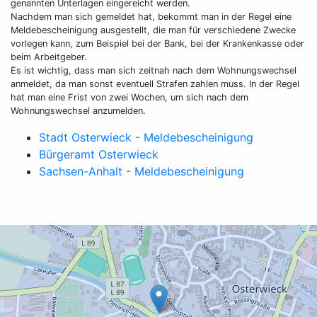
genannten Unterlagen eingereicht werden.
Nachdem man sich gemeldet hat, bekommt man in der Regel eine
Meldebescheinigung ausgestellt, die man für verschiedene Zwecke
vorlegen kann, zum Beispiel bei der Bank, bei der Krankenkasse oder
beim Arbeitgeber.
Es ist wichtig, dass man sich zeitnah nach dem Wohnungswechsel
anmeldet, da man sonst eventuell Strafen zahlen muss. In der Regel
hat man eine Frist von zwei Wochen, um sich nach dem
Wohnungswechsel anzumelden.
Stadt Osterwieck - Meldebescheinigung
Bürgeramt Osterwieck
Sachsen-Anhalt - Meldebescheinigung