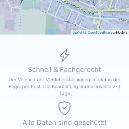
Leaflet
| ©
OpenStreetMap
contributors
Schnell & Fachgerecht
Der Versand der Meldebescheinigung erfolgt in der
Regel per Post. Die Bearbeitung normalerweise 2-3
Tage
Alle Daten sind geschützt