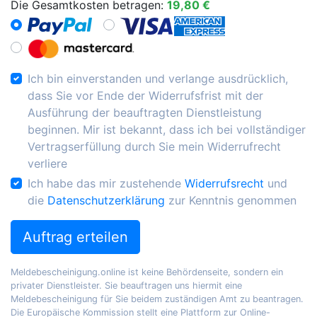
Die Gesamtkosten betragen:
19,80 €
Ich bin einverstanden und verlange ausdrücklich,
dass Sie vor Ende der Widerrufsfrist mit der
Ausführung der beauftragten Dienstleistung
beginnen. Mir ist bekannt, dass ich bei vollständiger
Vertragserfüllung durch Sie mein Widerrufrecht
verliere
Ich habe das mir zustehende
Widerrufsrecht
und
die
Datenschutzerklärung
zur Kenntnis genommen
Auftrag erteilen
Meldebescheinigung.online ist keine Behördenseite, sondern ein
privater Dienstleister. Sie beauftragen uns hiermit eine
Meldebescheinigung für Sie beidem zuständigen Amt zu beantragen.
Die Europäische Kommission stellt eine Plattform zur Online-