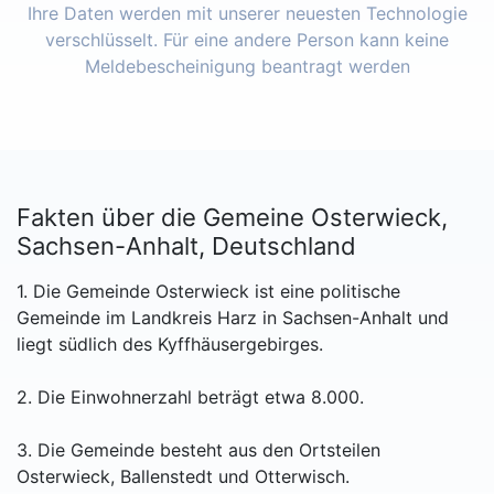
Ihre Daten werden mit unserer neuesten Technologie
verschlüsselt. Für eine andere Person kann keine
Meldebescheinigung beantragt werden
Fakten über die Gemeine Osterwieck,
Sachsen-Anhalt, Deutschland
1. Die Gemeinde Osterwieck ist eine politische
Gemeinde im Landkreis Harz in Sachsen-Anhalt und
liegt südlich des Kyffhäusergebirges.
2. Die Einwohnerzahl beträgt etwa 8.000.
3. Die Gemeinde besteht aus den Ortsteilen
Osterwieck, Ballenstedt und Otterwisch.