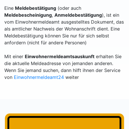
Eine
Meldebestätigung
(oder auch
Meldebescheinigung
,
Anmeldebestätigung
), ist ein
vom Einwohnermeldeamt ausgestelltes Dokument, das
als amtlicher Nachweis der Wohnanschrift dient. Eine
Meldebestätigung können Sie nur für sich selbst
anfordern (nicht für andere Personen)
Mit einer
Einwohnermeldeamtsauskunft
erhalten Sie
die aktuelle Meldeadresse von jemanden anderen.
Wenn Sie jemand suchen, dann hilft ihnen der Service
von
Einwohnermeldeamt24
weiter