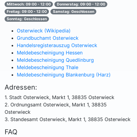
Mittwoch: 09:00 - 12:00
Donnerstag: 09:00 - 12:00
Freitag: 09:00 - 12:00
Samstag: Geschlossen
Sonntag: Geschlossen
Osterwieck (Wikipedia)
Grundbuchamt Osterwieck
Handelsregisterauszug Osterwieck
Meldebescheinigung Hessen
Meldebescheinigung Quedlinburg
Meldebescheinigung Thale
Meldebescheinigung Blankenburg (Harz)
Adressen:
1. Stadt Osterwieck, Markt 1, 38835 Osterwieck
2. Ordnungsamt Osterwieck, Markt 1, 38835
Osterwieck
3. Standesamt Osterwieck, Markt 1, 38835 Osterwieck
FAQ