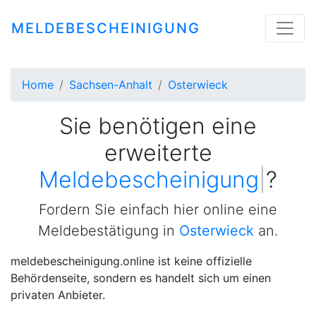
MELDEBESCHEINIGUNG
Home
Sachsen-Anhalt
Osterwieck
Sie benötigen eine
erweiterte
Meldebescheinigung
|
?
Fordern Sie einfach hier online eine
Meldebestätigung in
Osterwieck
an.
meldebescheinigung.online ist keine offizielle
Behördenseite, sondern es handelt sich um einen
privaten Anbieter.