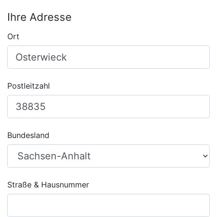
Ihre Adresse
Ort
Postleitzahl
Bundesland
Straße & Hausnummer