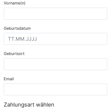
Vorname(n)
Geburtsdatum
Geburtsort
Email
Zahlungsart wählen