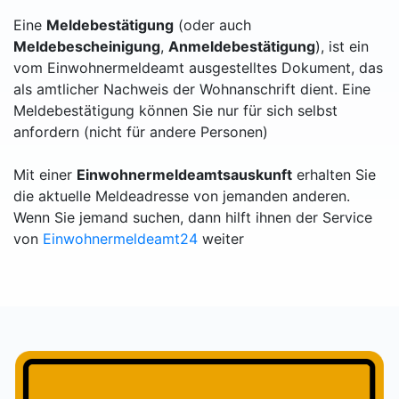
Eine
Meldebestätigung
(oder auch
Meldebescheinigung
,
Anmeldebestätigung
), ist ein
vom Einwohnermeldeamt ausgestelltes Dokument, das
als amtlicher Nachweis der Wohnanschrift dient. Eine
Meldebestätigung können Sie nur für sich selbst
anfordern (nicht für andere Personen)
Mit einer
Einwohnermeldeamtsauskunft
erhalten Sie
die aktuelle Meldeadresse von jemanden anderen.
Wenn Sie jemand suchen, dann hilft ihnen der Service
von
Einwohnermeldeamt24
weiter