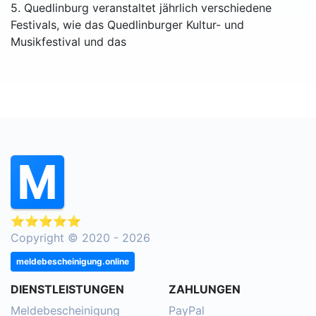
5. Quedlinburg veranstaltet jährlich verschiedene
Festivals, wie das Quedlinburger Kultur- und
Musikfestival und das
⭐⭐⭐⭐⭐
Copyright © 2020 - 2026
meldebescheinigung.online
DIENSTLEISTUNGEN
ZAHLUNGEN
Meldebescheinigung
PayPal