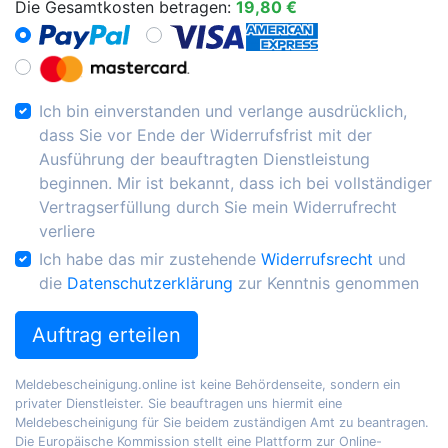
Die Gesamtkosten betragen:
19,80 €
Ich bin einverstanden und verlange ausdrücklich,
dass Sie vor Ende der Widerrufsfrist mit der
Ausführung der beauftragten Dienstleistung
beginnen. Mir ist bekannt, dass ich bei vollständiger
Vertragserfüllung durch Sie mein Widerrufrecht
verliere
Ich habe das mir zustehende
Widerrufsrecht
und
die
Datenschutzerklärung
zur Kenntnis genommen
Auftrag erteilen
Meldebescheinigung.online ist keine Behördenseite, sondern ein
privater Dienstleister. Sie beauftragen uns hiermit eine
Meldebescheinigung für Sie beidem zuständigen Amt zu beantragen.
Die Europäische Kommission stellt eine Plattform zur Online-