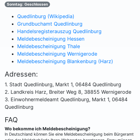
Sonntag: Geschlossen
Quedlinburg (Wikipedia)
Grundbuchamt Quedlinburg
Handelsregisterauszug Quedlinburg
Meldebescheinigung Hessen
Meldebescheinigung Thale
Meldebescheinigung Wernigerode
Meldebescheinigung Blankenburg (Harz)
Adressen:
1. Stadt Quedlinburg, Markt 1, 06484 Quedlinburg
2. Landkreis Harz, Breiter Weg 8, 38855 Wernigerode
3. Einwohnermeldeamt Quedlinburg, Markt 1, 06484
Quedlinburg
FAQ
Wo bekomme ich Meldebescheinigung?
In Deutschland können Sie eine Meldebescheinigung beim Bürgeramt