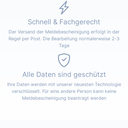
Schnell & Fachgerecht
Der Versand der Meldebescheinigung erfolgt in der
Regel per Post. Die Bearbeitung normalerweise 2-3
Tage
Alle Daten sind geschützt
Ihre Daten werden mit unserer neuesten Technologie
verschlüsselt. Für eine andere Person kann keine
Meldebescheinigung beantragt werden