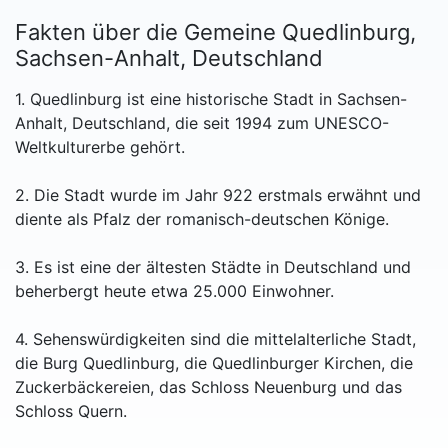
Fakten über die Gemeine Quedlinburg,
Sachsen-Anhalt, Deutschland
1. Quedlinburg ist eine historische Stadt in Sachsen-
Anhalt, Deutschland, die seit 1994 zum UNESCO-
Weltkulturerbe gehört.
2. Die Stadt wurde im Jahr 922 erstmals erwähnt und
diente als Pfalz der romanisch-deutschen Könige.
3. Es ist eine der ältesten Städte in Deutschland und
beherbergt heute etwa 25.000 Einwohner.
4. Sehenswürdigkeiten sind die mittelalterliche Stadt,
die Burg Quedlinburg, die Quedlinburger Kirchen, die
Zuckerbäckereien, das Schloss Neuenburg und das
Schloss Quern.