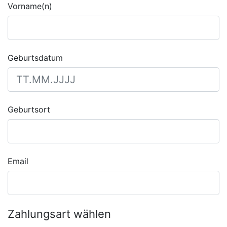
Vorname(n)
Geburtsdatum
Geburtsort
Email
Zahlungsart wählen