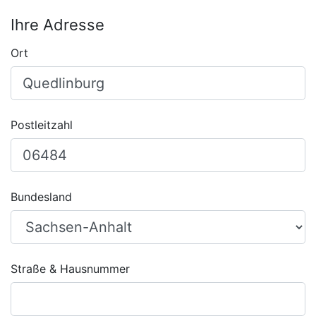
Ihre Adresse
Ort
Postleitzahl
Bundesland
Straße & Hausnummer