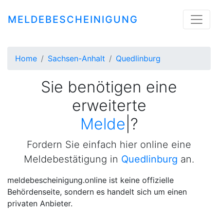
MELDEBESCHEINIGUNG
Home
Sachsen-Anhalt
Quedlinburg
Sie benötigen eine
erweiterte
Meldebestäti
|
?
Fordern Sie einfach hier online eine
Meldebestätigung in
Quedlinburg
an.
meldebescheinigung.online ist keine offizielle
Behördenseite, sondern es handelt sich um einen
privaten Anbieter.