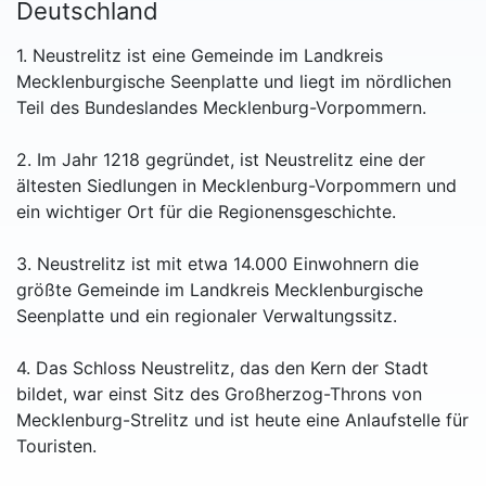
Deutschland
1. Neustrelitz ist eine Gemeinde im Landkreis
Mecklenburgische Seenplatte und liegt im nördlichen
Teil des Bundeslandes Mecklenburg-Vorpommern.
2. Im Jahr 1218 gegründet, ist Neustrelitz eine der
ältesten Siedlungen in Mecklenburg-Vorpommern und
ein wichtiger Ort für die Regionensgeschichte.
3. Neustrelitz ist mit etwa 14.000 Einwohnern die
größte Gemeinde im Landkreis Mecklenburgische
Seenplatte und ein regionaler Verwaltungssitz.
4. Das Schloss Neustrelitz, das den Kern der Stadt
bildet, war einst Sitz des Großherzog-Throns von
Mecklenburg-Strelitz und ist heute eine Anlaufstelle für
Touristen.