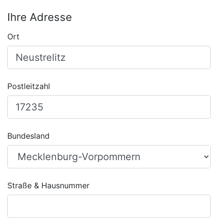
Ihre Adresse
Ort
Postleitzahl
Bundesland
Straße & Hausnummer