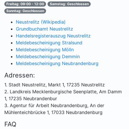
Freitag: 09:00 - 12:00
Samstag: Geschlossen
Sonntag: Geschlossen
Neustrelitz (Wikipedia)
Grundbuchamt Neustrelitz
Handelsregisterauszug Neustrelitz
Meldebescheinigung Stralsund
Meldebescheinigung Mölln
Meldebescheinigung Demmin
Meldebescheinigung Neubrandenburg
Adressen:
1. Stadt Neustrelitz, Markt 1, 17235 Neustrelitz
2. Landkreis Mecklenburgische Seenplatte, Am Damm
1, 17235 Neubrandenbur
3. Agentur für Arbeit Neubrandenburg, An der
Mühlenteichbrücke 1, 17033 Neubrandenburg
FAQ