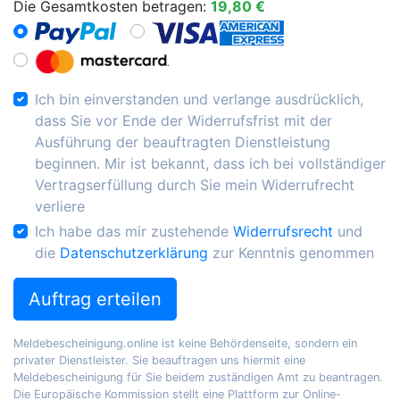
Die Gesamtkosten betragen:
19,80 €
Ich bin einverstanden und verlange ausdrücklich,
dass Sie vor Ende der Widerrufsfrist mit der
Ausführung der beauftragten Dienstleistung
beginnen. Mir ist bekannt, dass ich bei vollständiger
Vertragserfüllung durch Sie mein Widerrufrecht
verliere
Ich habe das mir zustehende
Widerrufsrecht
und
die
Datenschutzerklärung
zur Kenntnis genommen
Auftrag erteilen
Meldebescheinigung.online ist keine Behördenseite, sondern ein
privater Dienstleister. Sie beauftragen uns hiermit eine
Meldebescheinigung für Sie beidem zuständigen Amt zu beantragen.
Die Europäische Kommission stellt eine Plattform zur Online-