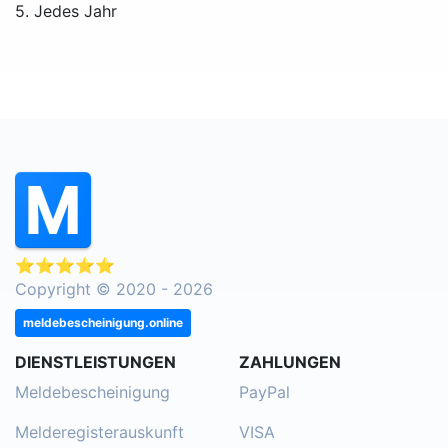
5. Jedes Jahr
⭐⭐⭐⭐⭐
Copyright © 2020 - 2026
meldebescheinigung.online
DIENSTLEISTUNGEN
ZAHLUNGEN
Meldebescheinigung
PayPal
Melderegisterauskunft
VISA