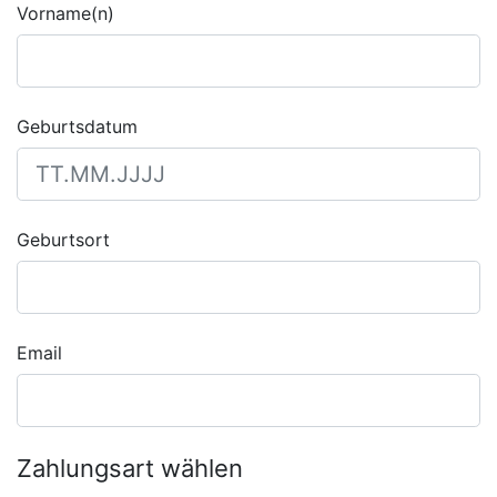
Vorname(n)
Geburtsdatum
Geburtsort
Email
Zahlungsart wählen