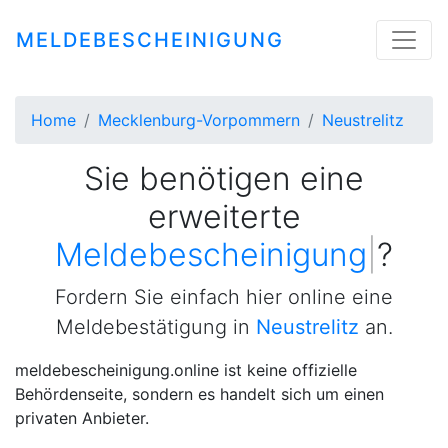
MELDEBESCHEINIGUNG
Home
Mecklenburg-Vorpommern
Neustrelitz
Sie benötigen eine
erweiterte
Meldebescheinigung
|
?
Fordern Sie einfach hier online eine
Meldebestätigung in
Neustrelitz
an.
meldebescheinigung.online ist keine offizielle
Behördenseite, sondern es handelt sich um einen
privaten Anbieter.