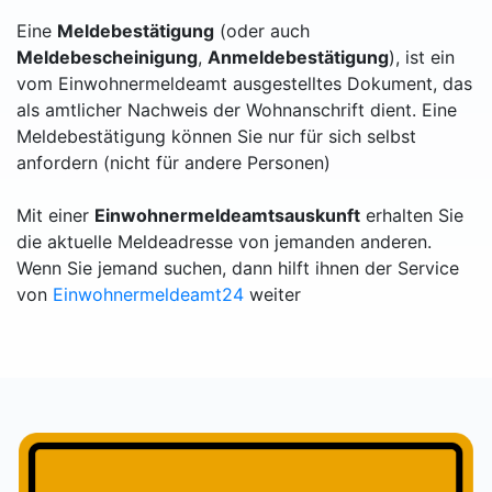
Eine
Meldebestätigung
(oder auch
Meldebescheinigung
,
Anmeldebestätigung
), ist ein
vom Einwohnermeldeamt ausgestelltes Dokument, das
als amtlicher Nachweis der Wohnanschrift dient. Eine
Meldebestätigung können Sie nur für sich selbst
anfordern (nicht für andere Personen)
Mit einer
Einwohnermeldeamtsauskunft
erhalten Sie
die aktuelle Meldeadresse von jemanden anderen.
Wenn Sie jemand suchen, dann hilft ihnen der Service
von
Einwohnermeldeamt24
weiter