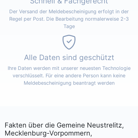
Schnell & Fachgerecht
Der Versand der Meldebescheinigung erfolgt in der
Regel per Post. Die Bearbeitung normalerweise 2-3
Tage
Alle Daten sind geschützt
Ihre Daten werden mit unserer neuesten Technologie
verschlüsselt. Für eine andere Person kann keine
Meldebescheinigung beantragt werden
Fakten über die Gemeine Neustrelitz,
Mecklenburg-Vorpommern,