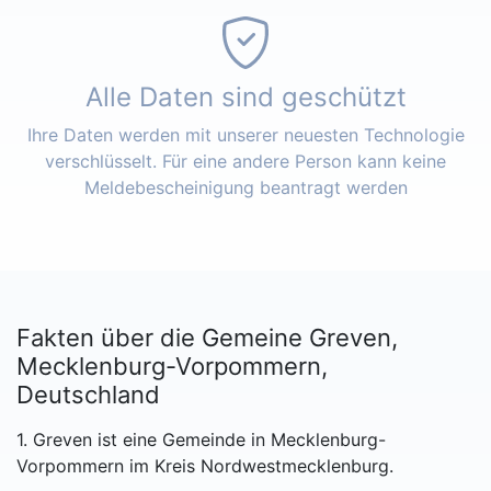
Alle Daten sind geschützt
Ihre Daten werden mit unserer neuesten Technologie
verschlüsselt. Für eine andere Person kann keine
Meldebescheinigung beantragt werden
Fakten über die Gemeine Greven,
Mecklenburg-Vorpommern,
Deutschland
1. Greven ist eine Gemeinde in Mecklenburg-
Vorpommern im Kreis Nordwestmecklenburg.