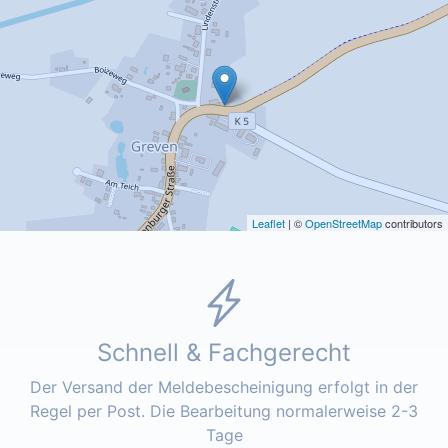
Leaflet
| ©
OpenStreetMap
contributors
Schnell & Fachgerecht
Der Versand der Meldebescheinigung erfolgt in der
Regel per Post. Die Bearbeitung normalerweise 2-3
Tage