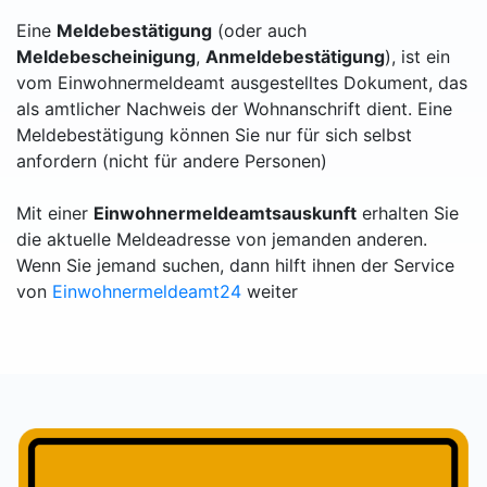
Eine
Meldebestätigung
(oder auch
Meldebescheinigung
,
Anmeldebestätigung
), ist ein
vom Einwohnermeldeamt ausgestelltes Dokument, das
als amtlicher Nachweis der Wohnanschrift dient. Eine
Meldebestätigung können Sie nur für sich selbst
anfordern (nicht für andere Personen)
Mit einer
Einwohnermeldeamtsauskunft
erhalten Sie
die aktuelle Meldeadresse von jemanden anderen.
Wenn Sie jemand suchen, dann hilft ihnen der Service
von
Einwohnermeldeamt24
weiter