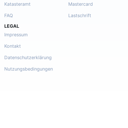
Katasteramt
Mastercard
FAQ
Lastschrift
LEGAL
Impressum
Kontakt
Datenschutzerklärung
Nutzungsbedingungen