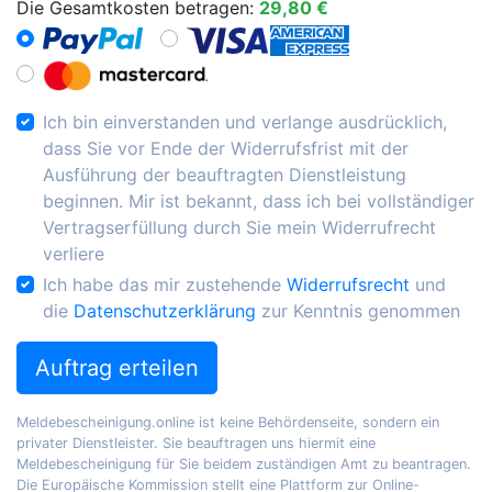
Die Gesamtkosten betragen:
29,80 €
Ich bin einverstanden und verlange ausdrücklich,
dass Sie vor Ende der Widerrufsfrist mit der
Ausführung der beauftragten Dienstleistung
beginnen. Mir ist bekannt, dass ich bei vollständiger
Vertragserfüllung durch Sie mein Widerrufrecht
verliere
Ich habe das mir zustehende
Widerrufsrecht
und
die
Datenschutzerklärung
zur Kenntnis genommen
Auftrag erteilen
Meldebescheinigung.online ist keine Behördenseite, sondern ein
privater Dienstleister. Sie beauftragen uns hiermit eine
Meldebescheinigung für Sie beidem zuständigen Amt zu beantragen.
Die Europäische Kommission stellt eine Plattform zur Online-