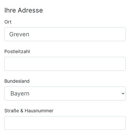
Ihre Adresse
Ort
Postleitzahl
Bundesland
Straße & Hausnummer