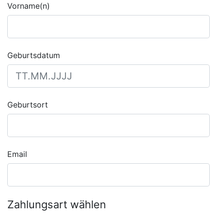
Vorname(n)
Geburtsdatum
Geburtsort
Email
Zahlungsart wählen