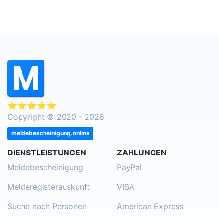
⭐⭐⭐⭐⭐
Copyright © 2020 - 2026
meldebescheinigung.online
DIENSTLEISTUNGEN
ZAHLUNGEN
Meldebescheinigung
PayPal
Melderegisterauskunft
VISA
Suche nach Personen
American Express