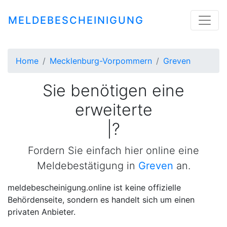
MELDEBESCHEINIGUNG
Home
Mecklenburg-Vorpommern
Greven
Sie benötigen eine
erweiterte
Meldebestä
|
?
Fordern Sie einfach hier online eine
Meldebestätigung in
Greven
an.
meldebescheinigung.online ist keine offizielle
Behördenseite, sondern es handelt sich um einen
privaten Anbieter.