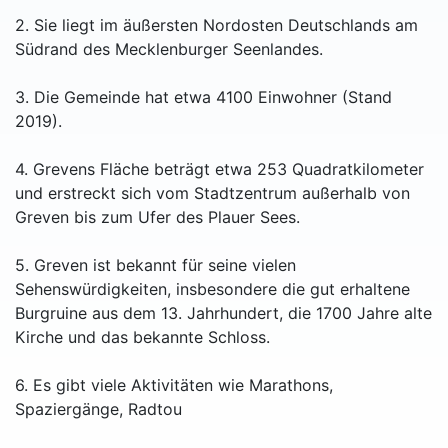
2. Sie liegt im äußersten Nordosten Deutschlands am
Südrand des Mecklenburger Seenlandes.
3. Die Gemeinde hat etwa 4100 Einwohner (Stand
2019).
4. Grevens Fläche beträgt etwa 253 Quadratkilometer
und erstreckt sich vom Stadtzentrum außerhalb von
Greven bis zum Ufer des Plauer Sees.
5. Greven ist bekannt für seine vielen
Sehenswürdigkeiten, insbesondere die gut erhaltene
Burgruine aus dem 13. Jahrhundert, die 1700 Jahre alte
Kirche und das bekannte Schloss.
6. Es gibt viele Aktivitäten wie Marathons,
Spaziergänge, Radtou