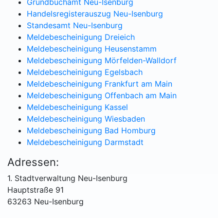
Grundbuchamt Neu-Isenburg
Handelsregisterauszug Neu-Isenburg
Standesamt Neu-Isenburg
Meldebescheinigung Dreieich
Meldebescheinigung Heusenstamm
Meldebescheinigung Mörfelden-Walldorf
Meldebescheinigung Egelsbach
Meldebescheinigung Frankfurt am Main
Meldebescheinigung Offenbach am Main
Meldebescheinigung Kassel
Meldebescheinigung Wiesbaden
Meldebescheinigung Bad Homburg
Meldebescheinigung Darmstadt
Adressen:
1. Stadtverwaltung Neu-Isenburg
Hauptstraße 91
63263 Neu-Isenburg