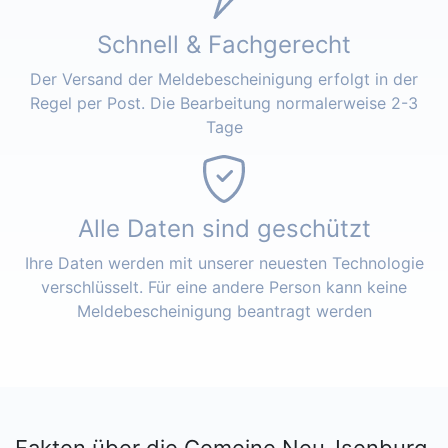
Schnell & Fachgerecht
Der Versand der Meldebescheinigung erfolgt in der
Regel per Post. Die Bearbeitung normalerweise 2-3
Tage
Alle Daten sind geschützt
Ihre Daten werden mit unserer neuesten Technologie
verschlüsselt. Für eine andere Person kann keine
Meldebescheinigung beantragt werden