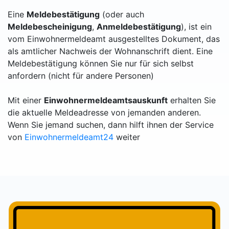
Eine
Meldebestätigung
(oder auch
Meldebescheinigung
,
Anmeldebestätigung
), ist ein
vom Einwohnermeldeamt ausgestelltes Dokument, das
als amtlicher Nachweis der Wohnanschrift dient. Eine
Meldebestätigung können Sie nur für sich selbst
anfordern (nicht für andere Personen)
Mit einer
Einwohnermeldeamtsauskunft
erhalten Sie
die aktuelle Meldeadresse von jemanden anderen.
Wenn Sie jemand suchen, dann hilft ihnen der Service
von
Einwohnermeldeamt24
weiter