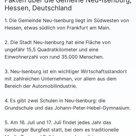
Fakten über die Gemeine Neu-Isenburg,
Hessen, Deutschland
1. Die Gemeinde Neu-Isenburg liegt im Südwesten von
Hessen, etwas südlich von Frankfurt am Main.
2. Die Stadt Neu-Isenburg hat eine Fläche von
ungefähr 15,5 Quadratkilometer und eine
Einwohnerzahl von rund 35.000 Menschen.
3. Neu-Isenburg ist ein wichtiger Wirtschaftsstandort
mit zahlreichen Unternehmen, vor allem aus dem
Bereich der Automobilindustrie.
4. Es gibt zwei Schulen in Neu-Isenburg: die
Grundschule und das Johann-Peter-Hebel-Gymnasium.
5. Am 16. Juli und 17. Juli findet jedes Jahr das
Isenburger Burgfest statt, bei dem es traditionelle