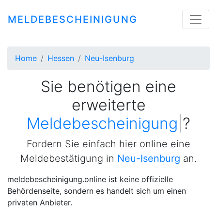
MELDEBESCHEINIGUNG
Home
Hessen
Neu-Isenburg
Sie benötigen eine
erweiterte
Meldebescheinigung
|
?
Fordern Sie einfach hier online eine
Meldebestätigung in
Neu-Isenburg
an.
meldebescheinigung.online ist keine offizielle
Behördenseite, sondern es handelt sich um einen
privaten Anbieter.