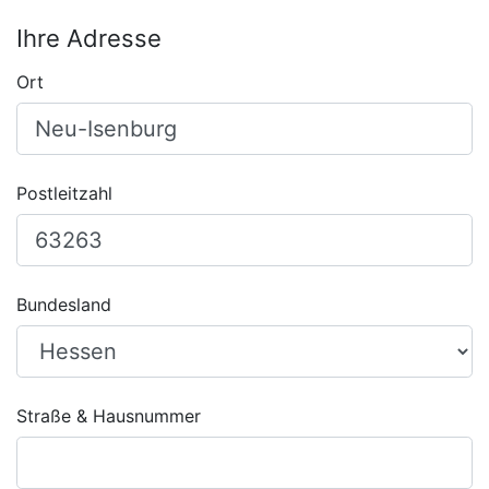
Ihre Adresse
Ort
Postleitzahl
Bundesland
Straße & Hausnummer