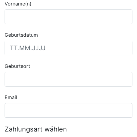
Vorname(n)
Geburtsdatum
Geburtsort
Email
Zahlungsart wählen