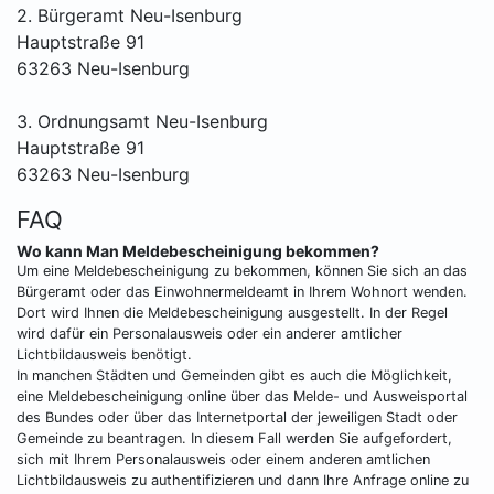
2. Bürgeramt Neu-Isenburg
Hauptstraße 91
63263 Neu-Isenburg
3. Ordnungsamt Neu-Isenburg
Hauptstraße 91
63263 Neu-Isenburg
FAQ
Wo kann Man Meldebescheinigung bekommen?
Um eine Meldebescheinigung zu bekommen, können Sie sich an das
Bürgeramt oder das Einwohnermeldeamt in Ihrem Wohnort wenden.
Dort wird Ihnen die Meldebescheinigung ausgestellt. In der Regel
wird dafür ein Personalausweis oder ein anderer amtlicher
Lichtbildausweis benötigt.
In manchen Städten und Gemeinden gibt es auch die Möglichkeit,
eine Meldebescheinigung online über das Melde- und Ausweisportal
des Bundes oder über das Internetportal der jeweiligen Stadt oder
Gemeinde zu beantragen. In diesem Fall werden Sie aufgefordert,
sich mit Ihrem Personalausweis oder einem anderen amtlichen
Lichtbildausweis zu authentifizieren und dann Ihre Anfrage online zu