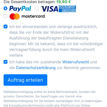
Die Gesamtkosten betragen:
19,80 €
Ich bin einverstanden und verlange ausdrücklich,
dass Sie vor Ende der Widerrufsfrist mit der
Ausführung der beauftragten Dienstleistung
beginnen. Mir ist bekannt, dass ich bei vollständiger
Vertragserfüllung durch Sie mein Widerrufrecht
verliere
Ich habe das mir zustehende
Widerrufsrecht
und
die
Datenschutzerklärung
zur Kenntnis genommen
Auftrag erteilen
Meldebescheinigung.online ist keine Behördenseite, sondern ein
privater Dienstleister. Sie beauftragen uns hiermit eine
Meldebescheinigung für Sie beidem zuständigen Amt zu beantragen.
Die Europäische Kommission stellt eine Plattform zur Online-