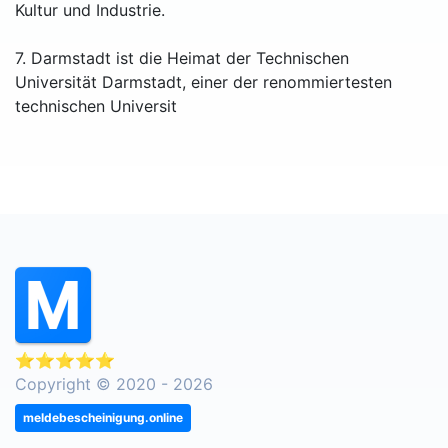
Kultur und Industrie.
7. Darmstadt ist die Heimat der Technischen
Universität Darmstadt, einer der renommiertesten
technischen Universit
⭐⭐⭐⭐⭐
Copyright © 2020 - 2026
meldebescheinigung.online