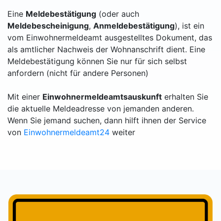
Eine
Meldebestätigung
(oder auch
Meldebescheinigung
,
Anmeldebestätigung
), ist ein
vom Einwohnermeldeamt ausgestelltes Dokument, das
als amtlicher Nachweis der Wohnanschrift dient. Eine
Meldebestätigung können Sie nur für sich selbst
anfordern (nicht für andere Personen)
Mit einer
Einwohnermeldeamtsauskunft
erhalten Sie
die aktuelle Meldeadresse von jemanden anderen.
Wenn Sie jemand suchen, dann hilft ihnen der Service
von
Einwohnermeldeamt24
weiter