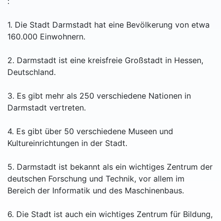
:
1. Die Stadt Darmstadt hat eine Bevölkerung von etwa
160.000 Einwohnern.
2. Darmstadt ist eine kreisfreie Großstadt in Hessen,
Deutschland.
3. Es gibt mehr als 250 verschiedene Nationen in
Darmstadt vertreten.
4. Es gibt über 50 verschiedene Museen und
Kultureinrichtungen in der Stadt.
5. Darmstadt ist bekannt als ein wichtiges Zentrum der
deutschen Forschung und Technik, vor allem im
Bereich der Informatik und des Maschinenbaus.
6. Die Stadt ist auch ein wichtiges Zentrum für Bildung,