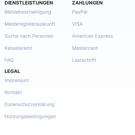
DIENSTLEISTUNGEN
ZAHLUNGEN
Meldebescheinigung
PayPal
Melderegisterauskunft
VISA
Suche nach Personen
American Express
Katasteramt
Mastercard
FAQ
Lastschrift
LEGAL
Impressum
Kontakt
Datenschutzerklärung
Nutzungsbedingungen