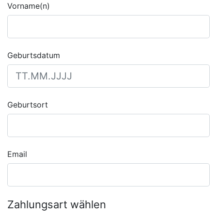
Vorname(n)
Geburtsdatum
Geburtsort
Email
Zahlungsart wählen