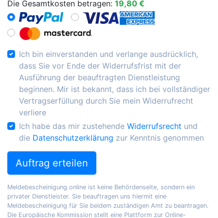
Die Gesamtkosten betragen:
19,80 €
Ich bin einverstanden und verlange ausdrücklich,
dass Sie vor Ende der Widerrufsfrist mit der
Ausführung der beauftragten Dienstleistung
beginnen. Mir ist bekannt, dass ich bei vollständiger
Vertragserfüllung durch Sie mein Widerrufrecht
verliere
Ich habe das mir zustehende
Widerrufsrecht
und
die
Datenschutzerklärung
zur Kenntnis genommen
Auftrag erteilen
Meldebescheinigung.online ist keine Behördenseite, sondern ein
privater Dienstleister. Sie beauftragen uns hiermit eine
Meldebescheinigung für Sie beidem zuständigen Amt zu beantragen.
Die Europäische Kommission stellt eine Plattform zur Online-