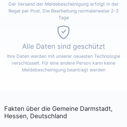
Der Versand der Meldebescheinigung erfolgt in der
Regel per Post. Die Bearbeitung normalerweise 2-3
Tage
Alle Daten sind geschützt
Ihre Daten werden mit unserer neuesten Technologie
verschlüsselt. Für eine andere Person kann keine
Meldebescheinigung beantragt werden
Fakten über die Gemeine Darmstadt,
Hessen, Deutschland