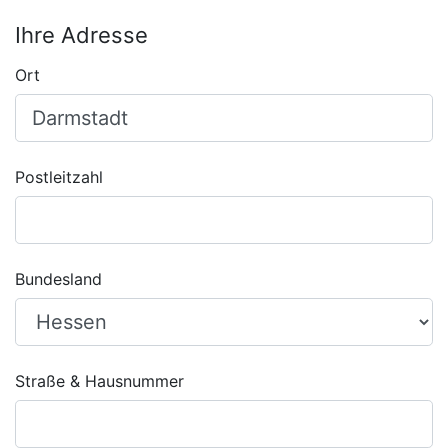
Ihre Adresse
Ort
Postleitzahl
Bundesland
Straße & Hausnummer