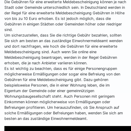
Die Gebühren für eine erweiterte Meldebescheinigung können je nach
Stadt oder Gemeinde unterschiedlich sein. In Deutschland werden in
der Regel für eine erweiterte Meldebescheinigung Gebühren in Höhe
von bis zu 10 Euro erhoben. Es ist jedoch möglich, dass die
Gebühren in einigen Städten oder Gemeinden höher oder niedriger
sind.
Um sicherzustellen, dass Sie die richtige Gebühr bezahlen, sollten
Sie sich am besten an das zuständige Einwohnermeldeamt wenden
und dort nachfragen, wie hoch die Gebühren für eine erweiterte
Meldebescheinigung sind. Auch wenn Sie online eine
Meldebescheinigung beantragen, werden in der Regel Gebühren
erhoben, die je nach Anbieter variieren können.
Es ist wichtig zu beachten, dass es für einige Personengruppen
möglicherweise Ermäßigungen oder sogar eine Befreiung von den
Gebühren für eine Meldebescheinigung gibt. Dazu gehören
beispielsweise Personen, die in einer Wohnung leben, die im
Eigentum der Gemeinde oder einer gemeinnützigen
Wohnungsbaugesellschaft steht. Auch Personen mit geringem
Einkommen können möglicherweise von Ermäßigungen oder
Befreiungen profitieren. Um herauszufinden, ob Sie Anspruch auf
solche Ermäßigungen oder Befreiungen haben, wenden Sie sich am
besten an das zuständige Einwohnermeldeamt.