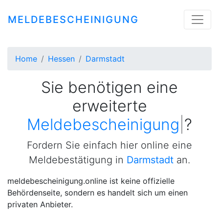
MELDEBESCHEINIGUNG
Home
Hessen
Darmstadt
Sie benötigen eine
erweiterte
Meldebescheinigung
|
?
Fordern Sie einfach hier online eine
Meldebestätigung in
Darmstadt
an.
meldebescheinigung.online ist keine offizielle
Behördenseite, sondern es handelt sich um einen
privaten Anbieter.