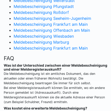
Meldebescheinigung Weiterstadt
Meldebescheinigung Pfungstadt
Meldebescheinigung Roßdorf
Meldebescheinigung Seeheim-Jugenheim
Meldebescheinigung Frankfurt am Main
Meldebescheinigung Offenbach am Main
Meldebescheinigung Wiesbaden
Meldebescheinigung Marburg
Meldebescheinigung Frankfurt am Main
FAQ
Was ist der Unterschied zwischen einer Meldebescheinigung
und einer Melderegisterauskunft?
Die Meldebescheinigung ist ein amtliches Dokument, das den
aktuellen oder einen früheren Wohnsitz bestätigt. Die
Meldebescheinigung beantragen Sie immer für sich selbst.
Bei einer Melderegisterauskunft können Sie ermitteln, wo ein andere
Person gemeldet ist (Adressauskunft). Durch eine
Melderegisterauskunft können sie die aktuelle Adresse einer Person
(zum Beispiel Schuldner, Freund) ermitteln.
Was kostet eine erweiterte Meldebescheinigung?