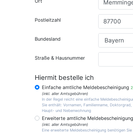
Ort
Postleitzahl
Bundesland
Straße & Hausnummer
Hiermit bestelle ich
Einfache amtliche Meldebescheinigung
2
(inkl. aller Amtsgebühren)
In der Regel reicht eine einfache Meldebescheinigu
Sie enthält: Vornamen, Familienname, Doktorgrad
Haupt- und Nebenwohnung
Erweiterte amtliche Meldebescheinigun
(inkl. aller Amtsgebühren)
Eine erweiterte Meldebescheinigung benötigen Sie