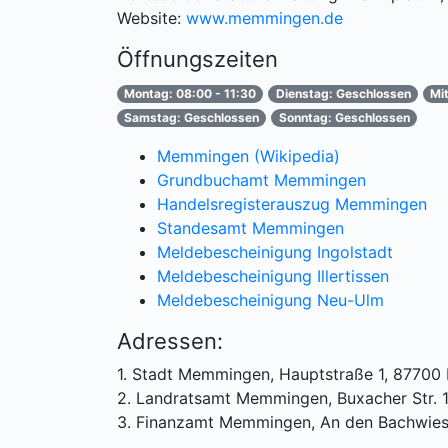
Website:
www.memmingen.de
Öffnungszeiten
Montag: 08:00 - 11:30
Dienstag: Geschlossen
Mi
Samstag: Geschlossen
Sonntag: Geschlossen
Memmingen (Wikipedia)
Grundbuchamt Memmingen
Handelsregisterauszug Memmingen
Standesamt Memmingen
Meldebescheinigung Ingolstadt
Meldebescheinigung Illertissen
Meldebescheinigung Neu-Ulm
Adressen:
1. Stadt Memmingen, Hauptstraße 1, 8770
2. Landratsamt Memmingen, Buxacher Str.
3. Finanzamt Memmingen, An den Bachwie