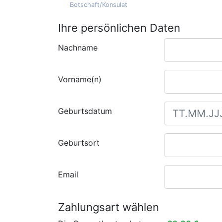
Botschaft/Konsulat
Ihre persönlichen Daten
Nachname
Vorname(n)
Geburtsdatum
Geburtsort
Email
Zahlungsart wählen