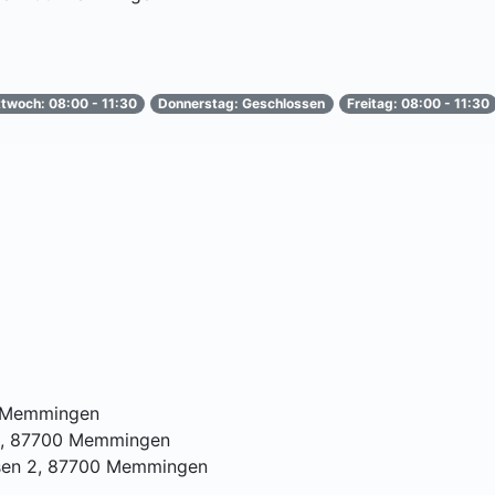
ttwoch: 08:00 - 11:30
Donnerstag: Geschlossen
Freitag: 08:00 - 11:30
0 Memmingen
 1, 87700 Memmingen
sen 2, 87700 Memmingen