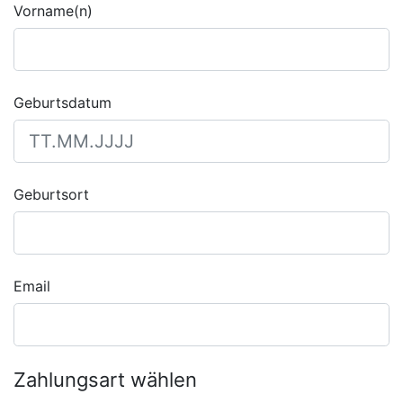
Vorname(n)
Geburtsdatum
Geburtsort
Email
Zahlungsart wählen