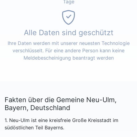
Tage
Alle Daten sind geschützt
Ihre Daten werden mit unserer neuesten Technologie
verschlüsselt. Für eine andere Person kann keine
Meldebescheinigung beantragt werden
Fakten über die Gemeine Neu-Ulm,
Bayern, Deutschland
1. Neu-Ulm ist eine kreisfreie Große Kreisstadt im
südöstlichen Teil Bayerns.