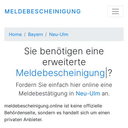
MELDEBESCHEINIGUNG
Home
Bayern
Neu-Ulm
Sie benötigen eine
erweiterte
Meldebescheinigung
|
?
Fordern Sie einfach hier online eine
Meldebestätigung in
Neu-Ulm
an.
meldebescheinigung.online ist keine offizielle
Behördenseite, sondern es handelt sich um einen
privaten Anbieter.