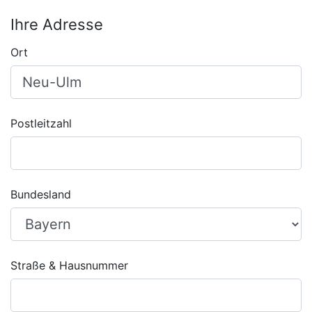
Ihre Adresse
Ort
Postleitzahl
Bundesland
Straße & Hausnummer