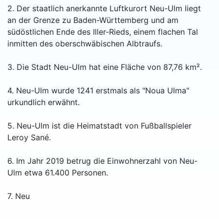
2. Der staatlich anerkannte Luftkurort Neu-Ulm liegt
an der Grenze zu Baden-Württemberg und am
südöstlichen Ende des Iller-Rieds, einem flachen Tal
inmitten des oberschwäbischen Albtraufs.
3. Die Stadt Neu-Ulm hat eine Fläche von 87,76 km².
4. Neu-Ulm wurde 1241 erstmals als "Noua Ulma"
urkundlich erwähnt.
5. Neu-Ulm ist die Heimatstadt von Fußballspieler
Leroy Sané.
6. Im Jahr 2019 betrug die Einwohnerzahl von Neu-
Ulm etwa 61.400 Personen.
7. Neu