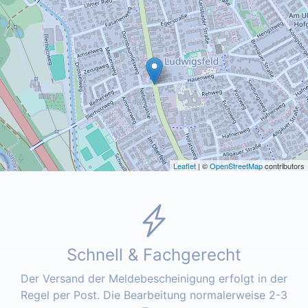
Leaflet
| ©
OpenStreetMap
contributors
Schnell & Fachgerecht
Der Versand der Meldebescheinigung erfolgt in der
Regel per Post. Die Bearbeitung normalerweise 2-3