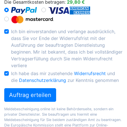
Die Gesamtkosten betragen:
29,80 €
Ich bin einverstanden und verlange ausdrücklich,
dass Sie vor Ende der Widerrufsfrist mit der
Ausführung der beauftragten Dienstleistung
beginnen. Mir ist bekannt, dass ich bei vollständiger
Vertragserfüllung durch Sie mein Widerrufrecht
verliere
Ich habe das mir zustehende
Widerrufsrecht
und
die
Datenschutzerklärung
zur Kenntnis genommen
Auftrag erteilen
Meldebescheinigung.online ist keine Behördenseite, sondern ein
privater Dienstleister. Sie beauftragen uns hiermit eine
Meldebescheinigung für Sie beidem zuständigen Amt zu beantragen.
Die Europäische Kommission stellt eine Plattform zur Online-