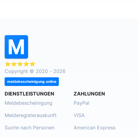
⭐⭐⭐⭐⭐
Copyright © 2020 - 2026
meldebescheinigung.online
DIENSTLEISTUNGEN
ZAHLUNGEN
Meldebescheinigung
PayPal
Melderegisterauskunft
VISA
Suche nach Personen
American Express