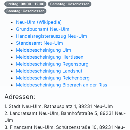
Freitag: 08:00 - 12:00
Samstag: Geschlossen
Sonntag: Geschlossen
Neu-Ulm (Wikipedia)
Grundbuchamt Neu-Ulm
Handelsregisterauszug Neu-Ulm
Standesamt Neu-Ulm
Meldebescheinigung Ulm
Meldebescheinigung Illertissen
Meldebescheinigung Regensburg
Meldebescheinigung Landshut
Meldebescheinigung Reichenberg
Meldebescheinigung Biberach an der Riss
Adressen:
1. Stadt Neu-Ulm, Rathausplatz 1, 89231 Neu-Ulm
2. Landratsamt Neu-Ulm, Bahnhofstraße 5, 89231 Neu-
Ulm
3. Finanzamt Neu-Ulm, Schützenstraße 10, 89231 Neu-