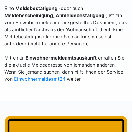
Eine
Meldebestätigung
(oder auch
Meldebescheinigung
,
Anmeldebestätigung
), ist ein
vom Einwohnermeldeamt ausgestelltes Dokument, das
als amtlicher Nachweis der Wohnanschrift dient. Eine
Meldebestätigung können Sie nur für sich selbst
anfordern (nicht für andere Personen)
Mit einer
Einwohnermeldeamtsauskunft
erhalten Sie
die aktuelle Meldeadresse von jemanden anderen.
Wenn Sie jemand suchen, dann hilft ihnen der Service
von
Einwohnermeldeamt24
weiter