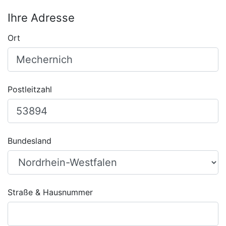
Ihre Adresse
Ort
Postleitzahl
Bundesland
Straße & Hausnummer