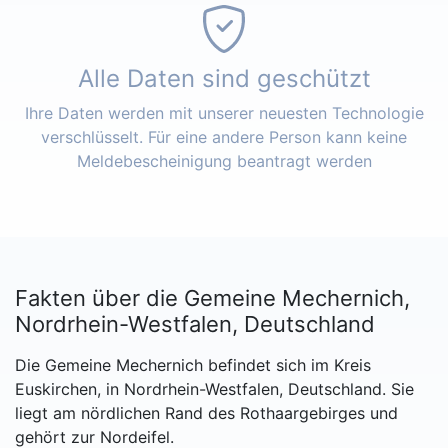
Alle Daten sind geschützt
Ihre Daten werden mit unserer neuesten Technologie
verschlüsselt. Für eine andere Person kann keine
Meldebescheinigung beantragt werden
Fakten über die Gemeine Mechernich,
Nordrhein-Westfalen, Deutschland
Die Gemeine Mechernich befindet sich im Kreis
Euskirchen, in Nordrhein-Westfalen, Deutschland. Sie
liegt am nördlichen Rand des Rothaargebirges und
gehört zur Nordeifel.