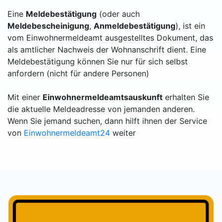
Eine
Meldebestätigung
(oder auch
Meldebescheinigung
,
Anmeldebestätigung
), ist ein
vom Einwohnermeldeamt ausgestelltes Dokument, das
als amtlicher Nachweis der Wohnanschrift dient. Eine
Meldebestätigung können Sie nur für sich selbst
anfordern (nicht für andere Personen)
Mit einer
Einwohnermeldeamtsauskunft
erhalten Sie
die aktuelle Meldeadresse von jemanden anderen.
Wenn Sie jemand suchen, dann hilft ihnen der Service
von
Einwohnermeldeamt24
weiter