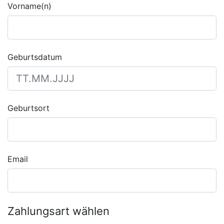
Vorname(n)
Geburtsdatum
Geburtsort
Email
Zahlungsart wählen