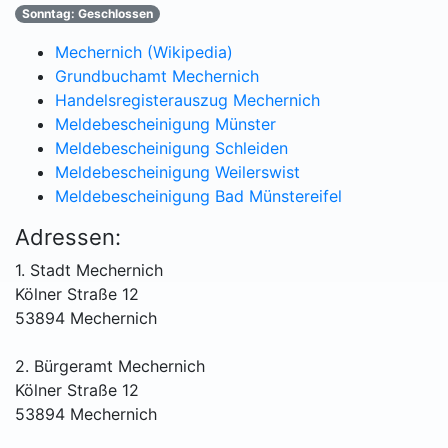
Sonntag: Geschlossen
Mechernich (Wikipedia)
Grundbuchamt Mechernich
Handelsregisterauszug Mechernich
Meldebescheinigung Münster
Meldebescheinigung Schleiden
Meldebescheinigung Weilerswist
Meldebescheinigung Bad Münstereifel
Adressen:
1. Stadt Mechernich
Kölner Straße 12
53894 Mechernich
2. Bürgeramt Mechernich
Kölner Straße 12
53894 Mechernich