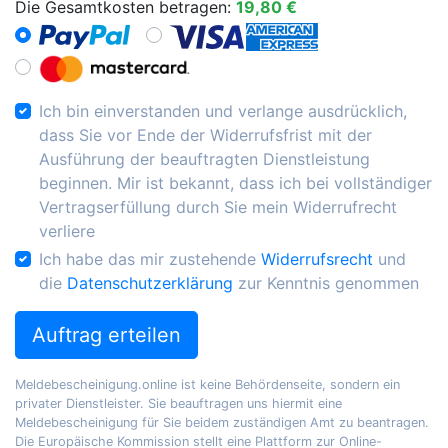
Die Gesamtkosten betragen:
19,80 €
Ich bin einverstanden und verlange ausdrücklich,
dass Sie vor Ende der Widerrufsfrist mit der
Ausführung der beauftragten Dienstleistung
beginnen. Mir ist bekannt, dass ich bei vollständiger
Vertragserfüllung durch Sie mein Widerrufrecht
verliere
Ich habe das mir zustehende
Widerrufsrecht
und
die
Datenschutzerklärung
zur Kenntnis genommen
Auftrag erteilen
Meldebescheinigung.online ist keine Behördenseite, sondern ein
privater Dienstleister. Sie beauftragen uns hiermit eine
Meldebescheinigung für Sie beidem zuständigen Amt zu beantragen.
Die Europäische Kommission stellt eine Plattform zur Online-