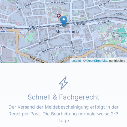
Leaflet
| ©
OpenStreetMap
contributors
Schnell & Fachgerecht
Der Versand der Meldebescheinigung erfolgt in der
Regel per Post. Die Bearbeitung normalerweise 2-3
Tage