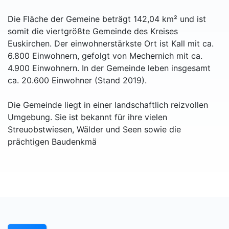
Die Fläche der Gemeine beträgt 142,04 km² und ist
somit die viertgrößte Gemeinde des Kreises
Euskirchen. Der einwohnerstärkste Ort ist Kall mit ca.
6.800 Einwohnern, gefolgt von Mechernich mit ca.
4.900 Einwohnern. In der Gemeinde leben insgesamt
ca. 20.600 Einwohner (Stand 2019).
Die Gemeinde liegt in einer landschaftlich reizvollen
Umgebung. Sie ist bekannt für ihre vielen
Streuobstwiesen, Wälder und Seen sowie die
prächtigen Baudenkmä