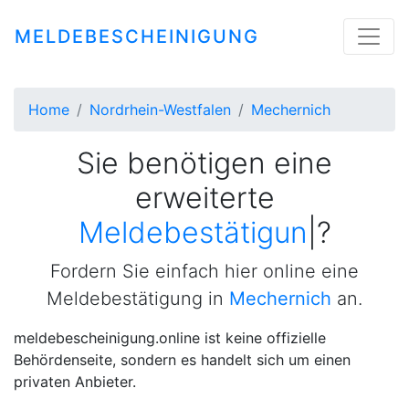
MELDEBESCHEINIGUNG
Home
Nordrhein-Westfalen
Mechernich
Sie benötigen eine
erweiterte
Meldebestätigung
|
?
Fordern Sie einfach hier online eine
Meldebestätigung in
Mechernich
an.
meldebescheinigung.online ist keine offizielle
Behördenseite, sondern es handelt sich um einen
privaten Anbieter.