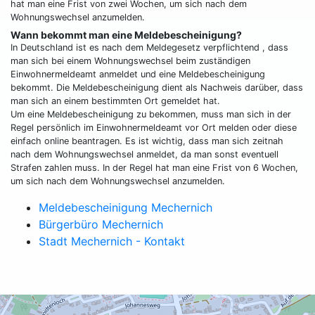
hat man eine Frist von zwei Wochen, um sich nach dem
Wohnungswechsel anzumelden.
Wann bekommt man eine Meldebescheinigung?
In Deutschland ist es nach dem Meldegesetz verpflichtend , dass
man sich bei einem Wohnungswechsel beim zuständigen
Einwohnermeldeamt anmeldet und eine Meldebescheinigung
bekommt. Die Meldebescheinigung dient als Nachweis darüber, dass
man sich an einem bestimmten Ort gemeldet hat.
Um eine Meldebescheinigung zu bekommen, muss man sich in der
Regel persönlich im Einwohnermeldeamt vor Ort melden oder diese
einfach online beantragen. Es ist wichtig, dass man sich zeitnah
nach dem Wohnungswechsel anmeldet, da man sonst eventuell
Strafen zahlen muss. In der Regel hat man eine Frist von 6 Wochen,
um sich nach dem Wohnungswechsel anzumelden.
Meldebescheinigung Mechernich
Bürgerbüro Mechernich
Stadt Mechernich - Kontakt