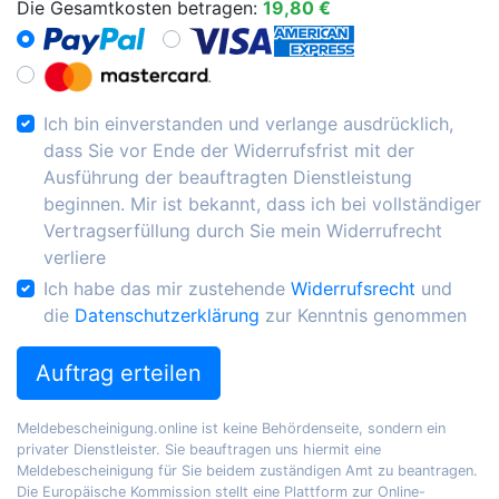
Die Gesamtkosten betragen:
19,80 €
Ich bin einverstanden und verlange ausdrücklich,
dass Sie vor Ende der Widerrufsfrist mit der
Ausführung der beauftragten Dienstleistung
beginnen. Mir ist bekannt, dass ich bei vollständiger
Vertragserfüllung durch Sie mein Widerrufrecht
verliere
Ich habe das mir zustehende
Widerrufsrecht
und
die
Datenschutzerklärung
zur Kenntnis genommen
Auftrag erteilen
Meldebescheinigung.online ist keine Behördenseite, sondern ein
privater Dienstleister. Sie beauftragen uns hiermit eine
Meldebescheinigung für Sie beidem zuständigen Amt zu beantragen.
Die Europäische Kommission stellt eine Plattform zur Online-