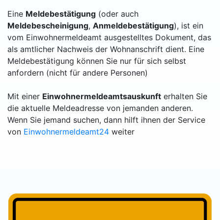
Eine
Meldebestätigung
(oder auch
Meldebescheinigung
,
Anmeldebestätigung
), ist ein
vom Einwohnermeldeamt ausgestelltes Dokument, das
als amtlicher Nachweis der Wohnanschrift dient. Eine
Meldebestätigung können Sie nur für sich selbst
anfordern (nicht für andere Personen)
Mit einer
Einwohnermeldeamtsauskunft
erhalten Sie
die aktuelle Meldeadresse von jemanden anderen.
Wenn Sie jemand suchen, dann hilft ihnen der Service
von
Einwohnermeldeamt24
weiter