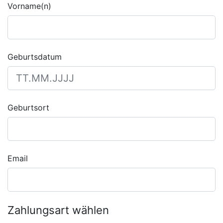
Vorname(n)
Geburtsdatum
Geburtsort
Email
Zahlungsart wählen