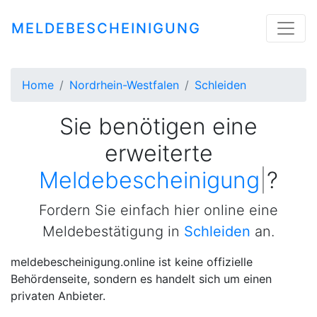
MELDEBESCHEINIGUNG
Home
Nordrhein-Westfalen
Schleiden
Sie benötigen eine
erweiterte
Meldebescheinigung
|
?
Fordern Sie einfach hier online eine
Meldebestätigung in
Schleiden
an.
meldebescheinigung.online ist keine offizielle
Behördenseite, sondern es handelt sich um einen
privaten Anbieter.