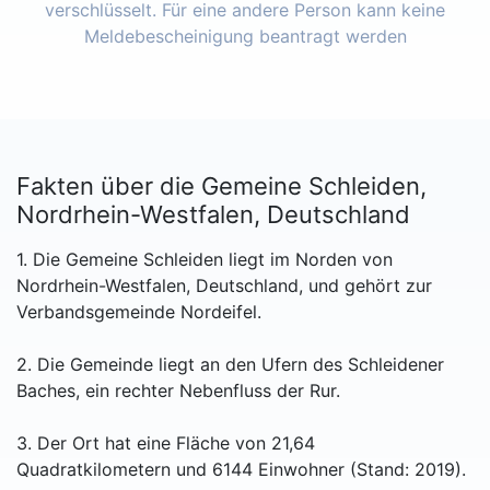
verschlüsselt. Für eine andere Person kann keine
Meldebescheinigung beantragt werden
Fakten über die Gemeine Schleiden,
Nordrhein-Westfalen, Deutschland
1. Die Gemeine Schleiden liegt im Norden von
Nordrhein-Westfalen, Deutschland, und gehört zur
Verbandsgemeinde Nordeifel.
2. Die Gemeinde liegt an den Ufern des Schleidener
Baches, ein rechter Nebenfluss der Rur.
3. Der Ort hat eine Fläche von 21,64
Quadratkilometern und 6144 Einwohner (Stand: 2019).