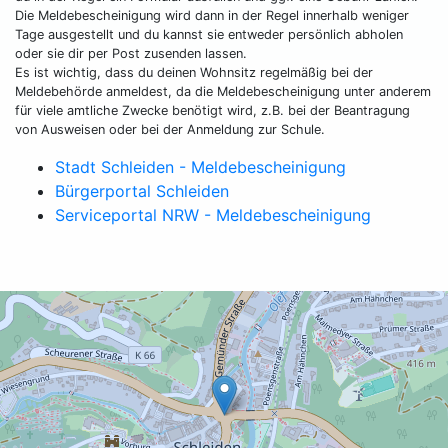
Die Meldebescheinigung wird dann in der Regel innerhalb weniger
Tage ausgestellt und du kannst sie entweder persönlich abholen
oder sie dir per Post zusenden lassen.
Es ist wichtig, dass du deinen Wohnsitz regelmäßig bei der
Meldebehörde anmeldest, da die Meldebescheinigung unter anderem
für viele amtliche Zwecke benötigt wird, z.B. bei der Beantragung
von Ausweisen oder bei der Anmeldung zur Schule.
Stadt Schleiden - Meldebescheinigung
Bürgerportal Schleiden
Serviceportal NRW - Meldebescheinigung