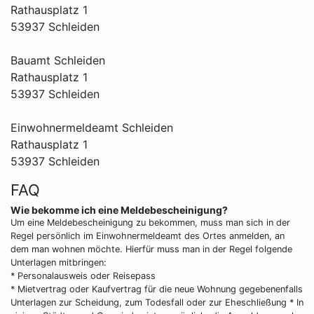
Rathausplatz 1
53937 Schleiden
Bauamt Schleiden
Rathausplatz 1
53937 Schleiden
Einwohnermeldeamt Schleiden
Rathausplatz 1
53937 Schleiden
FAQ
Wie bekomme ich eine Meldebescheinigung?
Um eine Meldebescheinigung zu bekommen, muss man sich in der
Regel persönlich im Einwohnermeldeamt des Ortes anmelden, an
dem man wohnen möchte. Hierfür muss man in der Regel folgende
Unterlagen mitbringen:
* Personalausweis oder Reisepass
* Mietvertrag oder Kaufvertrag für die neue Wohnung gegebenenfalls
Unterlagen zur Scheidung, zum Todesfall oder zur Eheschließung * In