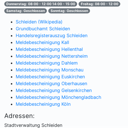
Donnerstag: 08:00 - 12:00 14:00 - 15:00
Freitag: 08:00 - 12:00
Samstag: Geschlossen
Sonntag: Geschlossen
Schleiden (Wikipedia)
Grundbuchamt Schleiden
Handelsregisterauszug Schleiden
Meldebescheinigung Kall
Meldebescheinigung Hellenthal
Meldebescheinigung Nettersheim
Meldebescheinigung Dahlem
Meldebescheinigung Monschau
Meldebescheinigung Euskirchen
Meldebescheinigung Oberhausen
Meldebescheinigung Gelsenkirchen
Meldebescheinigung Mönchengladbach
Meldebescheinigung Köln
Adressen:
Stadtverwaltung Schleiden