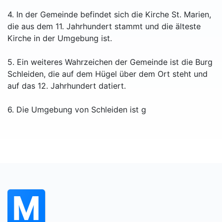
4. In der Gemeinde befindet sich die Kirche St. Marien,
die aus dem 11. Jahrhundert stammt und die älteste
Kirche in der Umgebung ist.
5. Ein weiteres Wahrzeichen der Gemeinde ist die Burg
Schleiden, die auf dem Hügel über dem Ort steht und
auf das 12. Jahrhundert datiert.
6. Die Umgebung von Schleiden ist g