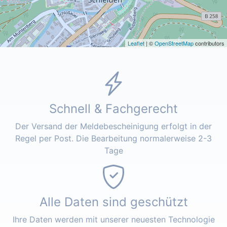
Leaflet
| ©
OpenStreetMap
contributors
Schnell & Fachgerecht
Der Versand der Meldebescheinigung erfolgt in der
Regel per Post. Die Bearbeitung normalerweise 2-3
Tage
Alle Daten sind geschützt
Ihre Daten werden mit unserer neuesten Technologie