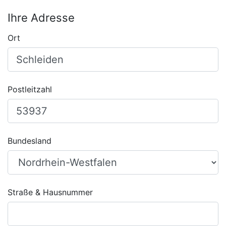
Ihre Adresse
Ort
Postleitzahl
Bundesland
Straße & Hausnummer