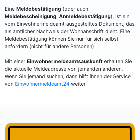
Eine
Meldebestätigung
(oder auch
Meldebescheinigung
,
Anmeldebestätigung
), ist ein
vom Einwohnermeldeamt ausgestelltes Dokument, das
als amtlicher Nachweis der Wohnanschrift dient. Eine
Meldebestätigung können Sie nur für sich selbst
anfordern (nicht für andere Personen)
Mit einer
Einwohnermeldeamtsauskunft
erhalten Sie
die aktuelle Meldeadresse von jemanden anderen.
Wenn Sie jemand suchen, dann hilft ihnen der Service
von
Einwohnermeldeamt24
weiter