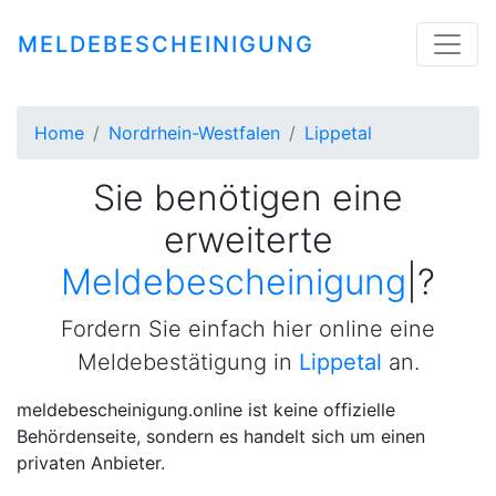
MELDEBESCHEINIGUNG
Home
Nordrhein-Westfalen
Lippetal
Sie benötigen eine
erweiterte
Meldebescheinigung
|
?
Fordern Sie einfach hier online eine
Meldebestätigung in
Lippetal
an.
meldebescheinigung.online ist keine offizielle
Behördenseite, sondern es handelt sich um einen
privaten Anbieter.