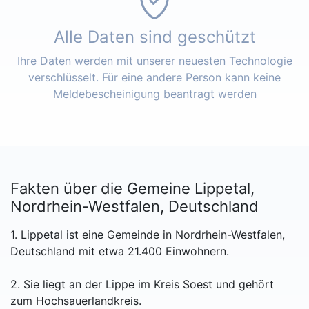
Alle Daten sind geschützt
Ihre Daten werden mit unserer neuesten Technologie
verschlüsselt. Für eine andere Person kann keine
Meldebescheinigung beantragt werden
Fakten über die Gemeine Lippetal,
Nordrhein-Westfalen, Deutschland
1. Lippetal ist eine Gemeinde in Nordrhein-Westfalen,
Deutschland mit etwa 21.400 Einwohnern.
2. Sie liegt an der Lippe im Kreis Soest und gehört
zum Hochsauerlandkreis.