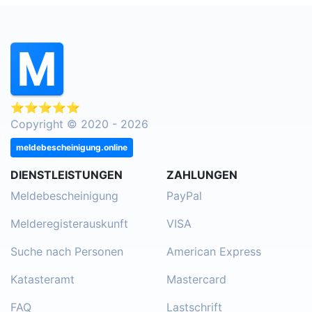
⭐⭐⭐⭐⭐
Copyright © 2020 - 2026
meldebescheinigung.online
DIENSTLEISTUNGEN
ZAHLUNGEN
Meldebescheinigung
PayPal
Melderegisterauskunft
VISA
Suche nach Personen
American Express
Katasteramt
Mastercard
FAQ
Lastschrift