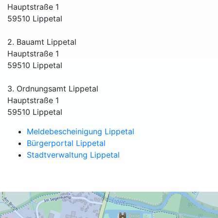
Hauptstraße 1
59510 Lippetal
2. Bauamt Lippetal
Hauptstraße 1
59510 Lippetal
3. Ordnungsamt Lippetal
Hauptstraße 1
59510 Lippetal
Meldebescheinigung Lippetal
Bürgerportal Lippetal
Stadtverwaltung Lippetal