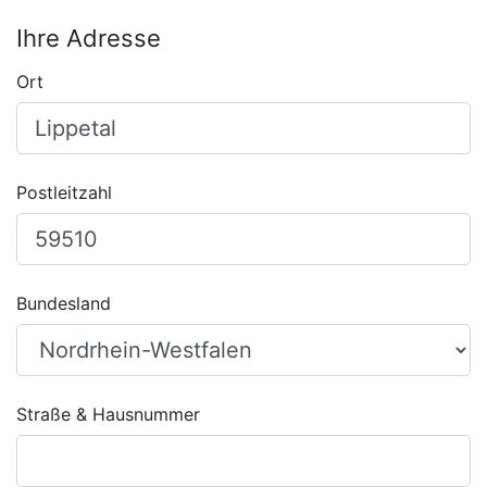
Ihre Adresse
Ort
Postleitzahl
Bundesland
Straße & Hausnummer