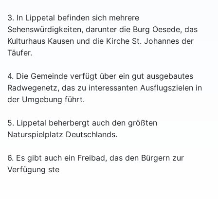
3. In Lippetal befinden sich mehrere
Sehenswürdigkeiten, darunter die Burg Oesede, das
Kulturhaus Kausen und die Kirche St. Johannes der
Täufer.
4. Die Gemeinde verfügt über ein gut ausgebautes
Radwegenetz, das zu interessanten Ausflugszielen in
der Umgebung führt.
5. Lippetal beherbergt auch den größten
Naturspielplatz Deutschlands.
6. Es gibt auch ein Freibad, das den Bürgern zur
Verfügung ste