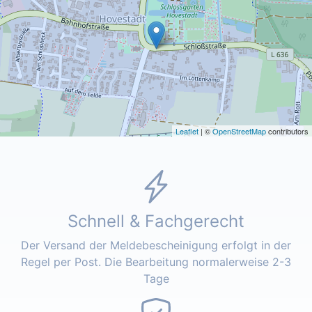
Leaflet
| ©
OpenStreetMap
contributors
Schnell & Fachgerecht
Der Versand der Meldebescheinigung erfolgt in der
Regel per Post. Die Bearbeitung normalerweise 2-3
Tage