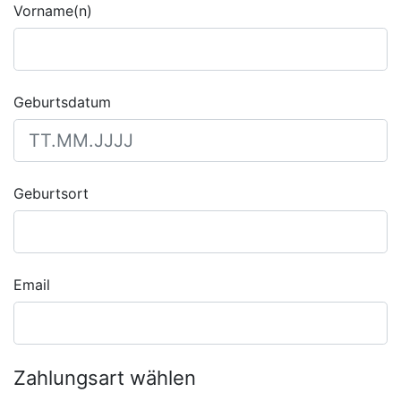
Vorname(n)
Geburtsdatum
Geburtsort
Email
Zahlungsart wählen