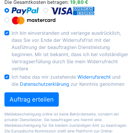
Die Gesamtkosten betragen:
19,80 €
Ich bin einverstanden und verlange ausdrücklich,
dass Sie vor Ende der Widerrufsfrist mit der
Ausführung der beauftragten Dienstleistung
beginnen. Mir ist bekannt, dass ich bei vollständiger
Vertragserfüllung durch Sie mein Widerrufrecht
verliere
Ich habe das mir zustehende
Widerrufsrecht
und
die
Datenschutzerklärung
zur Kenntnis genommen
Auftrag erteilen
Meldebescheinigung.online ist keine Behördenseite, sondern ein
privater Dienstleister. Sie beauftragen uns hiermit eine
Meldebescheinigung für Sie beidem zuständigen Amt zu beantragen.
Die Europäische Kommission stellt eine Plattform zur Online-