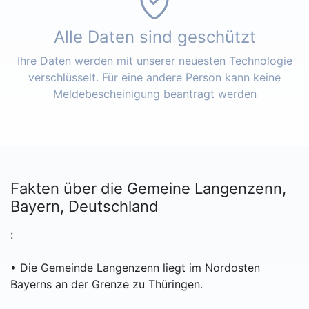
Alle Daten sind geschützt
Ihre Daten werden mit unserer neuesten Technologie
verschlüsselt. Für eine andere Person kann keine
Meldebescheinigung beantragt werden
Fakten über die Gemeine Langenzenn,
Bayern, Deutschland
:
• Die Gemeinde Langenzenn liegt im Nordosten
Bayerns an der Grenze zu Thüringen.