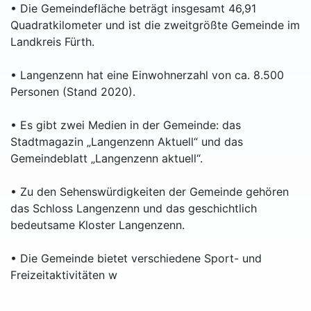
• Die Gemeindefläche beträgt insgesamt 46,91
Quadratkilometer und ist die zweitgrößte Gemeinde im
Landkreis Fürth.
• Langenzenn hat eine Einwohnerzahl von ca. 8.500
Personen (Stand 2020).
• Es gibt zwei Medien in der Gemeinde: das
Stadtmagazin „Langenzenn Aktuell“ und das
Gemeindeblatt „Langenzenn aktuell“.
• Zu den Sehenswürdigkeiten der Gemeinde gehören
das Schloss Langenzenn und das geschichtlich
bedeutsame Kloster Langenzenn.
• Die Gemeinde bietet verschiedene Sport- und
Freizeitaktivitäten w