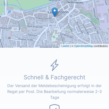
Leaflet
| ©
OpenStreetMap
contributors
Schnell & Fachgerecht
Der Versand der Meldebescheinigung erfolgt in der
Regel per Post. Die Bearbeitung normalerweise 2-3
Tage