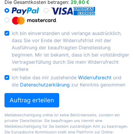
Die Gesamtkosten betragen:
29,80 €
Ich bin einverstanden und verlange ausdrücklich,
dass Sie vor Ende der Widerrufsfrist mit der
Ausführung der beauftragten Dienstleistung
beginnen. Mir ist bekannt, dass ich bei vollständiger
Vertragserfüllung durch Sie mein Widerrufrecht
verliere
Ich habe das mir zustehende
Widerrufsrecht
und
die
Datenschutzerklärung
zur Kenntnis genommen
Auftrag erteilen
Meldebescheinigung.online ist keine Behördenseite, sondern ein
privater Dienstleister. Sie beauftragen uns hiermit eine
Meldebescheinigung für Sie beidem zuständigen Amt zu beantragen.
Die Europäische Kommission stellt eine Plattform zur Online-