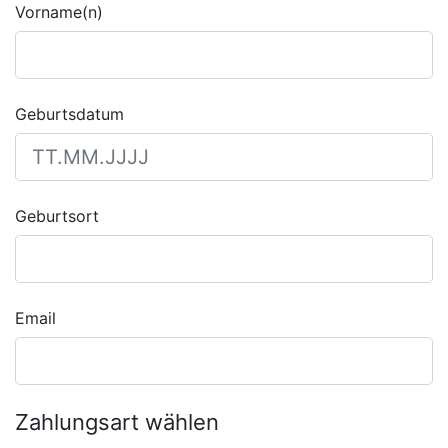
Vorname(n)
Geburtsdatum
Geburtsort
Email
Zahlungsart wählen