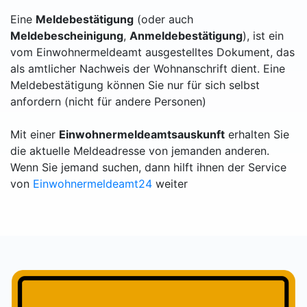
Eine
Meldebestätigung
(oder auch
Meldebescheinigung
,
Anmeldebestätigung
), ist ein
vom Einwohnermeldeamt ausgestelltes Dokument, das
als amtlicher Nachweis der Wohnanschrift dient. Eine
Meldebestätigung können Sie nur für sich selbst
anfordern (nicht für andere Personen)
Mit einer
Einwohnermeldeamtsauskunft
erhalten Sie
die aktuelle Meldeadresse von jemanden anderen.
Wenn Sie jemand suchen, dann hilft ihnen der Service
von
Einwohnermeldeamt24
weiter