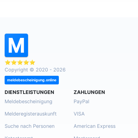
⭐⭐⭐⭐⭐
Copyright © 2020 - 2026
meldebescheinigung.online
DIENSTLEISTUNGEN
ZAHLUNGEN
Meldebescheinigung
PayPal
Melderegisterauskunft
VISA
Suche nach Personen
American Express