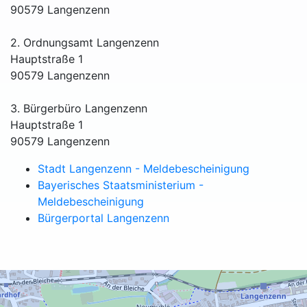
90579 Langenzenn
2. Ordnungsamt Langenzenn
Hauptstraße 1
90579 Langenzenn
3. Bürgerbüro Langenzenn
Hauptstraße 1
90579 Langenzenn
Stadt Langenzenn - Meldebescheinigung
Bayerisches Staatsministerium -
Meldebescheinigung
Bürgerportal Langenzenn