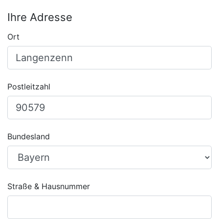
Ihre Adresse
Ort
Postleitzahl
Bundesland
Straße & Hausnummer