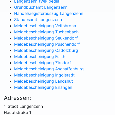
Langenzenn (Wikipedia)
Grundbuchamt Langenzenn
Handelsregisterauszug Langenzenn
Standesamt Langenzenn
Meldebescheinigung Veitsbronn
Meldebescheinigung Tuchenbach
Meldebescheinigung Seukendorf
Meldebescheinigung Puschendorf
Meldebescheinigung Cadolzburg
Meldebescheinigung Fürth
Meldebescheinigung Zirndorf
Meldebescheinigung Aschaffenburg
Meldebescheinigung Ingolstadt
Meldebescheinigung Landshut
Meldebescheinigung Erlangen
Adressen:
1. Stadt Langenzenn
Hauptstraße 1