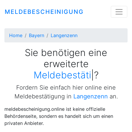
MELDEBESCHEINIGUNG
Home
Bayern
Langenzenn
Sie benötigen eine
erweiterte
Meldebestätigung
|
?
Fordern Sie einfach hier online eine
Meldebestätigung in
Langenzenn
an.
meldebescheinigung.online ist keine offizielle
Behördenseite, sondern es handelt sich um einen
privaten Anbieter.