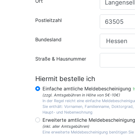
Ort
Postleitzahl
Bundesland
Straße & Hausnummer
Hiermit bestelle ich
Einfache amtliche Meldebescheinigung
1
(zzgl. Amtsgebühren in Höhe von 5€-10€)
In der Regel reicht eine einfache Meldebescheinigu
Sie enthält: Vornamen, Familienname, Doktorgrad
Haupt- und Nebenwohnung
Erweiterte amtliche Meldebescheinigun
(inkl. aller Amtsgebühren)
Eine erweiterte Meldebescheinigung benötigen Sie