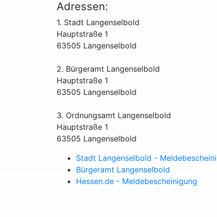
Adressen:
1. Stadt Langenselbold
Hauptstraße 1
63505 Langenselbold
2. Bürgeramt Langenselbold
Hauptstraße 1
63505 Langenselbold
3. Ordnungsamt Langenselbold
Hauptstraße 1
63505 Langenselbold
Stadt Langenselbold - Meldebeschein
Bürgeramt Langenselbold
Hessen.de - Meldebescheinigung