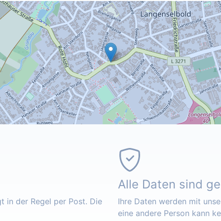
Alle Daten sind g
 in der Regel per Post. Die
Ihre Daten werden mit unser
eine andere Person kann k