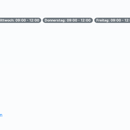
ittwoch: 09:00 - 12:00
Donnerstag: 09:00 - 12:00
Freitag: 09:00 - 12
n