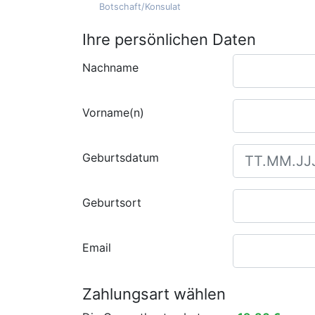
Botschaft/Konsulat
Ihre persönlichen Daten
Nachname
Vorname(n)
Geburtsdatum
Geburtsort
Email
Zahlungsart wählen