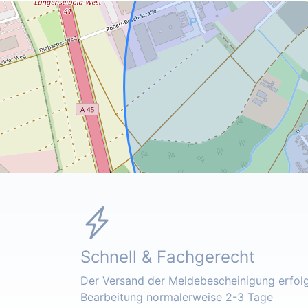
Schnell & Fachgerecht
Der Versand der Meldebescheinigung erfolgt
Bearbeitung normalerweise 2-3 Tage