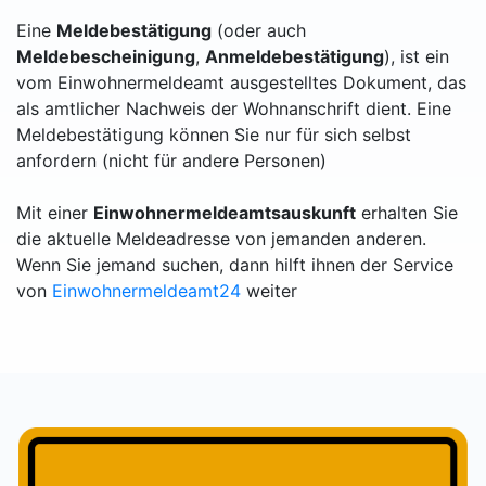
Eine
Meldebestätigung
(oder auch
Meldebescheinigung
,
Anmeldebestätigung
), ist ein
vom Einwohnermeldeamt ausgestelltes Dokument, das
als amtlicher Nachweis der Wohnanschrift dient. Eine
Meldebestätigung können Sie nur für sich selbst
anfordern (nicht für andere Personen)
Mit einer
Einwohnermeldeamtsauskunft
erhalten Sie
die aktuelle Meldeadresse von jemanden anderen.
Wenn Sie jemand suchen, dann hilft ihnen der Service
von
Einwohnermeldeamt24
weiter