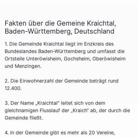
Fakten über die Gemeine Kraichtal,
Baden-Württemberg, Deutschland
1. Die Gemeinde Kraichtal liegt im Enzkreis des
Bundeslandes Baden-Württemberg und umfasst die
Ortsteile Unteröwisheim, Gochsheim, Oberöwisheim
und Menzingen.
2. Die Einwohnerzahl der Gemeinde beträgt rund
12.400.
3. Der Name „Kraichtal“ leitet sich von dem
gleichnamigen Flusslauf der „Kraich“ ab, der durch die
Gemeinde fließt.
4. In der Gemeinde gibt es mehr als 20 Vereine,