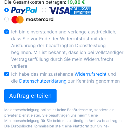
Die Gesamtkosten betragen:
19,80 €
Ich bin einverstanden und verlange ausdrücklich,
dass Sie vor Ende der Widerrufsfrist mit der
Ausführung der beauftragten Dienstleistung
beginnen. Mir ist bekannt, dass ich bei vollständiger
Vertragserfüllung durch Sie mein Widerrufrecht
verliere
Ich habe das mir zustehende
Widerrufsrecht
und
die
Datenschutzerklärung
zur Kenntnis genommen
Auftrag erteilen
Meldebescheinigung.online ist keine Behördenseite, sondern ein
privater Dienstleister. Sie beauftragen uns hiermit eine
Meldebescheinigung für Sie beidem zuständigen Amt zu beantragen.
Die Europäische Kommission stellt eine Plattform zur Online-