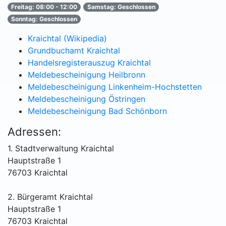
Freitag: 08:00 - 12:00
Samstag: Geschlossen
Sonntag: Geschlossen
Kraichtal (Wikipedia)
Grundbuchamt Kraichtal
Handelsregisterauszug Kraichtal
Meldebescheinigung Heilbronn
Meldebescheinigung Linkenheim-Hochstetten
Meldebescheinigung Östringen
Meldebescheinigung Bad Schönborn
Adressen:
1. Stadtverwaltung Kraichtal
Hauptstraße 1
76703 Kraichtal
2. Bürgeramt Kraichtal
Hauptstraße 1
76703 Kraichtal