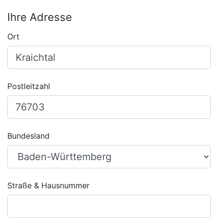
Ihre Adresse
Ort
Postleitzahl
Bundesland
Straße & Hausnummer