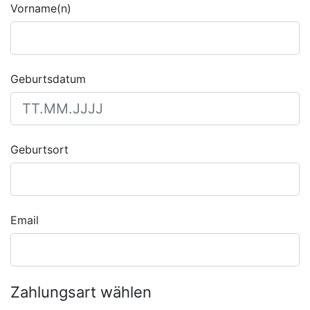
Vorname(n)
Geburtsdatum
Geburtsort
Email
Zahlungsart wählen