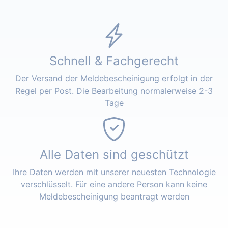
Schnell & Fachgerecht
Der Versand der Meldebescheinigung erfolgt in der
Regel per Post. Die Bearbeitung normalerweise 2-3
Tage
Alle Daten sind geschützt
Ihre Daten werden mit unserer neuesten Technologie
verschlüsselt. Für eine andere Person kann keine
Meldebescheinigung beantragt werden