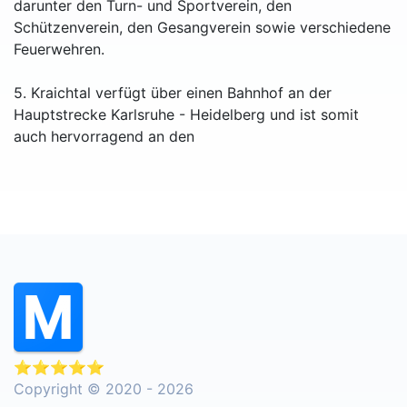
darunter den Turn- und Sportverein, den
Schützenverein, den Gesangverein sowie verschiedene
Feuerwehren.
5. Kraichtal verfügt über einen Bahnhof an der
Hauptstrecke Karlsruhe - Heidelberg und ist somit
auch hervorragend an den
⭐⭐⭐⭐⭐
Copyright © 2020 - 2026