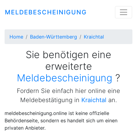
MELDEBESCHEINIGUNG
Home
Baden-Württemberg
Kraichtal
Sie benötigen eine
erweiterte
M
|
?
Fordern Sie einfach hier online eine
Meldebestätigung in
Kraichtal
an.
meldebescheinigung.online ist keine offizielle
Behördenseite, sondern es handelt sich um einen
privaten Anbieter.