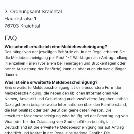
3. Ordnungsamt Kraichtal
Hauptstraße 1
76703 Kraichtal
FAQ
Wie schnell erhalte ich eine Meldebescheinigung?
Das hängt von der jeweiligen Behörde ab. In der Regel erhalten Sie
die Meldebescheinigung per Post 1-2 Werktage nach Antragstellung.
In einzelnen Fällen (vor allem bei Feiertagen und Brückentagen oder
hoher Auslastung der Behörde) kann es aber auch ein wenig länger
dauern.
Was ist eine erweiterte Meldebescheinigung?
Eine erweiterte Meldebescheinigung ist eine besondere Form der
Meldebescheinigung, die neben den üblichen Informationen wie
Namen, Anschrift und Geburtstag auch zusätzliche Angaben enthält.
Dazu gehören beispielsweise Informationen über den Familienstand,
die Nationalität oder den Beruf der gemeldeten Person. Die
erweiterte Meldebescheinigung wird häufig bei der Beantragung von
Visa oder bei der Zulassung von Studienplätzen benötigt. In
Deutschland ist die erweiterte Meldebescheinigung nur auf Antrag
erhältlich und kostet in der Regel eine geringe Gebühr. Die