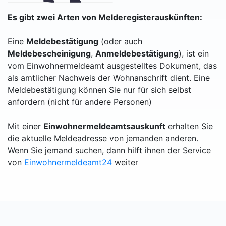
Es gibt zwei Arten von Melderegisterauskünften:
Eine
Meldebestätigung
(oder auch
Meldebescheinigung
,
Anmeldebestätigung
), ist ein
vom Einwohnermeldeamt ausgestelltes Dokument, das
als amtlicher Nachweis der Wohnanschrift dient. Eine
Meldebestätigung können Sie nur für sich selbst
anfordern (nicht für andere Personen)
Mit einer
Einwohnermeldeamtsauskunft
erhalten Sie
die aktuelle Meldeadresse von jemanden anderen.
Wenn Sie jemand suchen, dann hilft ihnen der Service
von
Einwohnermeldeamt24
weiter