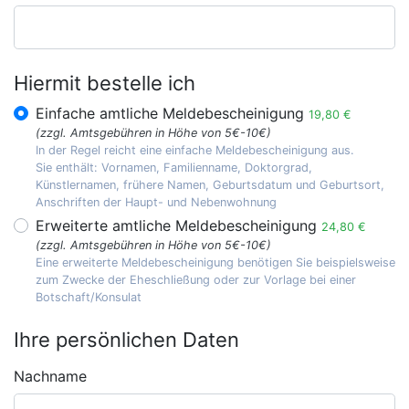
Hiermit bestelle ich
Einfache amtliche Meldebescheinigung
19,80 €
(zzgl. Amtsgebühren in Höhe von 5€-10€)
In der Regel reicht eine einfache Meldebescheinigung aus.
Sie enthält: Vornamen, Familienname, Doktorgrad,
Künstlernamen, frühere Namen, Geburtsdatum und Geburtsort,
Anschriften der Haupt- und Nebenwohnung
Erweiterte amtliche Meldebescheinigung
24,80 €
(zzgl. Amtsgebühren in Höhe von 5€-10€)
Eine erweiterte Meldebescheinigung benötigen Sie beispielsweise
zum Zwecke der Eheschließung oder zur Vorlage bei einer
Botschaft/Konsulat
Ihre persönlichen Daten
Nachname