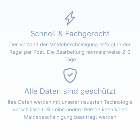
Schnell & Fachgerecht
Der Versand der Meldebescheinigung erfolgt in der
Regel per Post. Die Bearbeitung normalerweise 2-3
Tage
Alle Daten sind geschützt
Ihre Daten werden mit unserer neuesten Technologie
verschlüsselt. Für eine andere Person kann keine
Meldebescheinigung beantragt werden