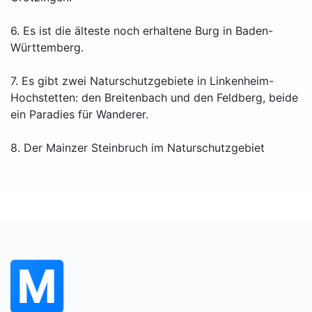
6. Es ist die älteste noch erhaltene Burg in Baden-
Württemberg.
7. Es gibt zwei Naturschutzgebiete in Linkenheim-
Hochstetten: den Breitenbach und den Feldberg, beide
ein Paradies für Wanderer.
8. Der Mainzer Steinbruch im Naturschutzgebiet