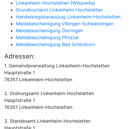
Linkenheim-Hochstetten (Wikipedia)
Grundbuchamt Linkenheim-Hochstetten
Handelsregisterauszug Linkenheim-Hochstetten
Meldebescheinigung Villingen-Schwenningen
Meldebescheinigung Östringen
Meldebescheinigung Pfinztal
Meldebescheinigung Bad Schönborn
Adressen:
1. Gemeindeverwaltung Linkenheim-Hochstetten
Hauptstraße 1
76351 Linkenheim-Hochstetten
2. Ordnungsamt Linkenheim-Hochstetten
Hauptstraße 1
76351 Linkenheim-Hochstetten
3. Standesamt Linkenheim-Hochstetten
Hauptstraße 1