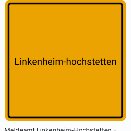
Meldeamt Linkenheim-Hochstetten -