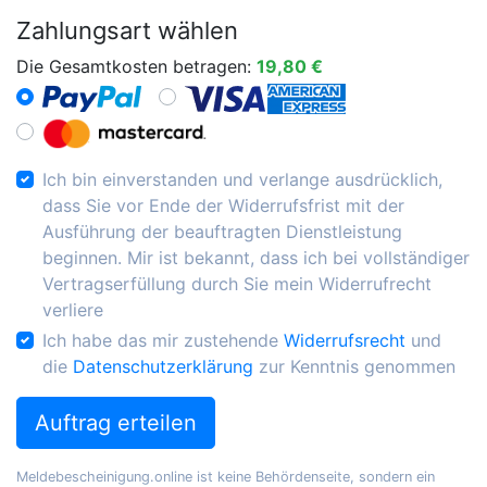
Zahlungsart wählen
Die Gesamtkosten betragen:
19,80 €
Ich bin einverstanden und verlange ausdrücklich,
dass Sie vor Ende der Widerrufsfrist mit der
Ausführung der beauftragten Dienstleistung
beginnen. Mir ist bekannt, dass ich bei vollständiger
Vertragserfüllung durch Sie mein Widerrufrecht
verliere
Ich habe das mir zustehende
Widerrufsrecht
und
die
Datenschutzerklärung
zur Kenntnis genommen
Auftrag erteilen
Meldebescheinigung.online ist keine Behördenseite, sondern ein