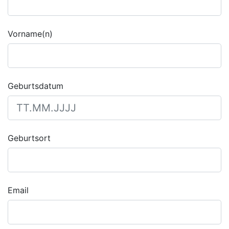
Vorname(n)
Geburtsdatum
Geburtsort
Email