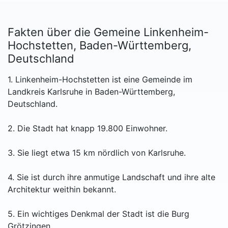
Fakten über die Gemeine Linkenheim-
Hochstetten, Baden-Württemberg,
Deutschland
1. Linkenheim-Hochstetten ist eine Gemeinde im
Landkreis Karlsruhe in Baden-Württemberg,
Deutschland.
2. Die Stadt hat knapp 19.800 Einwohner.
3. Sie liegt etwa 15 km nördlich von Karlsruhe.
4. Sie ist durch ihre anmutige Landschaft und ihre alte
Architektur weithin bekannt.
5. Ein wichtiges Denkmal der Stadt ist die Burg
Grötzingen.