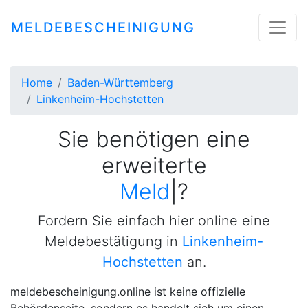
MELDEBESCHEINIGUNG
Home
Baden-Württemberg
Linkenheim-Hochstetten
Sie benötigen eine
erweiterte
Meldebestäti
|
?
Fordern Sie einfach hier online eine
Meldebestätigung in
Linkenheim-
Hochstetten
an.
meldebescheinigung.online ist keine offizielle