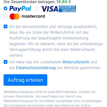
Die Gesamtkosten betragen:
19,80 €
Ich bin einverstanden und verlange ausdrücklich,
dass Sie vor Ende der Widerrufsfrist mit der
Ausführung der beauftragten Dienstleistung
beginnen. Mir ist bekannt, dass ich bei vollständiger
Vertragserfüllung durch Sie mein Widerrufrecht
verliere
Ich habe das mir zustehende
Widerrufsrecht
und
die
Datenschutzerklärung
zur Kenntnis genommen
Auftrag erteilen
Meldebescheinigung.online ist keine Behördenseite, sondern ein
privater Dienstleister. Sie beauftragen uns hiermit eine
Meldebescheinigung für Sie beidem zuständigen Amt zu beantragen.
Die Europäische Kommission stellt eine Plattform zur Online-