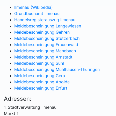
Ilmenau (Wikipedia)
Grundbuchamt Ilmenau
Handelsregisterauszug Ilmenau
Meldebescheinigung Langewiesen
Meldebescheinigung Gehren
Meldebescheinigung Stützerbach
Meldebescheinigung Frauenwald
Meldebescheinigung Manebach
Meldebescheinigung Arnstadt
Meldebescheinigung Suhl
Meldebescheinigung Mühlhausen-Thüringen
Meldebescheinigung Gera
Meldebescheinigung Apolda
Meldebescheinigung Erfurt
Adressen:
1. Stadtverwaltung Ilmenau
Markt 1