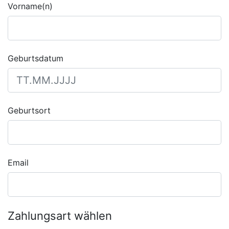
Vorname(n)
Geburtsdatum
Geburtsort
Email
Zahlungsart wählen