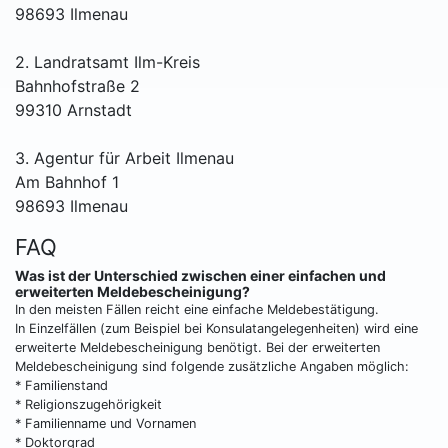
98693 Ilmenau
2. Landratsamt Ilm-Kreis
Bahnhofstraße 2
99310 Arnstadt
3. Agentur für Arbeit Ilmenau
Am Bahnhof 1
98693 Ilmenau
FAQ
Was ist der Unterschied zwischen einer einfachen und
erweiterten Meldebescheinigung?
In den meisten Fällen reicht eine einfache Meldebestätigung.
In Einzelfällen (zum Beispiel bei Konsulatangelegenheiten) wird eine
erweiterte Meldebescheinigung benötigt. Bei der erweiterten
Meldebescheinigung sind folgende zusätzliche Angaben möglich:
* Familienstand
* Religionszugehörigkeit
* Familienname und Vornamen
* Doktorgrad