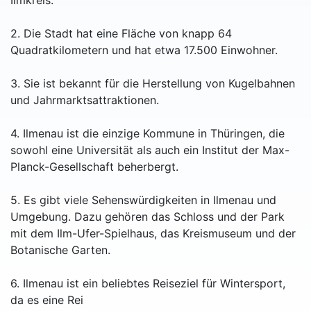
Ilmkreis.
2. Die Stadt hat eine Fläche von knapp 64
Quadratkilometern und hat etwa 17.500 Einwohner.
3. Sie ist bekannt für die Herstellung von Kugelbahnen
und Jahrmarktsattraktionen.
4. Ilmenau ist die einzige Kommune in Thüringen, die
sowohl eine Universität als auch ein Institut der Max-
Planck-Gesellschaft beherbergt.
5. Es gibt viele Sehenswürdigkeiten in Ilmenau und
Umgebung. Dazu gehören das Schloss und der Park
mit dem Ilm-Ufer-Spielhaus, das Kreismuseum und der
Botanische Garten.
6. Ilmenau ist ein beliebtes Reiseziel für Wintersport,
da es eine Rei