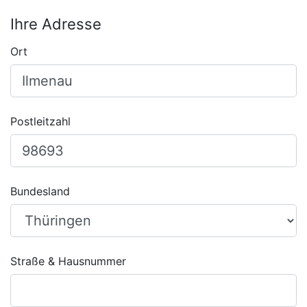
Ihre Adresse
Ort
Postleitzahl
Bundesland
Straße & Hausnummer