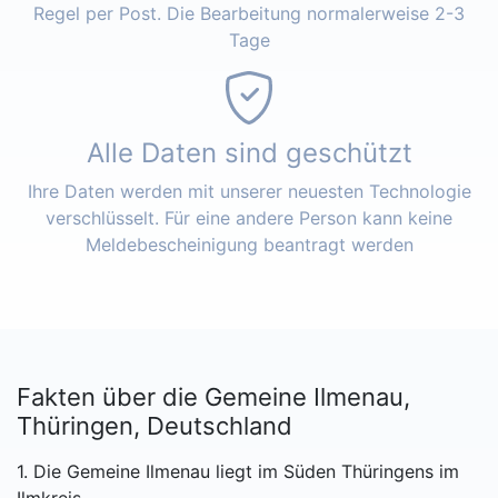
Regel per Post. Die Bearbeitung normalerweise 2-3
Tage
Alle Daten sind geschützt
Ihre Daten werden mit unserer neuesten Technologie
verschlüsselt. Für eine andere Person kann keine
Meldebescheinigung beantragt werden
Fakten über die Gemeine Ilmenau,
Thüringen, Deutschland
1. Die Gemeine Ilmenau liegt im Süden Thüringens im