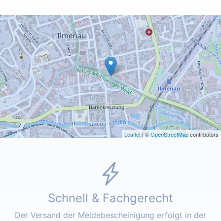
Leaflet
| ©
OpenStreetMap
contributors
Schnell & Fachgerecht
Der Versand der Meldebescheinigung erfolgt in der