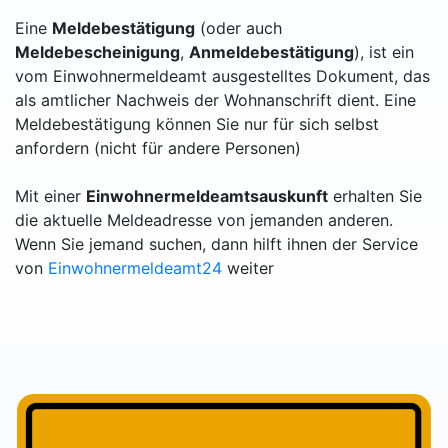
Eine
Meldebestätigung
(oder auch
Meldebescheinigung
,
Anmeldebestätigung
), ist ein
vom Einwohnermeldeamt ausgestelltes Dokument, das
als amtlicher Nachweis der Wohnanschrift dient. Eine
Meldebestätigung können Sie nur für sich selbst
anfordern (nicht für andere Personen)
Mit einer
Einwohnermeldeamtsauskunft
erhalten Sie
die aktuelle Meldeadresse von jemanden anderen.
Wenn Sie jemand suchen, dann hilft ihnen der Service
von
Einwohnermeldeamt24
weiter