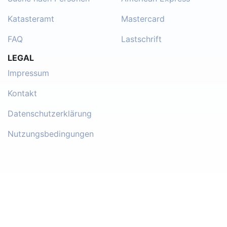
Katasteramt
Mastercard
FAQ
Lastschrift
LEGAL
Impressum
Kontakt
Datenschutzerklärung
Nutzungsbedingungen