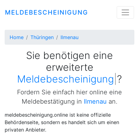
MELDEBESCHEINIGUNG
Home
Thüringen
Ilmenau
Sie benötigen eine
erweiterte
|
?
Fordern Sie einfach hier online eine
Meldebestätigung in
Ilmenau
an.
meldebescheinigung.online ist keine offizielle
Behördenseite, sondern es handelt sich um einen
privaten Anbieter.