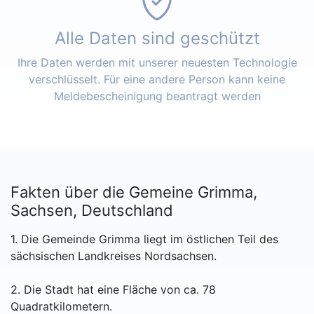
Alle Daten sind geschützt
Ihre Daten werden mit unserer neuesten Technologie
verschlüsselt. Für eine andere Person kann keine
Meldebescheinigung beantragt werden
Fakten über die Gemeine Grimma,
Sachsen, Deutschland
1. Die Gemeinde Grimma liegt im östlichen Teil des
sächsischen Landkreises Nordsachsen.
2. Die Stadt hat eine Fläche von ca. 78
Quadratkilometern.