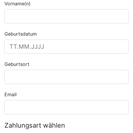
Vorname(n)
Geburtsdatum
Geburtsort
Email
Zahlungsart wählen