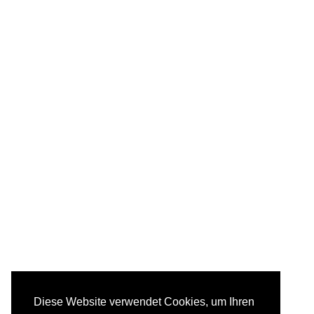
Diese Website verwendet Cookies, um Ihren