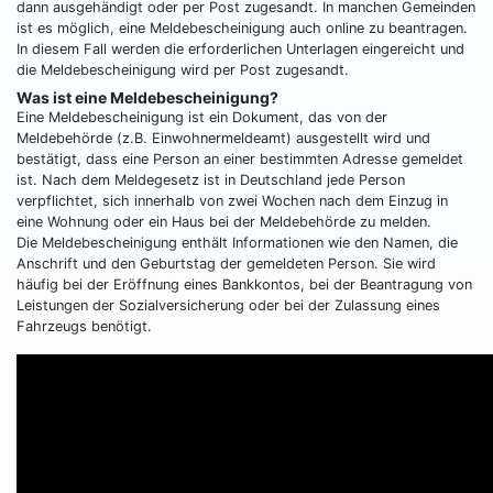
dann ausgehändigt oder per Post zugesandt. In manchen Gemeinden
ist es möglich, eine Meldebescheinigung auch online zu beantragen.
In diesem Fall werden die erforderlichen Unterlagen eingereicht und
die Meldebescheinigung wird per Post zugesandt.
Was ist eine Meldebescheinigung?
Eine Meldebescheinigung ist ein Dokument, das von der
Meldebehörde (z.B. Einwohnermeldeamt) ausgestellt wird und
bestätigt, dass eine Person an einer bestimmten Adresse gemeldet
ist. Nach dem Meldegesetz ist in Deutschland jede Person
verpflichtet, sich innerhalb von zwei Wochen nach dem Einzug in
eine Wohnung oder ein Haus bei der Meldebehörde zu melden.
Die Meldebescheinigung enthält Informationen wie den Namen, die
Anschrift und den Geburtstag der gemeldeten Person. Sie wird
häufig bei der Eröffnung eines Bankkontos, bei der Beantragung von
Leistungen der Sozialversicherung oder bei der Zulassung eines
Fahrzeugs benötigt.