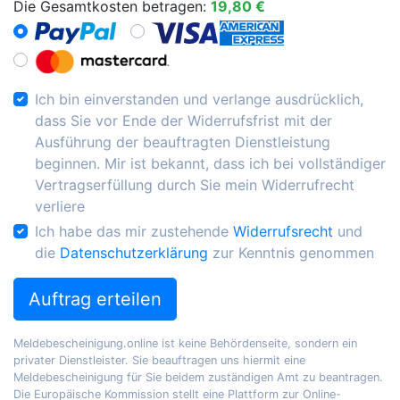
Die Gesamtkosten betragen:
19,80 €
Ich bin einverstanden und verlange ausdrücklich,
dass Sie vor Ende der Widerrufsfrist mit der
Ausführung der beauftragten Dienstleistung
beginnen. Mir ist bekannt, dass ich bei vollständiger
Vertragserfüllung durch Sie mein Widerrufrecht
verliere
Ich habe das mir zustehende
Widerrufsrecht
und
die
Datenschutzerklärung
zur Kenntnis genommen
Auftrag erteilen
Meldebescheinigung.online ist keine Behördenseite, sondern ein
privater Dienstleister. Sie beauftragen uns hiermit eine
Meldebescheinigung für Sie beidem zuständigen Amt zu beantragen.
Die Europäische Kommission stellt eine Plattform zur Online-