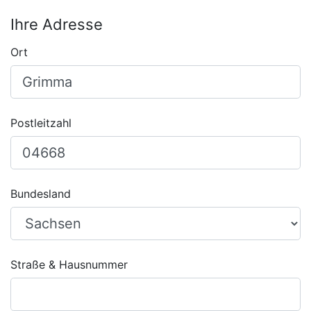
Ihre Adresse
Ort
Postleitzahl
Bundesland
Straße & Hausnummer