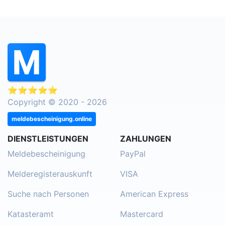
⭐⭐⭐⭐⭐
Copyright © 2020 - 2026
meldebescheinigung.online
DIENSTLEISTUNGEN
ZAHLUNGEN
Meldebescheinigung
PayPal
Melderegisterauskunft
VISA
Suche nach Personen
American Express
Katasteramt
Mastercard