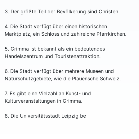
3. Der größte Teil der Bevölkerung sind Christen.
4. Die Stadt verfügt über einen historischen
Marktplatz, ein Schloss und zahlreiche Pfarrkirchen.
5. Grimma ist bekannt als ein bedeutendes
Handelszentrum und Touristenattraktion.
6. Die Stadt verfügt über mehrere Museen und
Naturschutzgebiete, wie die Plauensche Schweiz.
7. Es gibt eine Vielzahl an Kunst- und
Kulturveranstaltungen in Grimma.
8. Die Universitätsstadt Leipzig be