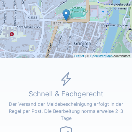
Leaflet
| ©
OpenStreetMap
contributors
Schnell & Fachgerecht
Der Versand der Meldebescheinigung erfolgt in der
Regel per Post. Die Bearbeitung normalerweise 2-3
Tage