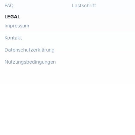
FAQ
Lastschrift
LEGAL
Impressum
Kontakt
Datenschutzerklärung
Nutzungsbedingungen