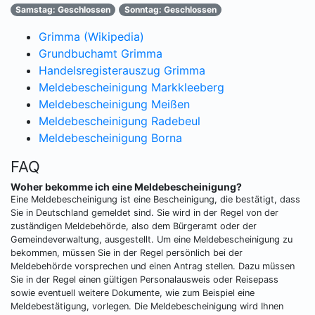
Samstag: Geschlossen
Sonntag: Geschlossen
Grimma (Wikipedia)
Grundbuchamt Grimma
Handelsregisterauszug Grimma
Meldebescheinigung Markkleeberg
Meldebescheinigung Meißen
Meldebescheinigung Radebeul
Meldebescheinigung Borna
FAQ
Woher bekomme ich eine Meldebescheinigung?
Eine Meldebescheinigung ist eine Bescheinigung, die bestätigt, dass
Sie in Deutschland gemeldet sind. Sie wird in der Regel von der
zuständigen Meldebehörde, also dem Bürgeramt oder der
Gemeindeverwaltung, ausgestellt. Um eine Meldebescheinigung zu
bekommen, müssen Sie in der Regel persönlich bei der
Meldebehörde vorsprechen und einen Antrag stellen. Dazu müssen
Sie in der Regel einen gültigen Personalausweis oder Reisepass
sowie eventuell weitere Dokumente, wie zum Beispiel eine
Meldebestätigung, vorlegen. Die Meldebescheinigung wird Ihnen