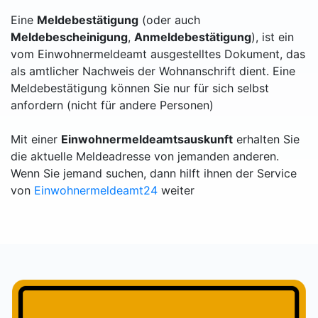
Eine
Meldebestätigung
(oder auch
Meldebescheinigung
,
Anmeldebestätigung
), ist ein
vom Einwohnermeldeamt ausgestelltes Dokument, das
als amtlicher Nachweis der Wohnanschrift dient. Eine
Meldebestätigung können Sie nur für sich selbst
anfordern (nicht für andere Personen)
Mit einer
Einwohnermeldeamtsauskunft
erhalten Sie
die aktuelle Meldeadresse von jemanden anderen.
Wenn Sie jemand suchen, dann hilft ihnen der Service
von
Einwohnermeldeamt24
weiter