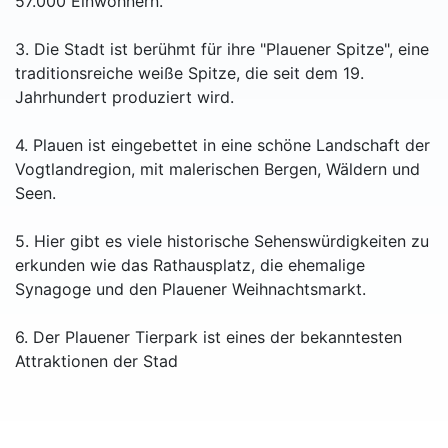
57.000 Einwohnern.
3. Die Stadt ist berühmt für ihre "Plauener Spitze", eine
traditionsreiche weiße Spitze, die seit dem 19.
Jahrhundert produziert wird.
4. Plauen ist eingebettet in eine schöne Landschaft der
Vogtlandregion, mit malerischen Bergen, Wäldern und
Seen.
5. Hier gibt es viele historische Sehenswürdigkeiten zu
erkunden wie das Rathausplatz, die ehemalige
Synagoge und den Plauener Weihnachtsmarkt.
6. Der Plauener Tierpark ist eines der bekanntesten
Attraktionen der Stad