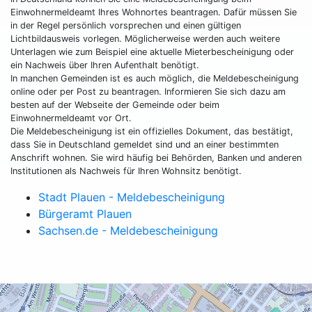
Einwohnermeldeamt Ihres Wohnortes beantragen. Dafür müssen Sie
in der Regel persönlich vorsprechen und einen gültigen
Lichtbildausweis vorlegen. Möglicherweise werden auch weitere
Unterlagen wie zum Beispiel eine aktuelle Mieterbescheinigung oder
ein Nachweis über Ihren Aufenthalt benötigt.
In manchen Gemeinden ist es auch möglich, die Meldebescheinigung
online oder per Post zu beantragen. Informieren Sie sich dazu am
besten auf der Webseite der Gemeinde oder beim
Einwohnermeldeamt vor Ort.
Die Meldebescheinigung ist ein offizielles Dokument, das bestätigt,
dass Sie in Deutschland gemeldet sind und an einer bestimmten
Anschrift wohnen. Sie wird häufig bei Behörden, Banken und anderen
Institutionen als Nachweis für Ihren Wohnsitz benötigt.
Stadt Plauen - Meldebescheinigung
Bürgeramt Plauen
Sachsen.de - Meldebescheinigung