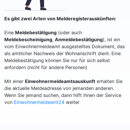
Es gibt zwei Arten von Melderegisterauskünften:
Eine
Meldebestätigung
(oder auch
Meldebescheinigung
,
Anmeldebestätigung
), ist ein
vom Einwohnermeldeamt ausgestelltes Dokument, das
als amtlicher Nachweis der Wohnanschrift dient. Eine
Meldebestätigung können Sie nur für sich selbst
anfordern (nicht für andere Personen)
Mit einer
Einwohnermeldeamtsauskunft
erhalten Sie
die aktuelle Meldeadresse von jemanden anderen.
Wenn Sie jemand suchen, dann hilft ihnen der Service
von
Einwohnermeldeamt24
weiter