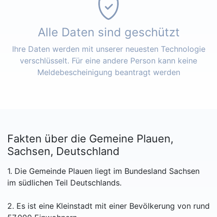
Alle Daten sind geschützt
Ihre Daten werden mit unserer neuesten Technologie
verschlüsselt. Für eine andere Person kann keine
Meldebescheinigung beantragt werden
Fakten über die Gemeine Plauen,
Sachsen, Deutschland
1. Die Gemeinde Plauen liegt im Bundesland Sachsen
im südlichen Teil Deutschlands.
2. Es ist eine Kleinstadt mit einer Bevölkerung von rund