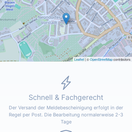
Leaflet
| ©
OpenStreetMap
contributors
Schnell & Fachgerecht
Der Versand der Meldebescheinigung erfolgt in der
Regel per Post. Die Bearbeitung normalerweise 2-3
Tage