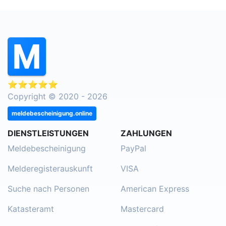
⭐⭐⭐⭐⭐
Copyright © 2020 - 2026
meldebescheinigung.online
DIENSTLEISTUNGEN
ZAHLUNGEN
Meldebescheinigung
PayPal
Melderegisterauskunft
VISA
Suche nach Personen
American Express
Katasteramt
Mastercard