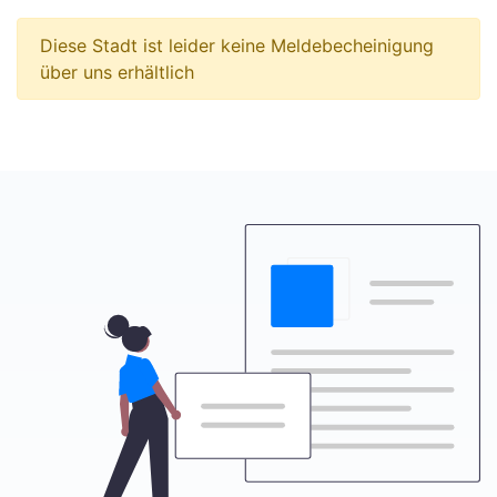
Diese Stadt ist leider keine Meldebecheinigung
über uns erhältlich