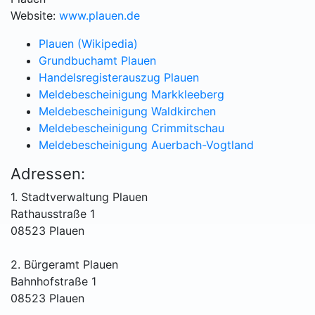
Website:
www.plauen.de
Plauen (Wikipedia)
Grundbuchamt Plauen
Handelsregisterauszug Plauen
Meldebescheinigung Markkleeberg
Meldebescheinigung Waldkirchen
Meldebescheinigung Crimmitschau
Meldebescheinigung Auerbach-Vogtland
Adressen:
1. Stadtverwaltung Plauen
Rathausstraße 1
08523 Plauen
2. Bürgeramt Plauen
Bahnhofstraße 1
08523 Plauen