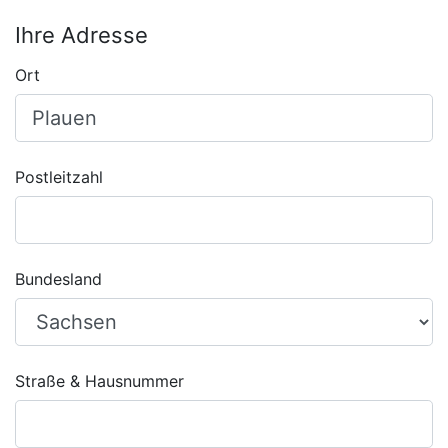
Ihre Adresse
Ort
Postleitzahl
Bundesland
Straße & Hausnummer