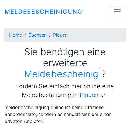
MELDEBESCHEINIGUNG
Home
Sachsen
Plauen
Sie benötigen eine
erweiterte
Meldebescheinigung
|
?
Fordern Sie einfach hier online eine
Meldebestätigung in
Plauen
an.
meldebescheinigung.online ist keine offizielle
Behördenseite, sondern es handelt sich um einen
privaten Anbieter.