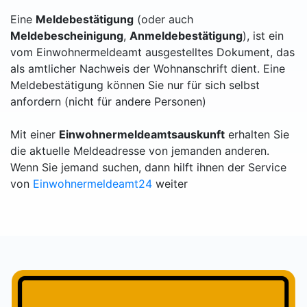
Eine
Meldebestätigung
(oder auch
Meldebescheinigung
,
Anmeldebestätigung
), ist ein
vom Einwohnermeldeamt ausgestelltes Dokument, das
als amtlicher Nachweis der Wohnanschrift dient. Eine
Meldebestätigung können Sie nur für sich selbst
anfordern (nicht für andere Personen)
Mit einer
Einwohnermeldeamtsauskunft
erhalten Sie
die aktuelle Meldeadresse von jemanden anderen.
Wenn Sie jemand suchen, dann hilft ihnen der Service
von
Einwohnermeldeamt24
weiter