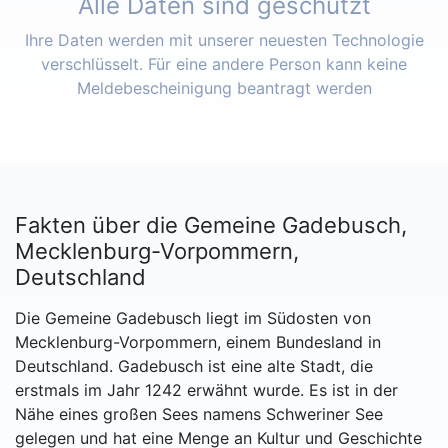
Alle Daten sind geschützt
Ihre Daten werden mit unserer neuesten Technologie
verschlüsselt. Für eine andere Person kann keine
Meldebescheinigung beantragt werden
Fakten über die Gemeine Gadebusch,
Mecklenburg-Vorpommern,
Deutschland
Die Gemeine Gadebusch liegt im Südosten von
Mecklenburg-Vorpommern, einem Bundesland in
Deutschland. Gadebusch ist eine alte Stadt, die
erstmals im Jahr 1242 erwähnt wurde. Es ist in der
Nähe eines großen Sees namens Schweriner See
gelegen und hat eine Menge an Kultur und Geschichte