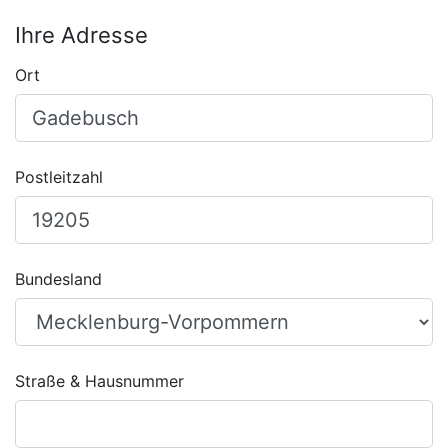
Ihre Adresse
Ort
Postleitzahl
Bundesland
Straße & Hausnummer