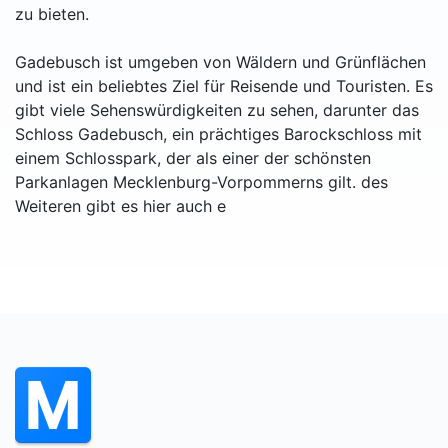
zu bieten.
Gadebusch ist umgeben von Wäldern und Grünflächen
und ist ein beliebtes Ziel für Reisende und Touristen. Es
gibt viele Sehenswürdigkeiten zu sehen, darunter das
Schloss Gadebusch, ein prächtiges Barockschloss mit
einem Schlosspark, der als einer der schönsten
Parkanlagen Mecklenburg-Vorpommerns gilt. des
Weiteren gibt es hier auch e