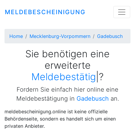
MELDEBESCHEINIGUNG
Home
Mecklenburg-Vorpommern
Gadebusch
Sie benötigen eine
erweiterte
Meldebestätigung
|
?
Fordern Sie einfach hier online eine
Meldebestätigung in
Gadebusch
an.
meldebescheinigung.online ist keine offizielle
Behördenseite, sondern es handelt sich um einen
privaten Anbieter.