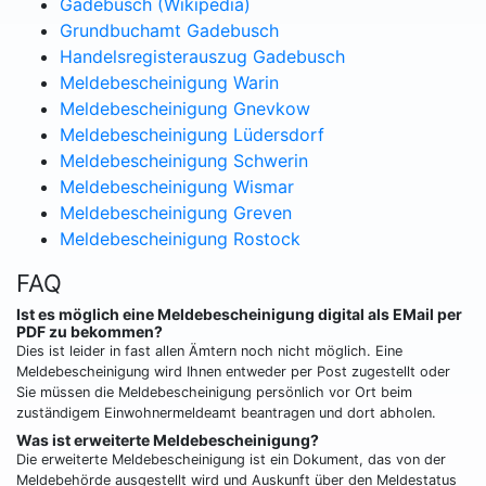
Gadebusch (Wikipedia)
Grundbuchamt Gadebusch
Handelsregisterauszug Gadebusch
Meldebescheinigung Warin
Meldebescheinigung Gnevkow
Meldebescheinigung Lüdersdorf
Meldebescheinigung Schwerin
Meldebescheinigung Wismar
Meldebescheinigung Greven
Meldebescheinigung Rostock
FAQ
Ist es möglich eine Meldebescheinigung digital als EMail per
PDF zu bekommen?
Dies ist leider in fast allen Ämtern noch nicht möglich. Eine
Meldebescheinigung wird Ihnen entweder per Post zugestellt oder
Sie müssen die Meldebescheinigung persönlich vor Ort beim
zuständigem Einwohnermeldeamt beantragen und dort abholen.
Was ist erweiterte Meldebescheinigung?
Die erweiterte Meldebescheinigung ist ein Dokument, das von der
Meldebehörde ausgestellt wird und Auskunft über den Meldestatus