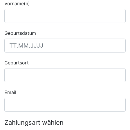
Vorname(n)
Geburtsdatum
Geburtsort
Email
Zahlungsart wählen