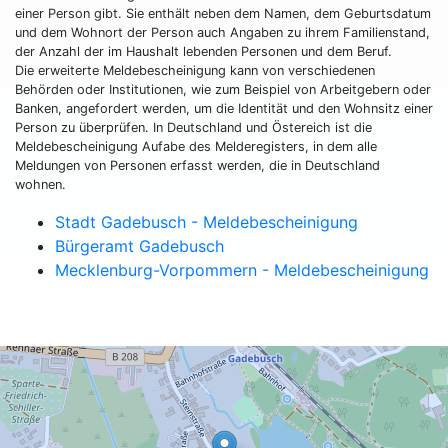
einer Person gibt. Sie enthält neben dem Namen, dem Geburtsdatum
und dem Wohnort der Person auch Angaben zu ihrem Familienstand,
der Anzahl der im Haushalt lebenden Personen und dem Beruf.
Die erweiterte Meldebescheinigung kann von verschiedenen
Behörden oder Institutionen, wie zum Beispiel von Arbeitgebern oder
Banken, angefordert werden, um die Identität und den Wohnsitz einer
Person zu überprüfen. In Deutschland und Östereich ist die
Meldebescheinigung Aufabe des Melderegisters, in dem alle
Meldungen von Personen erfasst werden, die in Deutschland
wohnen.
Stadt Gadebusch - Meldebescheinigung
Bürgeramt Gadebusch
Mecklenburg-Vorpommern - Meldebescheinigung