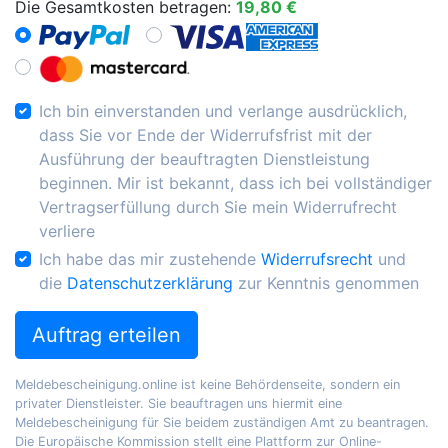
Die Gesamtkosten betragen:
19,80 €
Ich bin einverstanden und verlange ausdrücklich,
dass Sie vor Ende der Widerrufsfrist mit der
Ausführung der beauftragten Dienstleistung
beginnen. Mir ist bekannt, dass ich bei vollständiger
Vertragserfüllung durch Sie mein Widerrufrecht
verliere
Ich habe das mir zustehende
Widerrufsrecht
und
die
Datenschutzerklärung
zur Kenntnis genommen
Auftrag erteilen
Meldebescheinigung.online ist keine Behördenseite, sondern ein
privater Dienstleister. Sie beauftragen uns hiermit eine
Meldebescheinigung für Sie beidem zuständigen Amt zu beantragen.
Die Europäische Kommission stellt eine Plattform zur Online-