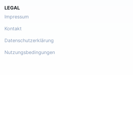
LEGAL
Impressum
Kontakt
Datenschutzerklärung
Nutzungsbedingungen