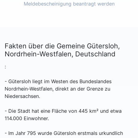
Meldebescheinigung beantragt werden
Fakten über die Gemeine Gütersloh,
Nordrhein-Westfalen, Deutschland
:
- Gütersloh liegt im Westen des Bundeslandes
Nordrhein-Westfalen, direkt an der Grenze zu
Niedersachsen.
- Die Stadt hat eine Fläche von 445 km² und etwa
114.000 Einwohner.
- Im Jahr 795 wurde Gütersloh erstmals urkundlich