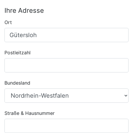
Ihre Adresse
Ort
Postleitzahl
Bundesland
Straße & Hausnummer