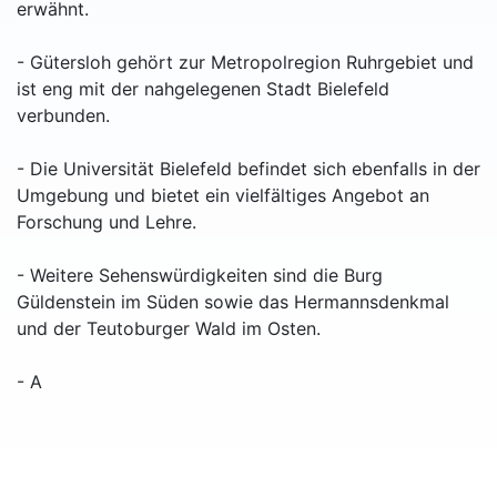
erwähnt.
- Gütersloh gehört zur Metropolregion Ruhrgebiet und
ist eng mit der nahgelegenen Stadt Bielefeld
verbunden.
- Die Universität Bielefeld befindet sich ebenfalls in der
Umgebung und bietet ein vielfältiges Angebot an
Forschung und Lehre.
- Weitere Sehenswürdigkeiten sind die Burg
Güldenstein im Süden sowie das Hermannsdenkmal
und der Teutoburger Wald im Osten.
- A