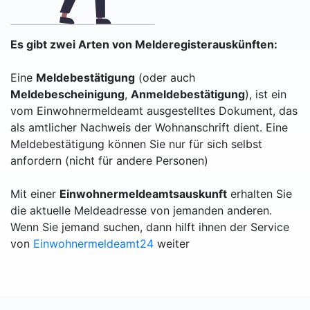
Es gibt zwei Arten von Melderegisterauskünften:
Eine
Meldebestätigung
(oder auch
Meldebescheinigung
,
Anmeldebestätigung
), ist ein
vom Einwohnermeldeamt ausgestelltes Dokument, das
als amtlicher Nachweis der Wohnanschrift dient. Eine
Meldebestätigung können Sie nur für sich selbst
anfordern (nicht für andere Personen)
Mit einer
Einwohnermeldeamtsauskunft
erhalten Sie
die aktuelle Meldeadresse von jemanden anderen.
Wenn Sie jemand suchen, dann hilft ihnen der Service
von
Einwohnermeldeamt24
weiter