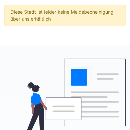
Diese Stadt ist leider keine Meldebecheinigung
über uns erhältlich