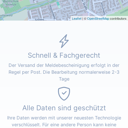
Leaflet
| ©
OpenStreetMap
contributors
Schnell & Fachgerecht
Der Versand der Meldebescheinigung erfolgt in der
Regel per Post. Die Bearbeitung normalerweise 2-3
Tage
Alle Daten sind geschützt
Ihre Daten werden mit unserer neuesten Technologie
verschlüsselt. Für eine andere Person kann keine