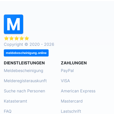
⭐⭐⭐⭐⭐
Copyright © 2020 - 2026
meldebescheinigung.online
DIENSTLEISTUNGEN
ZAHLUNGEN
Meldebescheinigung
PayPal
Melderegisterauskunft
VISA
Suche nach Personen
American Express
Katasteramt
Mastercard
FAQ
Lastschrift