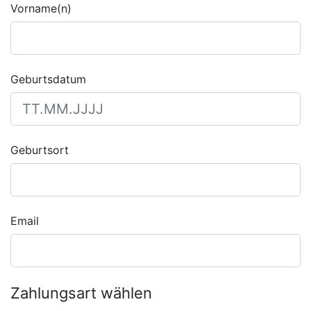
Vorname(n)
Geburtsdatum
Geburtsort
Email
Zahlungsart wählen