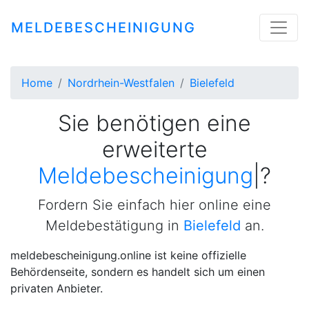
MELDEBESCHEINIGUNG
Home
Nordrhein-Westfalen
Bielefeld
Sie benötigen eine
erweiterte
Meldebescheinigung
|
?
Fordern Sie einfach hier online eine
Meldebestätigung in
Bielefeld
an.
meldebescheinigung.online ist keine offizielle
Behördenseite, sondern es handelt sich um einen
privaten Anbieter.