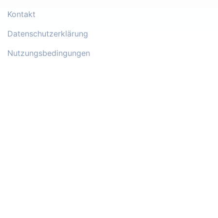
Kontakt
Datenschutzerklärung
Nutzungsbedingungen