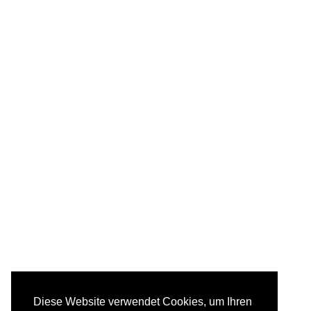
Diese Website verwendet Cookies, um Ihren