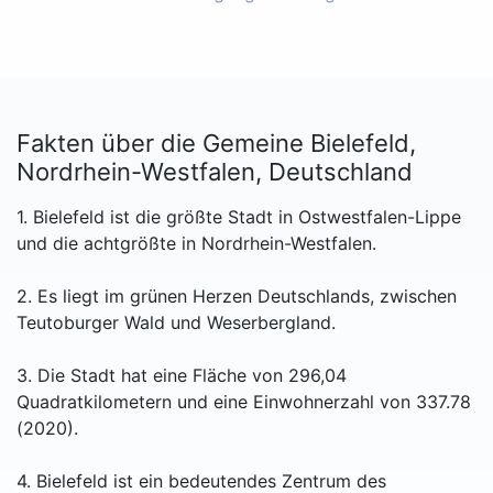
Fakten über die Gemeine Bielefeld,
Nordrhein-Westfalen, Deutschland
1. Bielefeld ist die größte Stadt in Ostwestfalen-Lippe
und die achtgrößte in Nordrhein-Westfalen.
2. Es liegt im grünen Herzen Deutschlands, zwischen
Teutoburger Wald und Weserbergland.
3. Die Stadt hat eine Fläche von 296,04
Quadratkilometern und eine Einwohnerzahl von 337.78
(2020).
4. Bielefeld ist ein bedeutendes Zentrum des