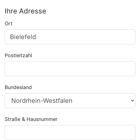
Ihre Adresse
Ort
Postleitzahl
Bundesland
Straße & Hausnummer