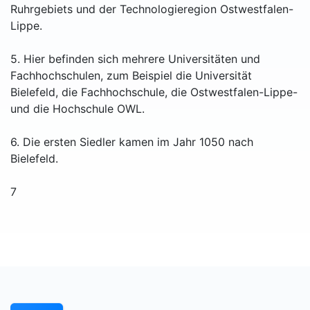
Ruhrgebiets und der Technologieregion Ostwestfalen-
Lippe.
5. Hier befinden sich mehrere Universitäten und
Fachhochschulen, zum Beispiel die Universität
Bielefeld, die Fachhochschule, die Ostwestfalen-Lippe-
und die Hochschule OWL.
6. Die ersten Siedler kamen im Jahr 1050 nach
Bielefeld.
7