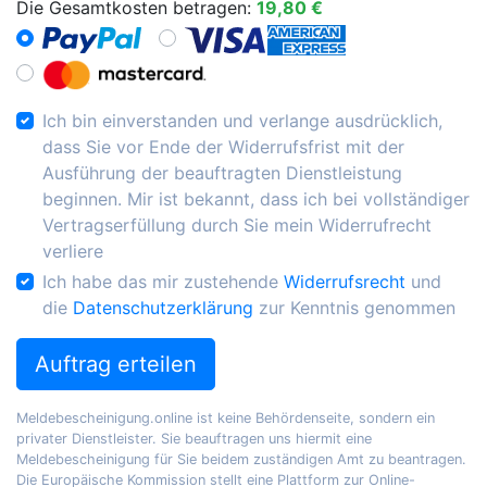
Die Gesamtkosten betragen:
19,80 €
Ich bin einverstanden und verlange ausdrücklich,
dass Sie vor Ende der Widerrufsfrist mit der
Ausführung der beauftragten Dienstleistung
beginnen. Mir ist bekannt, dass ich bei vollständiger
Vertragserfüllung durch Sie mein Widerrufrecht
verliere
Ich habe das mir zustehende
Widerrufsrecht
und
die
Datenschutzerklärung
zur Kenntnis genommen
Auftrag erteilen
Meldebescheinigung.online ist keine Behördenseite, sondern ein
privater Dienstleister. Sie beauftragen uns hiermit eine
Meldebescheinigung für Sie beidem zuständigen Amt zu beantragen.
Die Europäische Kommission stellt eine Plattform zur Online-