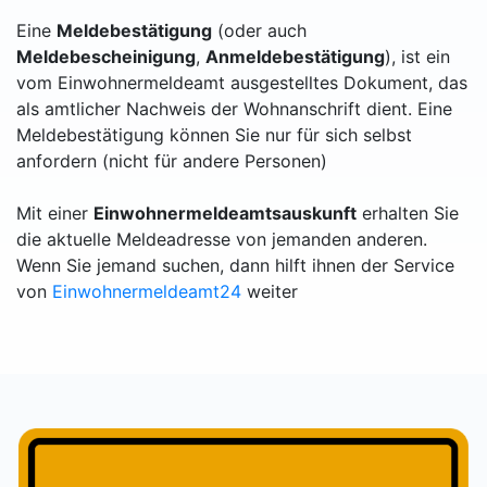
Eine
Meldebestätigung
(oder auch
Meldebescheinigung
,
Anmeldebestätigung
), ist ein
vom Einwohnermeldeamt ausgestelltes Dokument, das
als amtlicher Nachweis der Wohnanschrift dient. Eine
Meldebestätigung können Sie nur für sich selbst
anfordern (nicht für andere Personen)
Mit einer
Einwohnermeldeamtsauskunft
erhalten Sie
die aktuelle Meldeadresse von jemanden anderen.
Wenn Sie jemand suchen, dann hilft ihnen der Service
von
Einwohnermeldeamt24
weiter