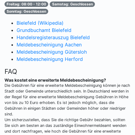
Freitag: 08:00 - 12:00
Samstag: Geschlossen
Sonntag: Geschlossen
Bielefeld (Wikipedia)
Grundbuchamt Bielefeld
Handelsregisterauszug Bielefeld
Meldebescheinigung Aachen
Meldebescheinigung Gütersloh
Meldebescheinigung Herford
FAQ
Was kostet eine erweiterte Meldebescheinigung?
Die Gebühren für eine erweiterte Meldebescheinigung können je nach
Stadt oder Gemeinde unterschiedlich sein. In Deutschland werden in
der Regel für eine erweiterte Meldebescheinigung Gebühren in Höhe
von bis zu 10 Euro erhoben. Es ist jedoch möglich, dass die
Gebühren in einigen Städten oder Gemeinden höher oder niedriger
sind.
Um sicherzustellen, dass Sie die richtige Gebühr bezahlen, sollten
Sie sich am besten an das zuständige Einwohnermeldeamt wenden
und dort nachfragen, wie hoch die Gebühren für eine erweiterte