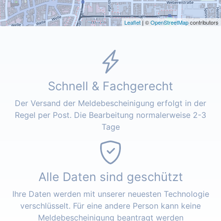
Leaflet
| ©
OpenStreetMap
contributors
Schnell & Fachgerecht
Der Versand der Meldebescheinigung erfolgt in der
Regel per Post. Die Bearbeitung normalerweise 2-3
Tage
Alle Daten sind geschützt
Ihre Daten werden mit unserer neuesten Technologie
verschlüsselt. Für eine andere Person kann keine
Meldebescheinigung beantragt werden