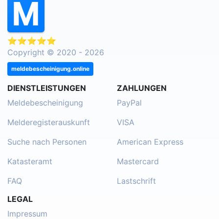
⭐⭐⭐⭐⭐
Copyright © 2020 - 2026
meldebescheinigung.online
DIENSTLEISTUNGEN
ZAHLUNGEN
Meldebescheinigung
PayPal
Melderegisterauskunft
VISA
Suche nach Personen
American Express
Katasteramt
Mastercard
FAQ
Lastschrift
LEGAL
Impressum