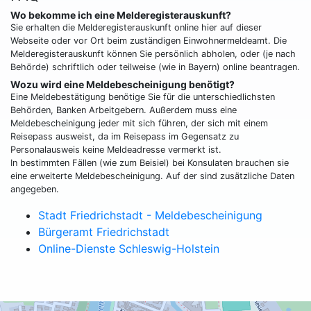
Wo bekomme ich eine Melderegisterauskunft?
Sie erhalten die Melderegisterauskunft online hier auf dieser
Webseite oder vor Ort beim zuständigen Einwohnermeldeamt. Die
Melderegisterauskunft können Sie persönlich abholen, oder (je nach
Behörde) schriftlich oder teilweise (wie in Bayern) online beantragen.
Wozu wird eine Meldebescheinigung benötigt?
Eine Meldebestätigung benötige Sie für die unterschiedlichsten
Behörden, Banken Arbeitgebern. Außerdem muss eine
Meldebescheinigung jeder mit sich führen, der sich mit einem
Reisepass ausweist, da im Reisepass im Gegensatz zu
Personalausweis keine Meldeadresse vermerkt ist.
In bestimmten Fällen (wie zum Beisiel) bei Konsulaten brauchen sie
eine erweiterte Meldebescheinigung. Auf der sind zusätzliche Daten
angegeben.
Stadt Friedrichstadt - Meldebescheinigung
Bürgeramt Friedrichstadt
Online-Dienste Schleswig-Holstein