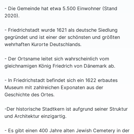
- Die Gemeinde hat etwa 5.500 Einwohner (Stand
2020).
- Friedrichstadt wurde 1621 als deutsche Siedlung
gegründet und ist einer der schönsten und größten
wehrhaften Kurorte Deutschlands.
- Der Ortsname leitet sich wahrscheinlich vom
gleichnamigen König Friedrich von Dänemark ab.
- In Friedrichstadt befindet sich ein 1622 erbautes
Museum mit zahlreichen Exponaten aus der
Geschichte des Ortes.
-Der historische Stadtkern ist aufgrund seiner Struktur
und Architektur einzigartig.
- Es gibt einen 400 Jahre alten Jewish Cemetery in der