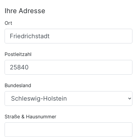
Ihre Adresse
Ort
Postleitzahl
Bundesland
Straße & Hausnummer