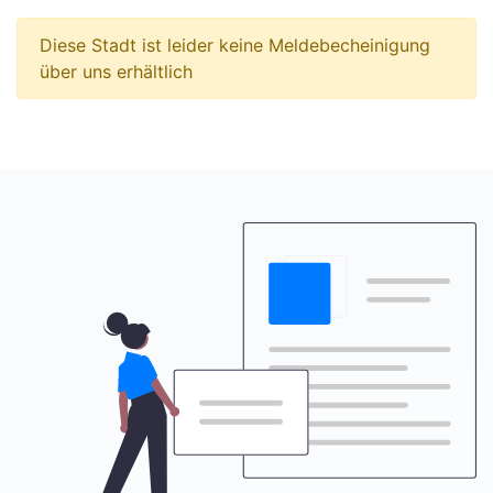
Diese Stadt ist leider keine Meldebecheinigung
über uns erhältlich