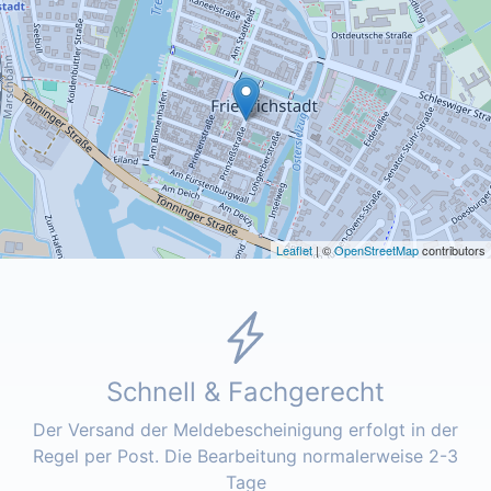
Leaflet
| ©
OpenStreetMap
contributors
Schnell & Fachgerecht
Der Versand der Meldebescheinigung erfolgt in der
Regel per Post. Die Bearbeitung normalerweise 2-3
Tage