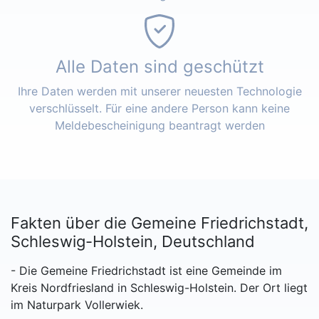
Alle Daten sind geschützt
Ihre Daten werden mit unserer neuesten Technologie
verschlüsselt. Für eine andere Person kann keine
Meldebescheinigung beantragt werden
Fakten über die Gemeine Friedrichstadt,
Schleswig-Holstein, Deutschland
- Die Gemeine Friedrichstadt ist eine Gemeinde im
Kreis Nordfriesland in Schleswig-Holstein. Der Ort liegt
im Naturpark Vollerwiek.