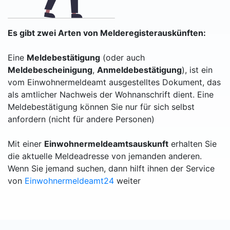
Es gibt zwei Arten von Melderegisterauskünften:
Eine
Meldebestätigung
(oder auch
Meldebescheinigung
,
Anmeldebestätigung
), ist ein
vom Einwohnermeldeamt ausgestelltes Dokument, das
als amtlicher Nachweis der Wohnanschrift dient. Eine
Meldebestätigung können Sie nur für sich selbst
anfordern (nicht für andere Personen)
Mit einer
Einwohnermeldeamtsauskunft
erhalten Sie
die aktuelle Meldeadresse von jemanden anderen.
Wenn Sie jemand suchen, dann hilft ihnen der Service
von
Einwohnermeldeamt24
weiter