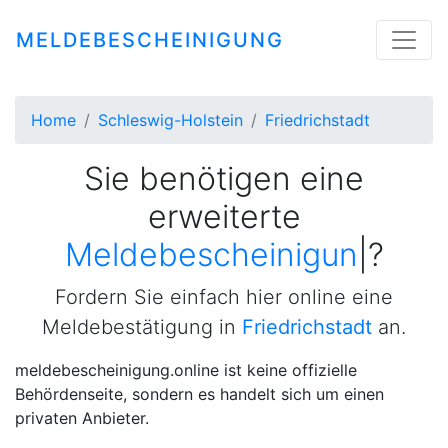
MELDEBESCHEINIGUNG
Home
Schleswig-Holstein
Friedrichstadt
Sie benötigen eine
erweiterte
Meldebescheinigung
|
?
Fordern Sie einfach hier online eine
Meldebestätigung in
Friedrichstadt
an.
meldebescheinigung.online ist keine offizielle
Behördenseite, sondern es handelt sich um einen
privaten Anbieter.