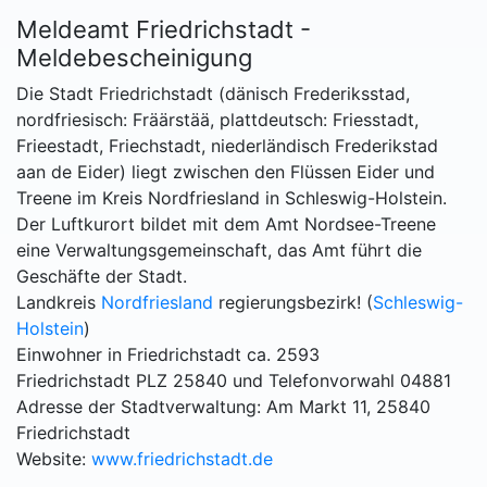
Meldeamt Friedrichstadt -
Meldebescheinigung
Die Stadt Friedrichstadt (dänisch Frederiksstad,
nordfriesisch: Fräärstää, plattdeutsch: Friesstadt,
Frieestadt, Friechstadt, niederländisch Frederikstad
aan de Eider) liegt zwischen den Flüssen Eider und
Treene im Kreis Nordfriesland in Schleswig-Holstein.
Der Luftkurort bildet mit dem Amt Nordsee-Treene
eine Verwaltungsgemeinschaft, das Amt führt die
Geschäfte der Stadt.
Landkreis
Nordfriesland
regierungsbezirk! (
Schleswig-
Holstein
)
Einwohner in Friedrichstadt ca. 2593
Friedrichstadt PLZ 25840 und Telefonvorwahl 04881
Adresse der Stadtverwaltung: Am Markt 11, 25840
Friedrichstadt
Website:
www.friedrichstadt.de