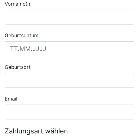
Vorname(n)
Geburtsdatum
Geburtsort
Email
Zahlungsart wählen