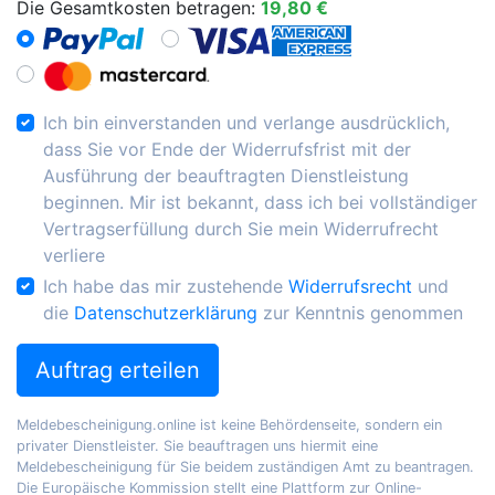
Die Gesamtkosten betragen:
19,80 €
Ich bin einverstanden und verlange ausdrücklich,
dass Sie vor Ende der Widerrufsfrist mit der
Ausführung der beauftragten Dienstleistung
beginnen. Mir ist bekannt, dass ich bei vollständiger
Vertragserfüllung durch Sie mein Widerrufrecht
verliere
Ich habe das mir zustehende
Widerrufsrecht
und
die
Datenschutzerklärung
zur Kenntnis genommen
Auftrag erteilen
Meldebescheinigung.online ist keine Behördenseite, sondern ein
privater Dienstleister. Sie beauftragen uns hiermit eine
Meldebescheinigung für Sie beidem zuständigen Amt zu beantragen.
Die Europäische Kommission stellt eine Plattform zur Online-