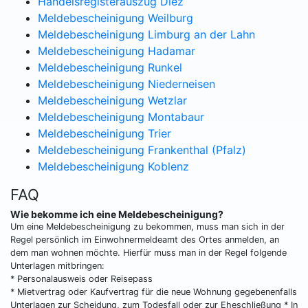
Handelsregisterauszug Diez
Meldebescheinigung Weilburg
Meldebescheinigung Limburg an der Lahn
Meldebescheinigung Hadamar
Meldebescheinigung Runkel
Meldebescheinigung Niederneisen
Meldebescheinigung Wetzlar
Meldebescheinigung Montabaur
Meldebescheinigung Trier
Meldebescheinigung Frankenthal (Pfalz)
Meldebescheinigung Koblenz
FAQ
Wie bekomme ich eine Meldebescheinigung?
Um eine Meldebescheinigung zu bekommen, muss man sich in der
Regel persönlich im Einwohnermeldeamt des Ortes anmelden, an
dem man wohnen möchte. Hierfür muss man in der Regel folgende
Unterlagen mitbringen:
* Personalausweis oder Reisepass
* Mietvertrag oder Kaufvertrag für die neue Wohnung gegebenenfalls
Unterlagen zur Scheidung, zum Todesfall oder zur Eheschließung * In