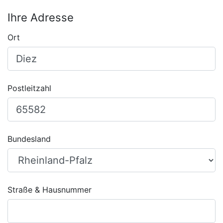
Ihre Adresse
Ort
Postleitzahl
Bundesland
Straße & Hausnummer