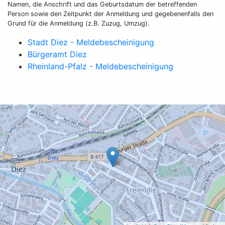
Namen, die Anschrift und das Geburtsdatum der betreffenden
Person sowie den Zeitpunkt der Anmeldung und gegebenenfalls den
Grund für die Anmeldung (z.B. Zuzug, Umzug).
Stadt Diez - Meldebescheinigung
Bürgeramt Diez
Rheinland-Pfalz - Meldebescheinigung