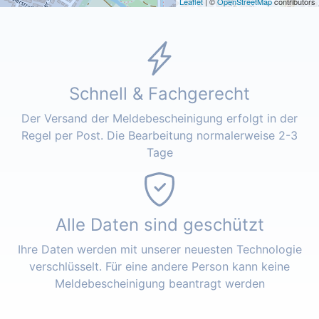
Leaflet
| ©
OpenStreetMap
contributors
Schnell & Fachgerecht
Der Versand der Meldebescheinigung erfolgt in der
Regel per Post. Die Bearbeitung normalerweise 2-3
Tage
Alle Daten sind geschützt
Ihre Daten werden mit unserer neuesten Technologie
verschlüsselt. Für eine andere Person kann keine
Meldebescheinigung beantragt werden