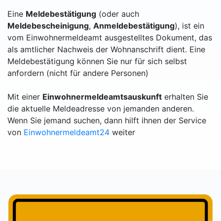
Eine
Meldebestätigung
(oder auch
Meldebescheinigung
,
Anmeldebestätigung
), ist ein
vom Einwohnermeldeamt ausgestelltes Dokument, das
als amtlicher Nachweis der Wohnanschrift dient. Eine
Meldebestätigung können Sie nur für sich selbst
anfordern (nicht für andere Personen)
Mit einer
Einwohnermeldeamtsauskunft
erhalten Sie
die aktuelle Meldeadresse von jemanden anderen.
Wenn Sie jemand suchen, dann hilft ihnen der Service
von
Einwohnermeldeamt24
weiter