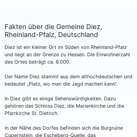
Fakten über die Gemeine Diez,
Rheinland-Pfalz, Deutschland
Diez ist ein kleiner Ort im Süden von Rheinland-Pfalz
und liegt an der Grenze zu Hessen. Die Einwohnerzahl
des Ortes beträgt ca. 8.000.
Der Name Diez stammt aus dem althochdeutschen und
bedeutet „Platz, wo man die Jagd machen kann“.
In Diez gibt es einige Sehenswürdigkeiten. Dazu
gehören das Schloss Diez, die Marienkirche und die
Pfarrkirche St. Dietrich.
In der Nähe des Dorfes befinden sich die Burgruine
Cupernstein, die Escheberg-Quelle, das