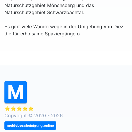
Naturschutzgebiet Mönchsberg und das
Naturschutzgebiet Schwarzbachtal.
Es gibt viele Wanderwege in der Umgebung von Diez,
die für erholsame Spaziergänge o
⭐⭐⭐⭐⭐
Copyright © 2020 - 2026
meldebescheinigung.online