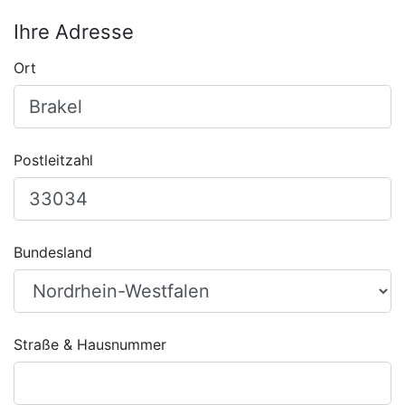
Ihre Adresse
Ort
Postleitzahl
Bundesland
Straße & Hausnummer