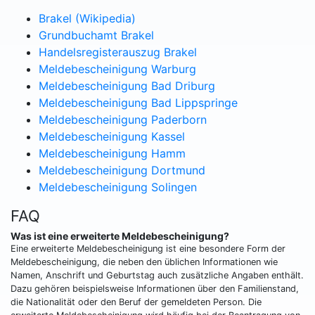
Brakel (Wikipedia)
Grundbuchamt Brakel
Handelsregisterauszug Brakel
Meldebescheinigung Warburg
Meldebescheinigung Bad Driburg
Meldebescheinigung Bad Lippspringe
Meldebescheinigung Paderborn
Meldebescheinigung Kassel
Meldebescheinigung Hamm
Meldebescheinigung Dortmund
Meldebescheinigung Solingen
FAQ
Was ist eine erweiterte Meldebescheinigung?
Eine erweiterte Meldebescheinigung ist eine besondere Form der
Meldebescheinigung, die neben den üblichen Informationen wie
Namen, Anschrift und Geburtstag auch zusätzliche Angaben enthält.
Dazu gehören beispielsweise Informationen über den Familienstand,
die Nationalität oder den Beruf der gemeldeten Person. Die