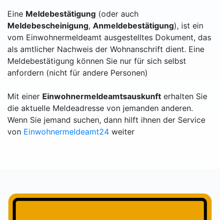
Eine
Meldebestätigung
(oder auch
Meldebescheinigung
,
Anmeldebestätigung
), ist ein
vom Einwohnermeldeamt ausgestelltes Dokument, das
als amtlicher Nachweis der Wohnanschrift dient. Eine
Meldebestätigung können Sie nur für sich selbst
anfordern (nicht für andere Personen)
Mit einer
Einwohnermeldeamtsauskunft
erhalten Sie
die aktuelle Meldeadresse von jemanden anderen.
Wenn Sie jemand suchen, dann hilft ihnen der Service
von
Einwohnermeldeamt24
weiter