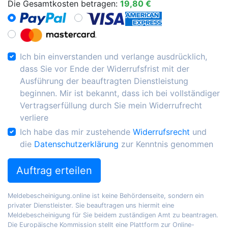
Die Gesamtkosten betragen:
19,80 €
Ich bin einverstanden und verlange ausdrücklich,
dass Sie vor Ende der Widerrufsfrist mit der
Ausführung der beauftragten Dienstleistung
beginnen. Mir ist bekannt, dass ich bei vollständiger
Vertragserfüllung durch Sie mein Widerrufrecht
verliere
Ich habe das mir zustehende
Widerrufsrecht
und
die
Datenschutzerklärung
zur Kenntnis genommen
Auftrag erteilen
Meldebescheinigung.online ist keine Behördenseite, sondern ein
privater Dienstleister. Sie beauftragen uns hiermit eine
Meldebescheinigung für Sie beidem zuständigen Amt zu beantragen.
Die Europäische Kommission stellt eine Plattform zur Online-