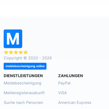
⭐⭐⭐⭐⭐
Copyright © 2020 - 2026
meldebescheinigung.online
DIENSTLEISTUNGEN
ZAHLUNGEN
Meldebescheinigung
PayPal
Melderegisterauskunft
VISA
Suche nach Personen
American Express