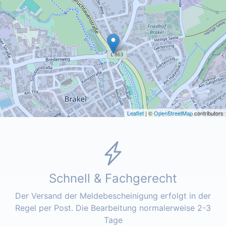
Leaflet
| ©
OpenStreetMap
contributors
Schnell & Fachgerecht
Der Versand der Meldebescheinigung erfolgt in der
Regel per Post. Die Bearbeitung normalerweise 2-3
Tage