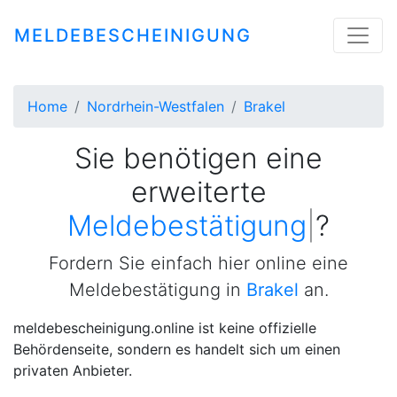
MELDEBESCHEINIGUNG
Home
Nordrhein-Westfalen
Brakel
Sie benötigen eine
erweiterte
Meldebestätigung
|
?
Fordern Sie einfach hier online eine
Meldebestätigung in
Brakel
an.
meldebescheinigung.online ist keine offizielle
Behördenseite, sondern es handelt sich um einen
privaten Anbieter.