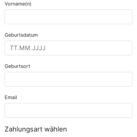
Vorname(n)
Geburtsdatum
Geburtsort
Email
Zahlungsart wählen