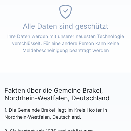
Alle Daten sind geschützt
Ihre Daten werden mit unserer neuesten Technologie
verschlüsselt. Für eine andere Person kann keine
Meldebescheinigung beantragt werden
Fakten über die Gemeine Brakel,
Nordrhein-Westfalen, Deutschland
1. Die Gemeinde Brakel liegt im Kreis Höxter in
Nordrhein-Westfalen, Deutschland.