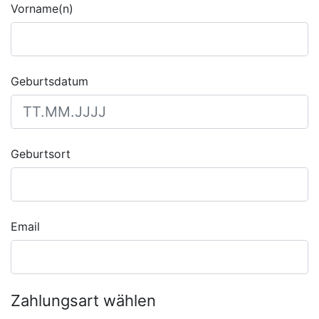
Vorname(n)
Geburtsdatum
Geburtsort
Email
Zahlungsart wählen