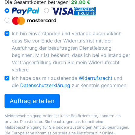
Die Gesamtkosten betragen:
29,80 €
Ich bin einverstanden und verlange ausdrücklich,
dass Sie vor Ende der Widerrufsfrist mit der
Ausführung der beauftragten Dienstleistung
beginnen. Mir ist bekannt, dass ich bei vollständiger
Vertragserfüllung durch Sie mein Widerrufrecht
verliere
Ich habe das mir zustehende
Widerrufsrecht
und
die
Datenschutzerklärung
zur Kenntnis genommen
Auftrag erteilen
Meldebescheinigung.online ist keine Behördenseite, sondern ein
privater Dienstleister. Sie beauftragen uns hiermit eine
Meldebescheinigung für Sie beidem zuständigen Amt zu beantragen.
Die Europäische Kommission stellt eine Plattform zur Online-