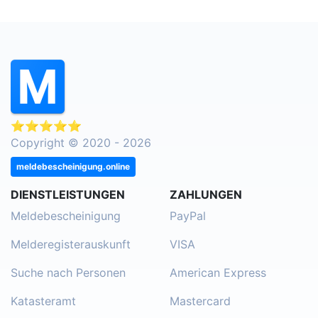
⭐⭐⭐⭐⭐
Copyright © 2020 - 2026
meldebescheinigung.online
DIENSTLEISTUNGEN
ZAHLUNGEN
Meldebescheinigung
PayPal
Melderegisterauskunft
VISA
Suche nach Personen
American Express
Katasteramt
Mastercard