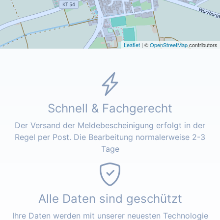
Leaflet
| ©
OpenStreetMap
contributors
Schnell & Fachgerecht
Der Versand der Meldebescheinigung erfolgt in der
Regel per Post. Die Bearbeitung normalerweise 2-3
Tage
Alle Daten sind geschützt
Ihre Daten werden mit unserer neuesten Technologie