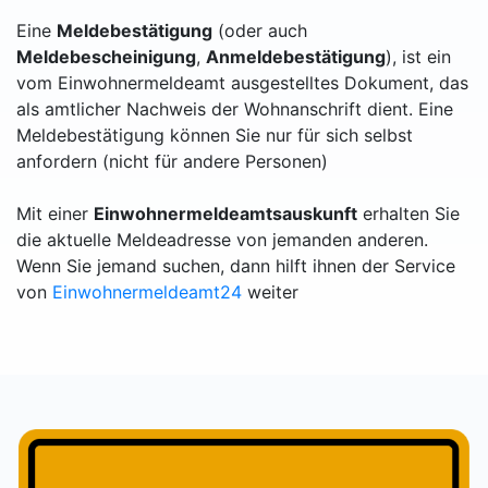
Eine
Meldebestätigung
(oder auch
Meldebescheinigung
,
Anmeldebestätigung
), ist ein
vom Einwohnermeldeamt ausgestelltes Dokument, das
als amtlicher Nachweis der Wohnanschrift dient. Eine
Meldebestätigung können Sie nur für sich selbst
anfordern (nicht für andere Personen)
Mit einer
Einwohnermeldeamtsauskunft
erhalten Sie
die aktuelle Meldeadresse von jemanden anderen.
Wenn Sie jemand suchen, dann hilft ihnen der Service
von
Einwohnermeldeamt24
weiter