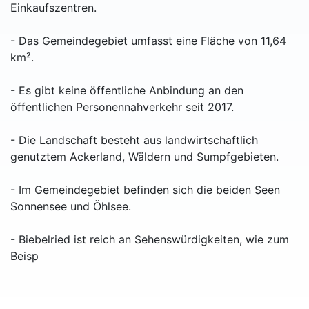
Einkaufszentren.
- Das Gemeindegebiet umfasst eine Fläche von 11,64
km².
- Es gibt keine öffentliche Anbindung an den
öffentlichen Personennahverkehr seit 2017.
- Die Landschaft besteht aus landwirtschaftlich
genutztem Ackerland, Wäldern und Sumpfgebieten.
- Im Gemeindegebiet befinden sich die beiden Seen
Sonnensee und Öhlsee.
- Biebelried ist reich an Sehenswürdigkeiten, wie zum
Beisp