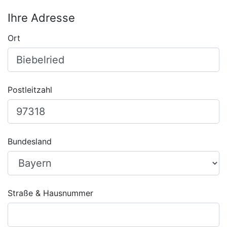
Ihre Adresse
Ort
Postleitzahl
Bundesland
Straße & Hausnummer