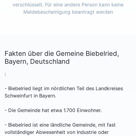
verschlüsselt. Für eine andere Person kann keine
Meldebescheinigung beantragt werden
Fakten über die Gemeine Biebelried,
Bayern, Deutschland
:
- Biebelried liegt im nördlichen Teil des Landkreises
Schweinfurt in Bayern.
- Die Gemeinde hat etwa 1.700 Einwohner.
- Biebelried ist eine ländliche Gemeinde, mit fast
vollständiger Abwesenheit von Industrie oder