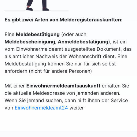
Es gibt zwei Arten von Melderegisterauskünften:
Eine
Meldebestätigung
(oder auch
Meldebescheinigung
,
Anmeldebestätigung
), ist ein
vom Einwohnermeldeamt ausgestelltes Dokument, das
als amtlicher Nachweis der Wohnanschrift dient. Eine
Meldebestätigung können Sie nur für sich selbst
anfordern (nicht für andere Personen)
Mit einer
Einwohnermeldeamtsauskunft
erhalten Sie
die aktuelle Meldeadresse von jemanden anderen.
Wenn Sie jemand suchen, dann hilft ihnen der Service
von
Einwohnermeldeamt24
weiter