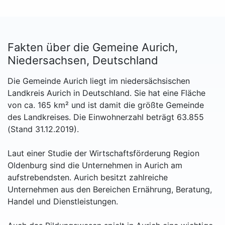
Fakten über die Gemeine Aurich,
Niedersachsen, Deutschland
Die Gemeinde Aurich liegt im niedersächsischen
Landkreis Aurich in Deutschland. Sie hat eine Fläche
von ca. 165 km² und ist damit die größte Gemeinde
des Landkreises. Die Einwohnerzahl beträgt 63.855
(Stand 31.12.2019).
Laut einer Studie der Wirtschaftsförderung Region
Oldenburg sind die Unternehmen in Aurich am
aufstrebendsten. Aurich besitzt zahlreiche
Unternehmen aus den Bereichen Ernährung, Beratung,
Handel und Dienstleistungen.