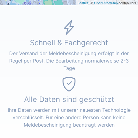
Leaflet
| ©
OpenStreetMap
contributors
Schnell & Fachgerecht
Der Versand der Meldebescheinigung erfolgt in der
Regel per Post. Die Bearbeitung normalerweise 2-3
Tage
Alle Daten sind geschützt
Ihre Daten werden mit unserer neuesten Technologie
verschlüsselt. Für eine andere Person kann keine
Meldebescheinigung beantragt werden