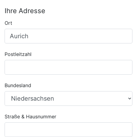
Ihre Adresse
Ort
Postleitzahl
Bundesland
Straße & Hausnummer