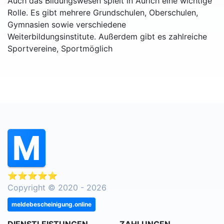
Auch das Bildungswesen spielt in Aurich eine wichtige
Rolle. Es gibt mehrere Grundschulen, Oberschulen,
Gymnasien sowie verschiedene
Weiterbildungsinstitute. Außerdem gibt es zahlreiche
Sportvereine, Sportmöglich
⭐⭐⭐⭐⭐
Copyright © 2020 - 2026
meldebescheinigung.online