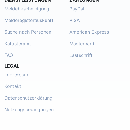
DIENSTLEISTUNGEN
ZAHLUNGEN
Meldebescheinigung
PayPal
Melderegisterauskunft
VISA
Suche nach Personen
American Express
Katasteramt
Mastercard
FAQ
Lastschrift
LEGAL
Impressum
Kontakt
Datenschutzerklärung
Nutzungsbedingungen