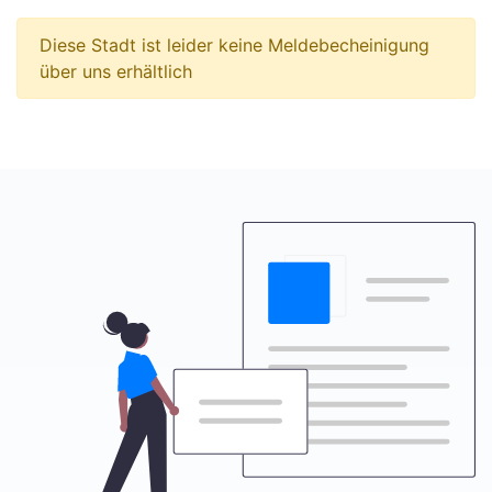
Diese Stadt ist leider keine Meldebecheinigung
über uns erhältlich