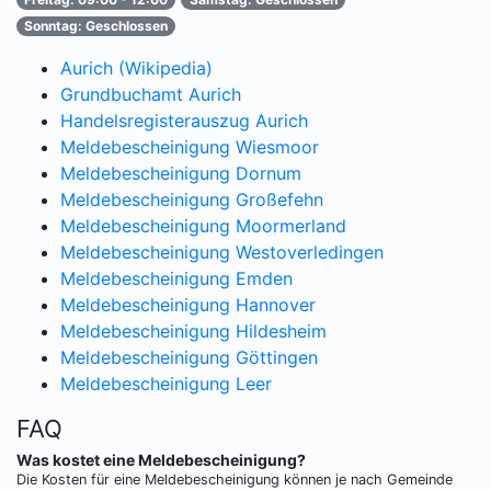
Sonntag: Geschlossen
Aurich (Wikipedia)
Grundbuchamt Aurich
Handelsregisterauszug Aurich
Meldebescheinigung Wiesmoor
Meldebescheinigung Dornum
Meldebescheinigung Großefehn
Meldebescheinigung Moormerland
Meldebescheinigung Westoverledingen
Meldebescheinigung Emden
Meldebescheinigung Hannover
Meldebescheinigung Hildesheim
Meldebescheinigung Göttingen
Meldebescheinigung Leer
FAQ
Was kostet eine Meldebescheinigung?
Die Kosten für eine Meldebescheinigung können je nach Gemeinde