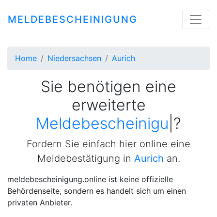
MELDEBESCHEINIGUNG
Home
Niedersachsen
Aurich
Sie benötigen eine
erweiterte
Meldebescheinigung
|
?
Fordern Sie einfach hier online eine
Meldebestätigung in
Aurich
an.
meldebescheinigung.online ist keine offizielle
Behördenseite, sondern es handelt sich um einen
privaten Anbieter.